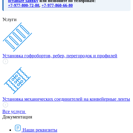
оставьте заявку
или позвоните по телефонам:
+7-977-800-72-80
,
+7-977-860-66-80
Услуги
Установка гофробортов, ребер, перегородок и профилей
Установка механических соединителей на конвейерные ленты
Все услуги
Документация
Наши реквизиты