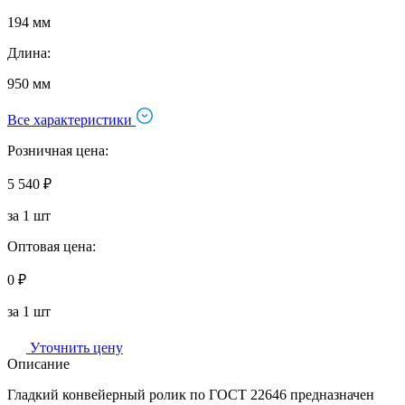
194 мм
Длина:
950 мм
Все характеристики
Розничная цена:
5 540 ₽
за 1 шт
Оптовая цена:
0 ₽
за 1 шт
Уточнить цену
Описание
Гладкий конвейерный ролик по ГОСТ 22646 предназначен