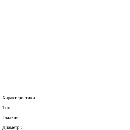
Характеристики
Тип:
Гладкие
Диаметр :