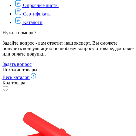
Опросные листы
Сертификаты
Каталоги
Нужна помощь?
Задайте вопрос - вам ответит наш эксперт. Вы сможете
получить консультацию по любому вопросу о товаре, доставке
или оплате покупки.
Задать вопрос
Похожие товары
Весь каталог
Код товара