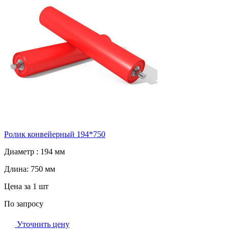
Ролик конвейерный 194*750
Диаметр :
194 мм
Длина:
750 мм
Цена за 1 шт
По запросу
Уточнить цену