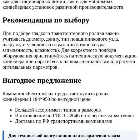
как для стационарных линий, так и для мобильных
конвейерных установок различной производительности.
Рекомендации по выбору
При подборе гладкого транспортерного ролика важно
учитывать диаметр, длину, тип подшипникового узла,
нагрузку и условия эксплуатации (температура,
запыленность, влажность). Для корректного подбора
оборудования ориентируйтесь на техническую документацию
конвейера или обратитесь к нашим специалистам для расчета
оптимальных параметров.
Выгодное предложение
Компания «Белтпрофи» предлагает купить ролик
конвейерный 194*950 по выгодной цене.
Большой ассортимент типов и размеров
Изготовление по ГОСТ 22646 и по чертежам заказчика
Доставка по РФ транспортными компаниями
Для технической консультации или оформления заказа