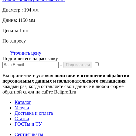
Диаметр :
194 мм
Длина:
1150 мм
Цена за 1 шт
По запросу
Уточнить цену
Подпишитесь на рассылку
Подписаться
Вы принимаете условия
политики в отношении обработки
персональных данных и пользовательского соглашения
каждый раз, когда оставляете свои данные в любой форме
обратной связи на сайте Beltprofi.ru
Каталог
Услуги
Доставка и оплата
Статьи
ГОСТы и ТУ
Сертификаты