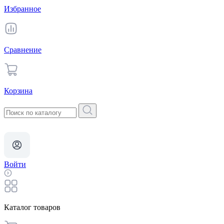
Избранное
Сравнение
Корзина
Войти
Каталог товаров