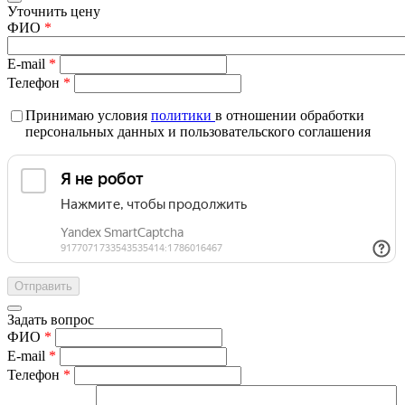
Уточнить цену
ФИО
*
E-mail
*
Телефон
*
Принимаю условия
политики
в отношении обработки
персональных данных и пользовательского соглашения
Задать вопрос
ФИО
*
E-mail
*
Телефон
*