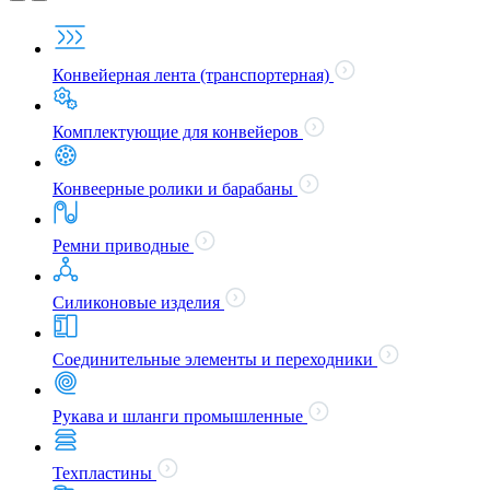
Конвейерная лента (транспортерная)
Комплектующие для конвейеров
Конвеерные ролики и барабаны
Ремни приводные
Силиконовые изделия
Соединительные элементы и переходники
Рукава и шланги промышленные
Техпластины