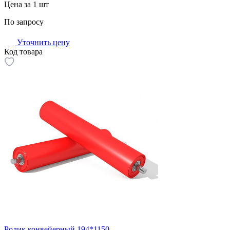
Цена за 1 шт
По запросу
Уточнить цену
Код товара
Ролик конвейерный 194*1150