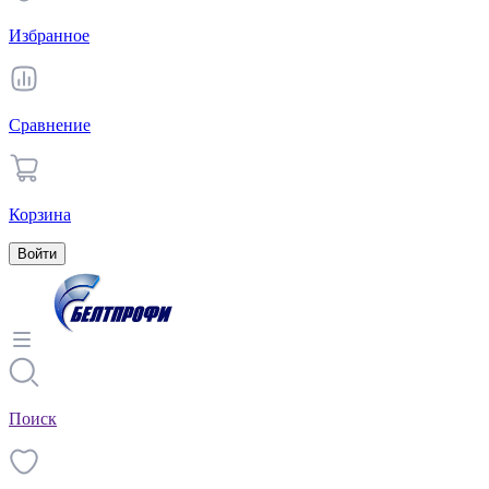
Избранное
Сравнение
Корзина
Войти
Поиск