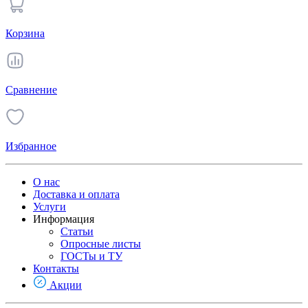
Корзина
Сравнение
Избранное
О нас
Доставка и оплата
Услуги
Информация
Статьи
Опросные листы
ГОСТы и ТУ
Контакты
Акции