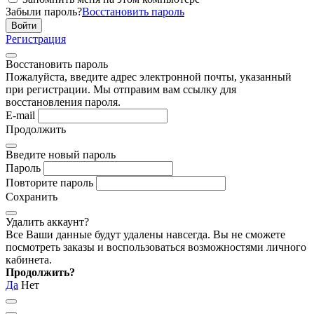
Забыли пароль?
Восстановить пароль
Регистрация
Восстановить пароль
Пожалуйста, введите адрес электронной почты, указанный
при регистрации. Мы отправим вам ссылку для
восстановления пароля.
E-mail
Продолжить
Введите новый пароль
Пароль
Повторите пароль
Сохранить
Удалить аккаунт?
Все Ваши данные будут удалены навсегда. Вы не сможете
посмотреть заказы и воспользоваться возможностями личного
кабинета.
Продолжить?
Да
Нет