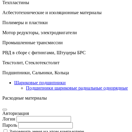
Техпластины
Асбестотехнические и изоляционные материалы
Полимеры и пластики
Мотор редукторы, электродвигатели
Промышленные трансмиссии
РВД в сборе с фитингами, Штуцеры БРС
Текстолит, Стеклотекстолит
Подшипники, Сальники, Кольца
Шариковые подшипники
Подшипники шариковые радиальные однорядные
Расходные материалы
Авторизация
Логин
Пароль
Запомнить меня на этом компьютере