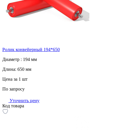
Ролик конвейерный 194*650
Диаметр :
194 мм
Длина:
650 мм
Цена за 1 шт
По запросу
Уточнить цену
Код товара