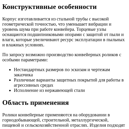
Конструктивные особенности
Корпус изготавливается из стальной трубы с высокой
геометрической точностью, что уменьшает вибрации и
уровень шума при работе конвейера. Торцевые узлы
оснащаются подшипниковыми опорами с защитой от пыли и
влаги, которые увеличивают ресурс эксплуатации в пыльных
и влажных условиях.
По запросу возможно производство конвейерных роликов с
особыми параметрами:
Нестандартных размеров по эскизам и чертежам
заказчика
Различные варианты защитных покрытий для работы в
агрессивных средах
Исполнение из нержавеющей стали
Область применения
Ролики конвейерные применяются на оборудовании в
горнодобывающей, строительной, металлургической,
пищевой и сельскохозяйственной отраслях. Изделия подходят