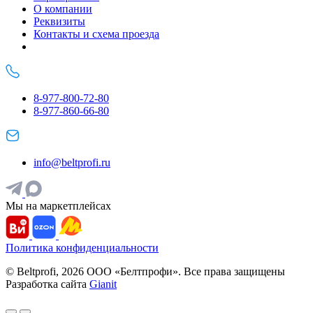
О компании
Реквизиты
Контакты и схема проезда
8-977-800-72-80
8-977-860-66-80
info@beltprofi.ru
Мы на маркетплейсах
Политика конфиденциальности
© Beltprofi, 2026 ООО «Белтпрофи». Все права защищены
Разработка сайта
Gianit