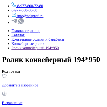
8-977-800-72-80
8-977-860-66-80
info@beltprofi.ru
Главная страница
Каталог
Конвеерные ролики и барабаны
Конвейерные ролики
Ролик конвейерный 194*950
Ролик конвейерный 194*950
Код товара
Добавить в избранное
В сравнение