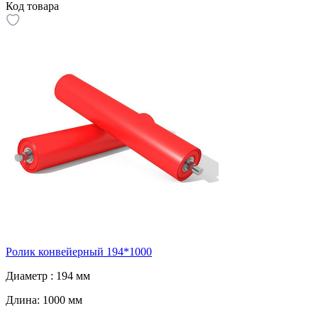
Код товара
Ролик конвейерный 194*1000
Диаметр :
194 мм
Длина:
1000 мм