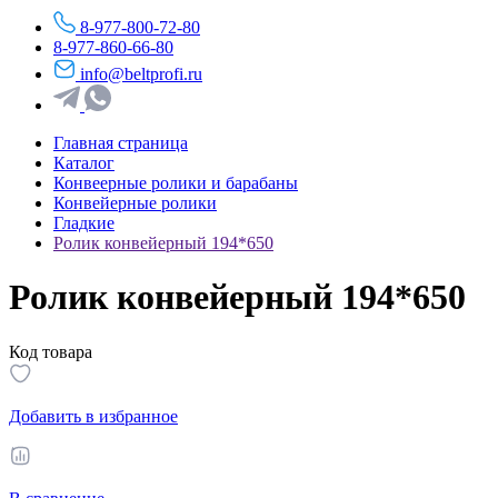
8-977-800-72-80
8-977-860-66-80
info@beltprofi.ru
Главная страница
Каталог
Конвеерные ролики и барабаны
Конвейерные ролики
Гладкие
Ролик конвейерный 194*650
Ролик конвейерный 194*650
Код товара
Добавить в избранное