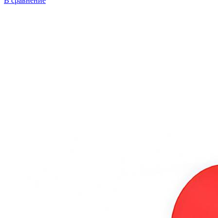
В сравнение