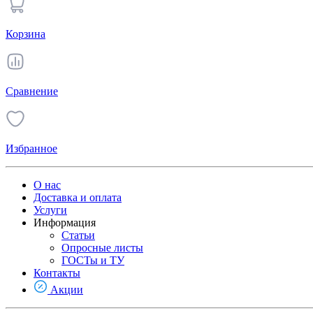
Корзина
Сравнение
Избранное
О нас
Доставка и оплата
Услуги
Информация
Статьи
Опросные листы
ГОСТы и ТУ
Контакты
Акции