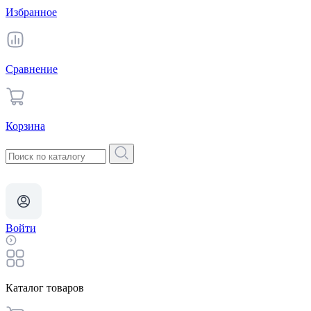
Избранное
Сравнение
Корзина
Войти
Каталог товаров