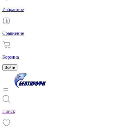
Избранное
Сравнение
Корзина
Войти
Поиск