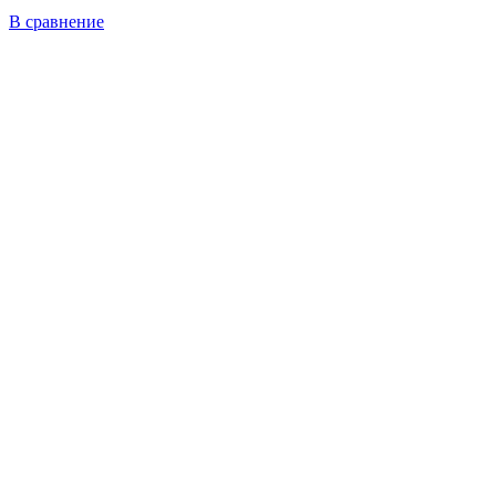
В сравнение