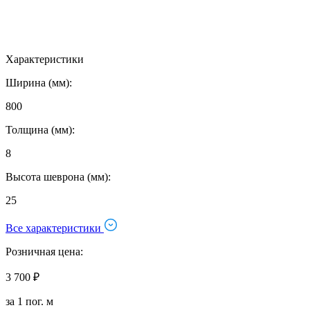
Характеристики
Ширина (мм):
800
Толщина (мм):
8
Высота шеврона (мм):
25
Все характеристики
Розничная цена:
3 700 ₽
за 1 пог. м