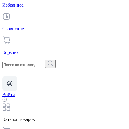
Избранное
Сравнение
Корзина
Войти
Каталог товаров