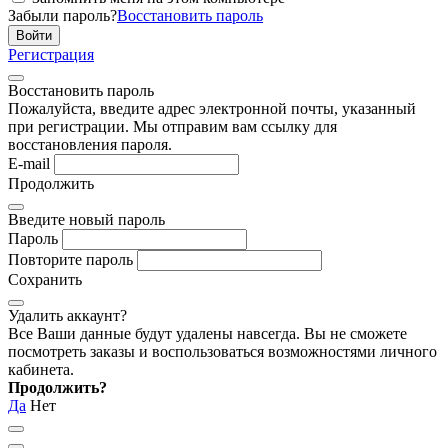
Забыли пароль?
Восстановить пароль
Регистрация
Восстановить пароль
Пожалуйста, введите адрес электронной почты, указанный
при регистрации. Мы отправим вам ссылку для
восстановления пароля.
E-mail
Продолжить
Введите новый пароль
Пароль
Повторите пароль
Сохранить
Удалить аккаунт?
Все Ваши данные будут удалены навсегда. Вы не сможете
посмотреть заказы и воспользоваться возможностями личного
кабинета.
Продолжить?
Да
Нет