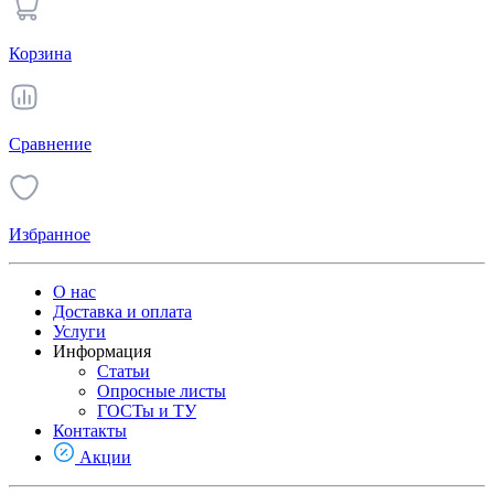
Корзина
Сравнение
Избранное
О нас
Доставка и оплата
Услуги
Информация
Статьи
Опросные листы
ГОСТы и ТУ
Контакты
Акции