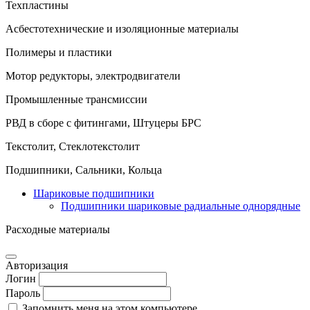
Техпластины
Асбестотехнические и изоляционные материалы
Полимеры и пластики
Мотор редукторы, электродвигатели
Промышленные трансмиссии
РВД в сборе с фитингами, Штуцеры БРС
Текстолит, Стеклотекстолит
Подшипники, Сальники, Кольца
Шариковые подшипники
Подшипники шариковые радиальные однорядные
Расходные материалы
Авторизация
Логин
Пароль
Запомнить меня на этом компьютере