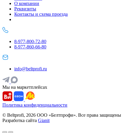
О компании
Реквизиты
Контакты и схема проезда
8-977-800-72-80
8-977-860-66-80
info@beltprofi.ru
Мы на маркетплейсах
Политика конфиденциальности
© Beltprofi, 2026 ООО «Белтпрофи». Все права защищены
Разработка сайта
Gianit