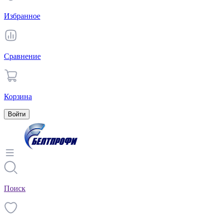
Избранное
Сравнение
Корзина
Войти
Поиск