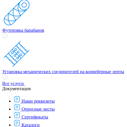
Футеровка барабанов
Установка механических соединителей на конвейерные ленты
Все услуги
Документация
Наши реквизиты
Опросные листы
Сертификаты
Каталоги