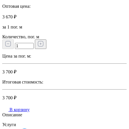
Оптовая цена:
3 670 ₽
за 1 пог. м
Количество, пог. м
Цена за пог. м:
3 700 ₽
Итоговая стоимость:
3 700 ₽
В корзину
Описание
Услуги