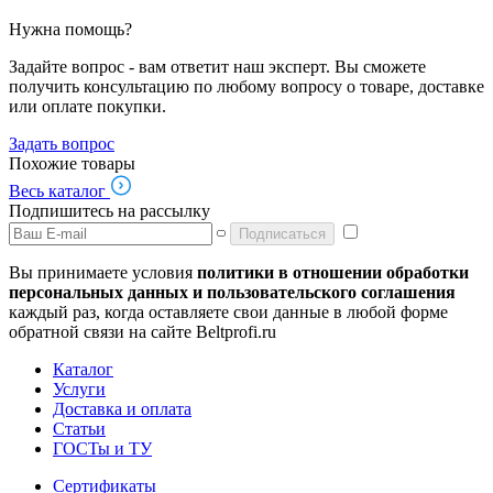
Нужна помощь?
Задайте вопрос - вам ответит наш эксперт. Вы сможете
получить консультацию по любому вопросу о товаре, доставке
или оплате покупки.
Задать вопрос
Похожие товары
Весь каталог
Подпишитесь на рассылку
Подписаться
Вы принимаете условия
политики в отношении обработки
персональных данных и пользовательского соглашения
каждый раз, когда оставляете свои данные в любой форме
обратной связи на сайте Beltprofi.ru
Каталог
Услуги
Доставка и оплата
Статьи
ГОСТы и ТУ
Сертификаты