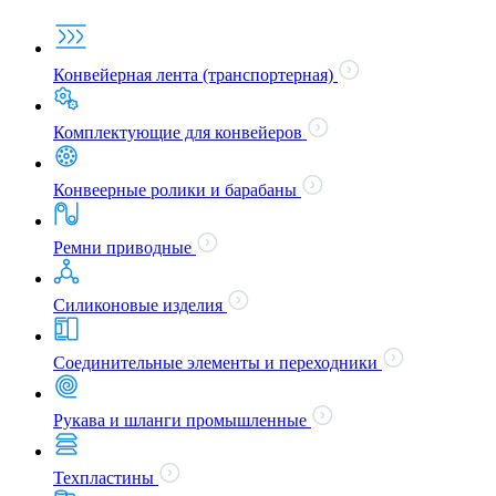
Конвейерная лента (транспортерная)
Комплектующие для конвейеров
Конвеерные ролики и барабаны
Ремни приводные
Силиконовые изделия
Соединительные элементы и переходники
Рукава и шланги промышленные
Техпластины