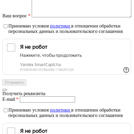
Ваш вопрос
*
Принимаю условия
политики
в отношении обработки
персональных данных и пользовательского соглашения
Получить реквизиты
E-mail
*
Принимаю условия
политики
в отношении обработки
персональных данных и пользовательского соглашения