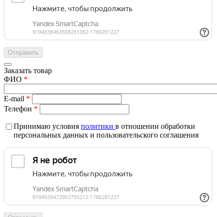
Заказать товар
ФИО
*
E-mail
*
Телефон
*
Принимаю условия
политики
в отношении обработки
персональных данных и пользовательского соглашения