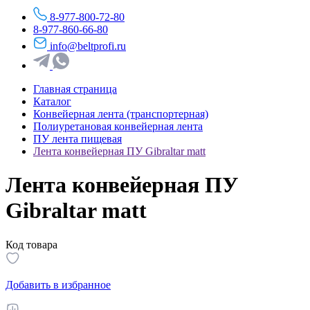
8-977-800-72-80
8-977-860-66-80
info@beltprofi.ru
Главная страница
Каталог
Конвейерная лента (транспортерная)
Полиуретановая конвейерная лента
ПУ лента пищевая
Лента конвейерная ПУ Gibraltar matt
Лента конвейерная ПУ
Gibraltar matt
Код товара
Добавить в избранное