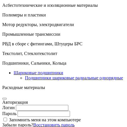
Асбестотехнические и изоляционные материалы
Полимеры и пластики
Мотор редукторы, электродвигатели
Промышленные трансмиссии
РВД в сборе с фитингами, Штуцеры БРС
Текстолит, Стеклотекстолит
Подшипники, Сальники, Кольца
Шариковые подшипники
Подшипники шариковые радиальные однорядные
Расходные материалы
Авторизация
Логин
Пароль
Запомнить меня на этом компьютере
Забыли пароль?
Восстановить пароль