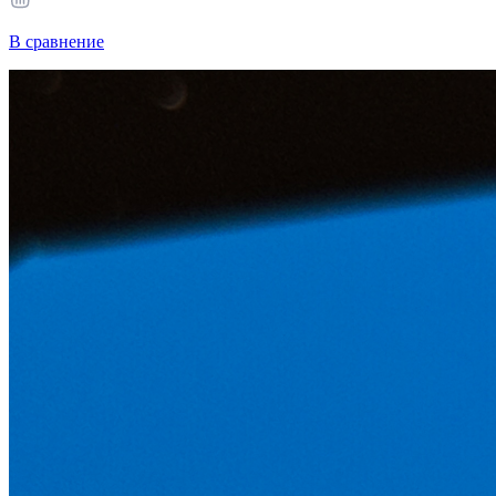
В сравнение