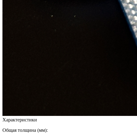
Характеристики
Общая толщина (мм):