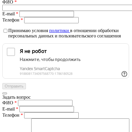
ФИО
*
E-mail
*
Телефон
*
Принимаю условия
политики
в отношении обработки
персональных данных и пользовательского соглашения
Задать вопрос
ФИО
*
E-mail
*
Телефон
*