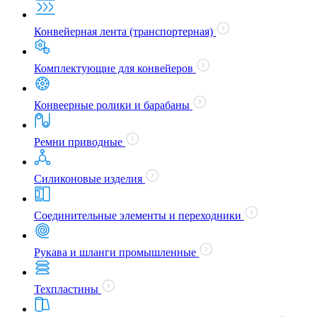
Конвейерная лента (транспортерная)
Комплектующие для конвейеров
Конвеерные ролики и барабаны
Ремни приводные
Силиконовые изделия
Соединительные элементы и переходники
Рукава и шланги промышленные
Техпластины