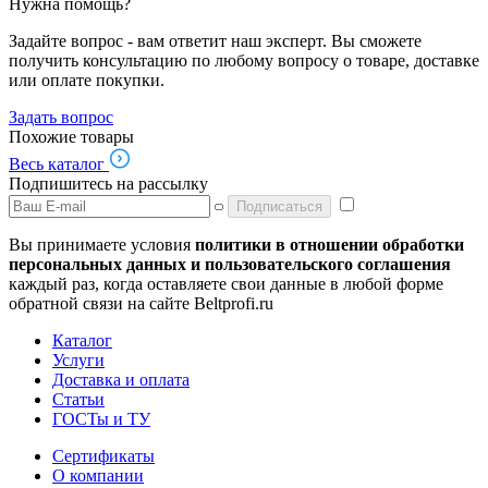
Нужна помощь?
Задайте вопрос - вам ответит наш эксперт. Вы сможете
получить консультацию по любому вопросу о товаре, доставке
или оплате покупки.
Задать вопрос
Похожие товары
Весь каталог
Подпишитесь на рассылку
Подписаться
Вы принимаете условия
политики в отношении обработки
персональных данных и пользовательского соглашения
каждый раз, когда оставляете свои данные в любой форме
обратной связи на сайте Beltprofi.ru
Каталог
Услуги
Доставка и оплата
Статьи
ГОСТы и ТУ
Сертификаты
О компании