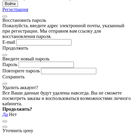
Регистрация
Восстановить пароль
Пожалуйста, введите адрес электронной почты, указанный
при регистрации. Мы отправим вам ссылку для
восстановления пароля.
E-mail
Продолжить
Введите новый пароль
Пароль
Повторите пароль
Сохранить
Удалить аккаунт?
Все Ваши данные будут удалены навсегда. Вы не сможете
посмотреть заказы и воспользоваться возможностями личного
кабинета.
Продолжить?
Да
Нет
Уточнить цену