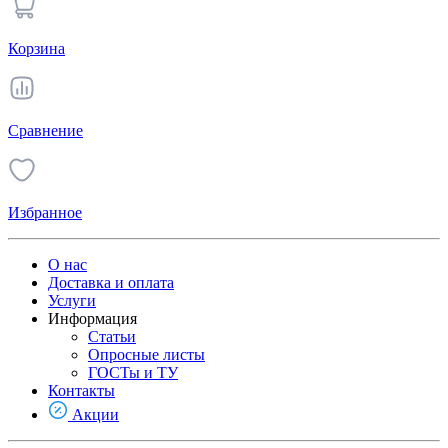
Корзина
Сравнение
Избранное
О нас
Доставка и оплата
Услуги
Информация
Статьи
Опросные листы
ГОСТы и ТУ
Контакты
Акции