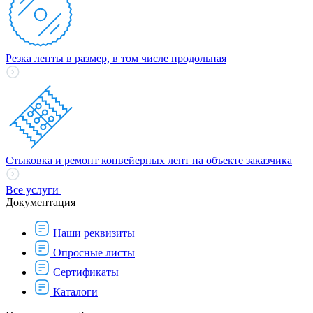
Резка ленты в размер, в том числе продольная
Стыковка и ремонт конвейерных лент на объекте заказчика
Все услуги
Документация
Наши реквизиты
Опросные листы
Сертификаты
Каталоги