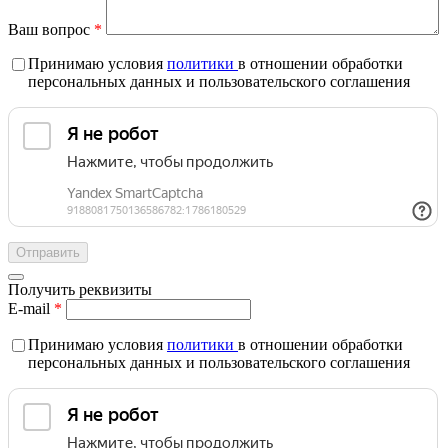
Ваш вопрос
*
Принимаю условия
политики
в отношении обработки
персональных данных и пользовательского соглашения
Получить реквизиты
E-mail
*
Принимаю условия
политики
в отношении обработки
персональных данных и пользовательского соглашения