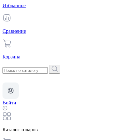
Избранное
Сравнение
Корзина
Войти
Каталог товаров