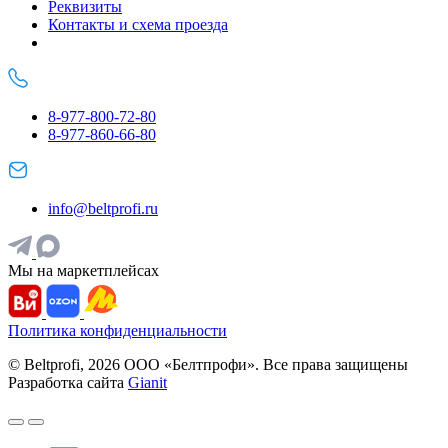
Реквизиты
Контакты и схема проезда
8-977-800-72-80
8-977-860-66-80
info@beltprofi.ru
Мы на маркетплейсах
Политика конфиденциальности
© Beltprofi, 2026 ООО «Белтпрофи». Все права защищены
Разработка сайта
Gianit