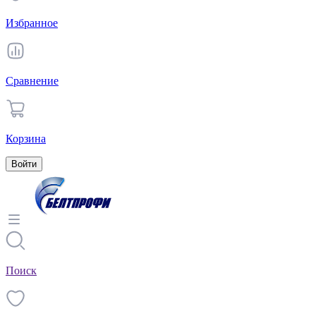
Избранное
Сравнение
Корзина
Войти
Поиск