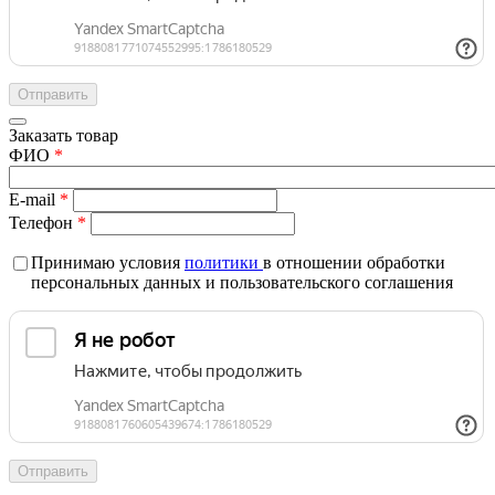
Заказать товар
ФИО
*
E-mail
*
Телефон
*
Принимаю условия
политики
в отношении обработки
персональных данных и пользовательского соглашения