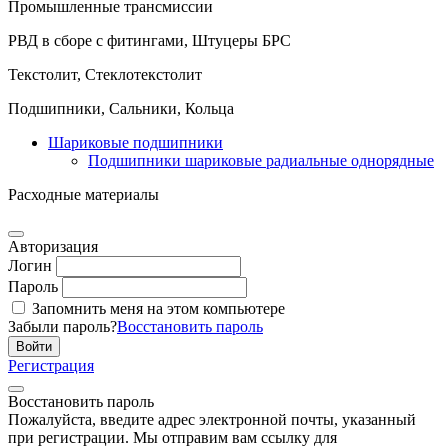
Промышленные трансмиссии
РВД в сборе с фитингами, Штуцеры БРС
Текстолит, Стеклотекстолит
Подшипники, Сальники, Кольца
Шариковые подшипники
Подшипники шариковые радиальные однорядные
Расходные материалы
Авторизация
Логин
Пароль
Запомнить меня на этом компьютере
Забыли пароль?
Восстановить пароль
Регистрация
Восстановить пароль
Пожалуйста, введите адрес электронной почты, указанный
при регистрации. Мы отправим вам ссылку для