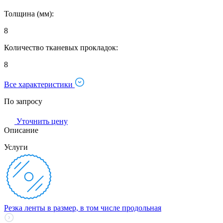
Толщина (мм):
8
Количество тканевых прокладок:
8
Все характеристики
По запросу
Уточнить цену
Описание
Услуги
Резка ленты в размер, в том числе продольная