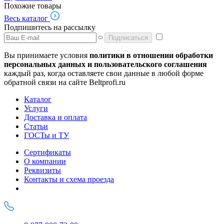
Похожие товары
Весь каталог
Подпишитесь на рассылку
Подписаться
Вы принимаете условия
политики в отношении обработки
персональных данных и пользовательского соглашения
каждый раз, когда оставляете свои данные в любой форме
обратной связи на сайте Beltprofi.ru
Каталог
Услуги
Доставка и оплата
Статьи
ГОСТы и ТУ
Сертификаты
О компании
Реквизиты
Контакты и схема проезда