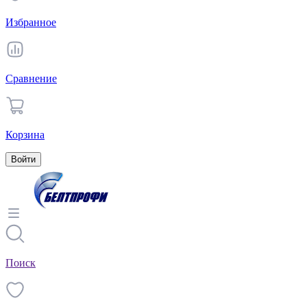
Избранное
Сравнение
Корзина
Войти
Поиск