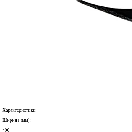
Характеристики
Ширина (мм):
400