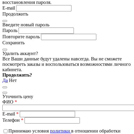
восстановления пароля.
E-mail
Продолжить
Введите новый пароль
Пароль
Повторите пароль
Сохранить
Удалить аккаунт?
Все Ваши данные будут удалены навсегда. Вы не сможете
посмотреть заказы и воспользоваться возможностями личного
кабинета.
Продолжить?
Да
Нет
Уточнить цену
ФИО
*
E-mail
*
Телефон
*
Принимаю условия
политики
в отношении обработки