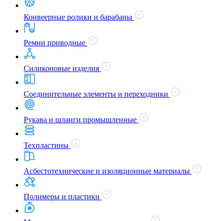
Конвеерные ролики и барабаны
Ремни приводные
Силиконовые изделия
Соединительные элементы и переходники
Рукава и шланги промышленные
Техпластины
Асбестотехнические и изоляционные материалы
Полимеры и пластики