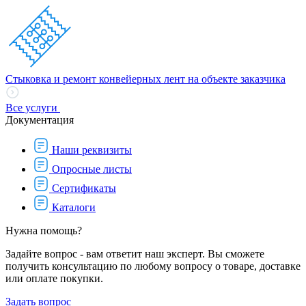
Стыковка и ремонт конвейерных лент на объекте заказчика
Все услуги
Документация
Наши реквизиты
Опросные листы
Сертификаты
Каталоги
Нужна помощь?
Задайте вопрос - вам ответит наш эксперт. Вы сможете
получить консультацию по любому вопросу о товаре, доставке
или оплате покупки.
Задать вопрос