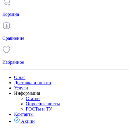
Корзина
Сравнение
Избранное
О нас
Доставка и оплата
Услуги
Информация
Статьи
Опросные листы
ГОСТы и ТУ
Контакты
Акции