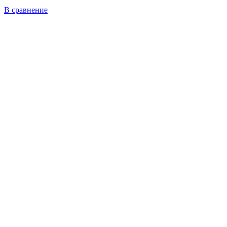
В сравнение