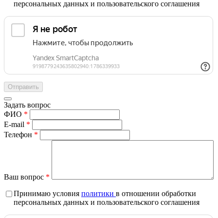
персональных данных и пользовательского соглашения
Задать вопрос
ФИО
*
E-mail
*
Телефон
*
Ваш вопрос
*
Принимаю условия
политики
в отношении обработки
персональных данных и пользовательского соглашения