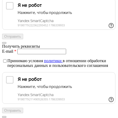
Получить реквизиты
E-mail
*
Принимаю условия
политики
в отношении обработки
персональных данных и пользовательского соглашения