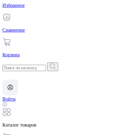
Избранное
Сравнение
Корзина
Войти
Каталог товаров