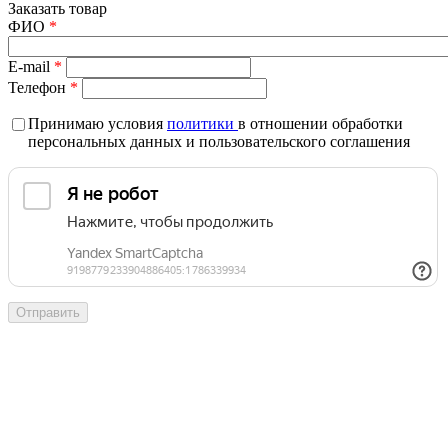
Заказать товар
ФИО
*
E-mail
*
Телефон
*
Принимаю условия
политики
в отношении обработки
персональных данных и пользовательского соглашения