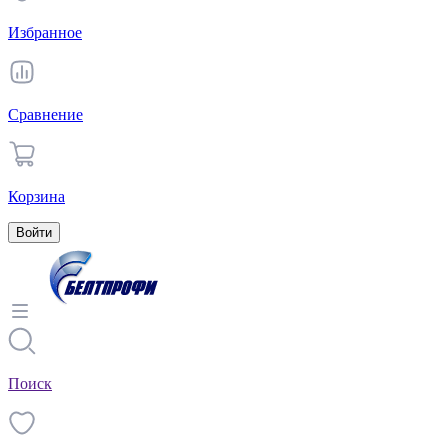
Избранное
Сравнение
Корзина
Войти
Поиск