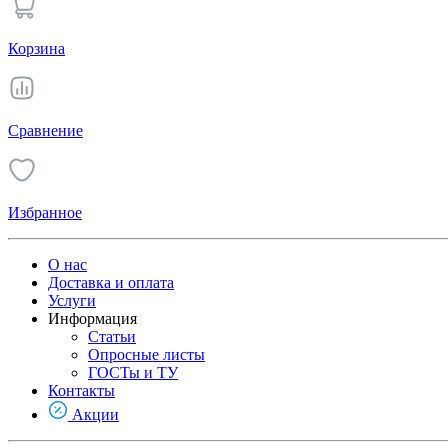
Корзина
Сравнение
Избранное
О нас
Доставка и оплата
Услуги
Информация
Статьи
Опросные листы
ГОСТы и ТУ
Контакты
Акции