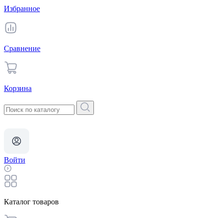
Избранное
Сравнение
Корзина
Войти
Каталог товаров