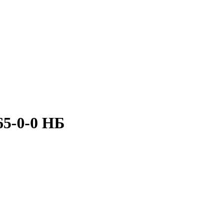
65-0-0 НБ