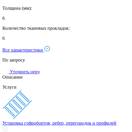
Толщина (мм):
6
Количество тканевых прокладок:
6
Все характеристики
По запросу
Уточнить цену
Описание
Услуги
Установка гофробортов, ребер, перегородок и профилей