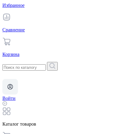
Избранное
Сравнение
Корзина
Войти
Каталог товаров