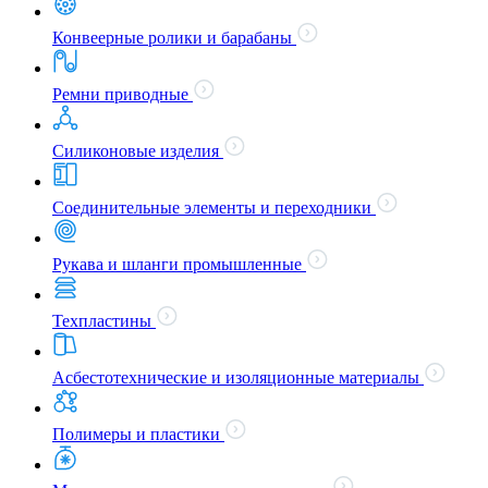
Конвеерные ролики и барабаны
Ремни приводные
Силиконовые изделия
Соединительные элементы и переходники
Рукава и шланги промышленные
Техпластины
Асбестотехнические и изоляционные материалы
Полимеры и пластики