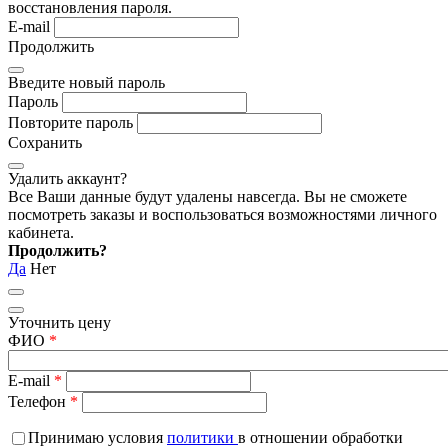
восстановления пароля.
E-mail
Продолжить
Введите новый пароль
Пароль
Повторите пароль
Сохранить
Удалить аккаунт?
Все Ваши данные будут удалены навсегда. Вы не сможете
посмотреть заказы и воспользоваться возможностями личного
кабинета.
Продолжить?
Да
Нет
Уточнить цену
ФИО
*
E-mail
*
Телефон
*
Принимаю условия
политики
в отношении обработки