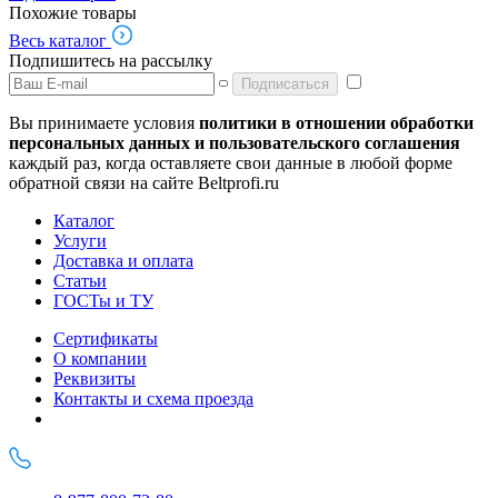
Похожие товары
Весь каталог
Подпишитесь на рассылку
Подписаться
Вы принимаете условия
политики в отношении обработки
персональных данных и пользовательского соглашения
каждый раз, когда оставляете свои данные в любой форме
обратной связи на сайте Beltprofi.ru
Каталог
Услуги
Доставка и оплата
Статьи
ГОСТы и ТУ
Сертификаты
О компании
Реквизиты
Контакты и схема проезда