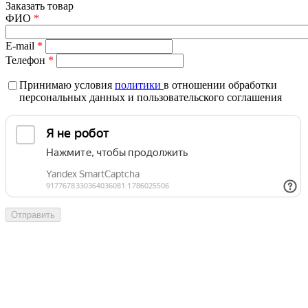
Заказать товар
ФИО
*
E-mail
*
Телефон
*
Принимаю условия
политики
в отношении обработки
персональных данных и пользовательского соглашения