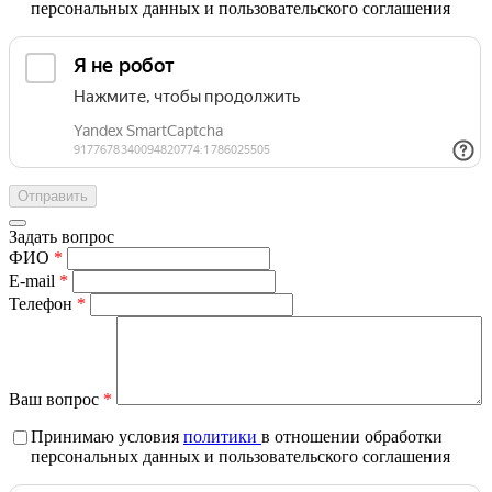
персональных данных и пользовательского соглашения
Задать вопрос
ФИО
*
E-mail
*
Телефон
*
Ваш вопрос
*
Принимаю условия
политики
в отношении обработки
персональных данных и пользовательского соглашения