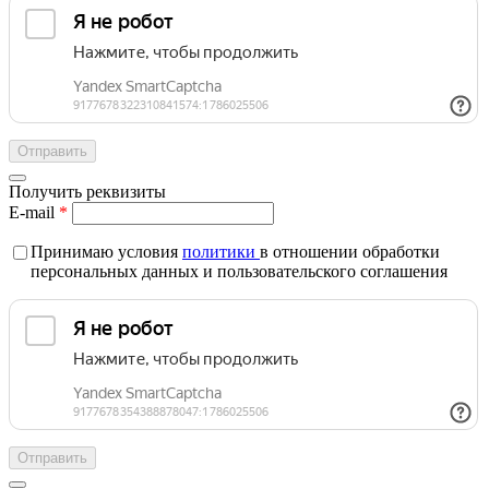
Получить реквизиты
E-mail
*
Принимаю условия
политики
в отношении обработки
персональных данных и пользовательского соглашения