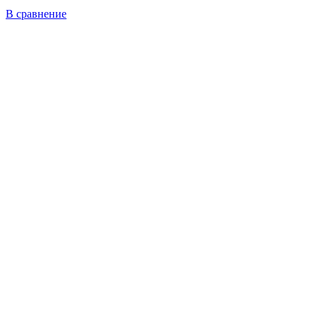
В сравнение