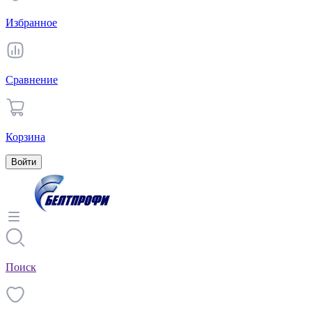
Избранное
Сравнение
Корзина
Войти
Поиск