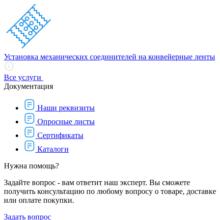
Установка механических соединителей на конвейерные ленты
Все услуги
Документация
Наши реквизиты
Опросные листы
Сертификаты
Каталоги
Нужна помощь?
Задайте вопрос - вам ответит наш эксперт. Вы сможете
получить консультацию по любому вопросу о товаре, доставке
или оплате покупки.
Задать вопрос