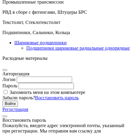
Промышленные трансмиссии
РВД в сборе с фитингами, Штуцеры БРС
Текстолит, Стеклотекстолит
Подшипники, Сальники, Кольца
Шариковые подшипники
Подшипники шариковые радиальные однорядные
Расходные материалы
Авторизация
Логин
Пароль
Запомнить меня на этом компьютере
Забыли пароль?
Восстановить пароль
Регистрация
Восстановить пароль
Пожалуйста, введите адрес электронной почты, указанный
при регистрации. Мы отправим вам ссылку для