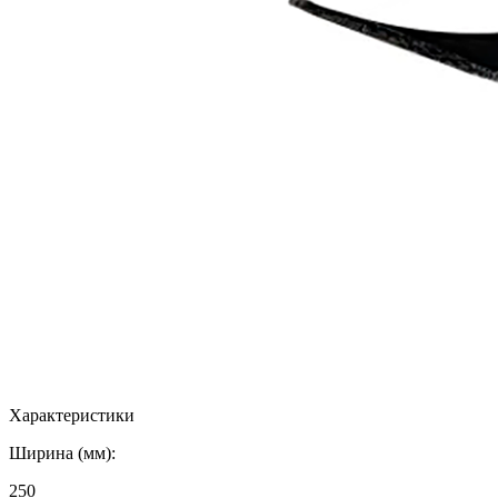
Характеристики
Ширина (мм):
250