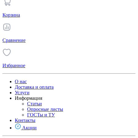
Корзина
Сравнение
Избранное
О нас
Доставка и оплата
Услуги
Информация
Статьи
Опросные листы
ГОСТы и ТУ
Контакты
Акции