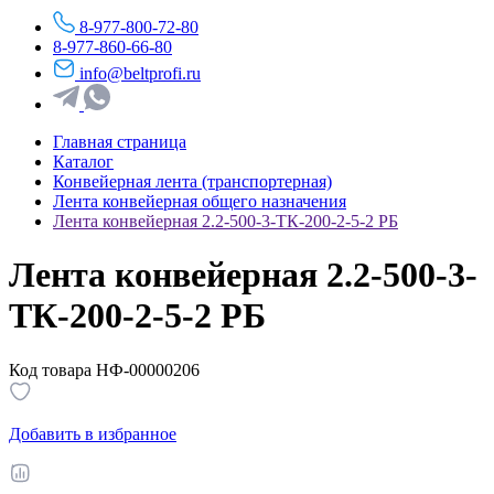
8-977-800-72-80
8-977-860-66-80
info@beltprofi.ru
Главная страница
Каталог
Конвейерная лента (транспортерная)
Лента конвейерная общего назначения
Лента конвейерная 2.2-500-3-ТК-200-2-5-2 РБ
Лента конвейерная 2.2-500-3-
ТК-200-2-5-2 РБ
Код товара НФ-00000206
Добавить в избранное