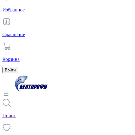
Избранное
Сравнение
Корзина
Войти
Поиск