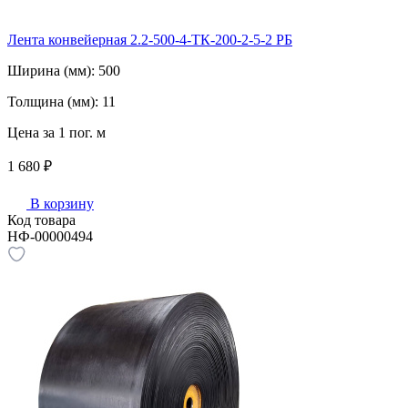
Лента конвейерная 2.2-500-4-ТК-200-2-5-2 РБ
Ширина (мм):
500
Толщина (мм):
11
Цена за 1 пог. м
1 680 ₽
В корзину
Код товара
НФ-00000494