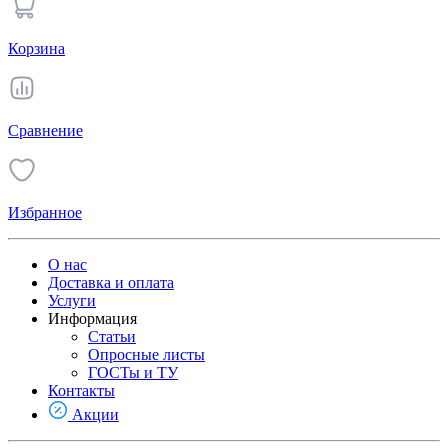
Корзина
Сравнение
Избранное
О нас
Доставка и оплата
Услуги
Информация
Статьи
Опросные листы
ГОСТы и ТУ
Контакты
Акции