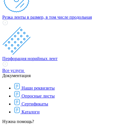
Резка ленты в размер, в том числе продольная
Перфорация норийных лент
Все услуги
Документация
Наши реквизиты
Опросные листы
Сертификаты
Каталоги
Нужна помощь?