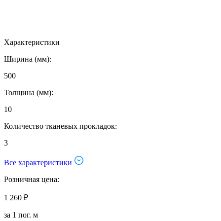
Характеристики
Ширина (мм):
500
Толщина (мм):
10
Количество тканевых прокладок:
3
Все характеристики
Розничная цена:
1 260 ₽
за 1 пог. м