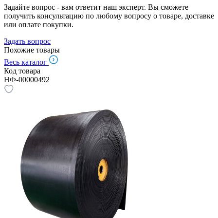
Задайте вопрос - вам ответит наш эксперт. Вы сможете
получить консультацию по любому вопросу о товаре, доставке
или оплате покупки.
Задать вопрос
Похожие товары
Весь каталог
Код товара
НФ-00000492