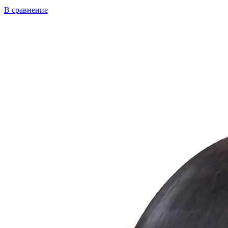
В сравнение