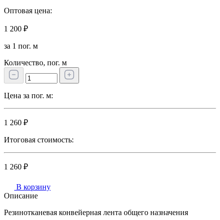
Оптовая цена:
1 200 ₽
за 1 пог. м
Количество, пог. м
Цена за пог. м:
1 260 ₽
Итоговая стоимость:
1 260 ₽
В корзину
Описание
Резинотканевая конвейерная лента общего назначения