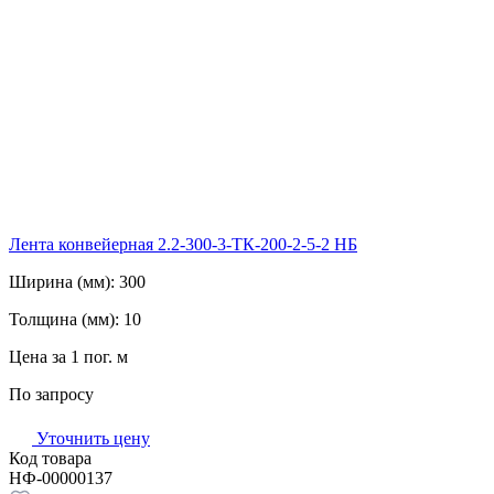
Лента конвейерная 2.2-300-3-ТК-200-2-5-2 НБ
Ширина (мм):
300
Толщина (мм):
10
Цена за 1 пог. м
По запросу
Уточнить цену
Код товара
НФ-00000137