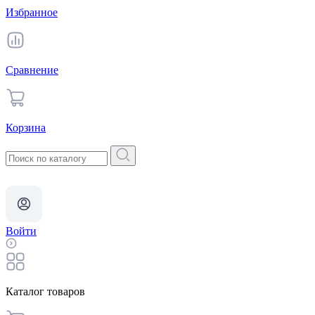
Избранное
Сравнение
Корзина
Войти
Каталог товаров