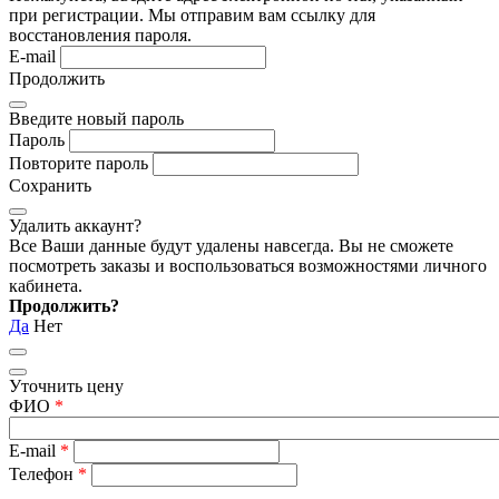
при регистрации. Мы отправим вам ссылку для
восстановления пароля.
E-mail
Продолжить
Введите новый пароль
Пароль
Повторите пароль
Сохранить
Удалить аккаунт?
Все Ваши данные будут удалены навсегда. Вы не сможете
посмотреть заказы и воспользоваться возможностями личного
кабинета.
Продолжить?
Да
Нет
Уточнить цену
ФИО
*
E-mail
*
Телефон
*