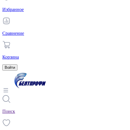
Избранное
Сравнение
Корзина
Войти
Поиск