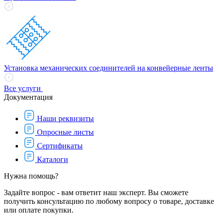
Установка механических соединителей на конвейерные ленты
Все услуги
Документация
Наши реквизиты
Опросные листы
Сертификаты
Каталоги
Нужна помощь?
Задайте вопрос - вам ответит наш эксперт. Вы сможете
получить консультацию по любому вопросу о товаре, доставке
или оплате покупки.