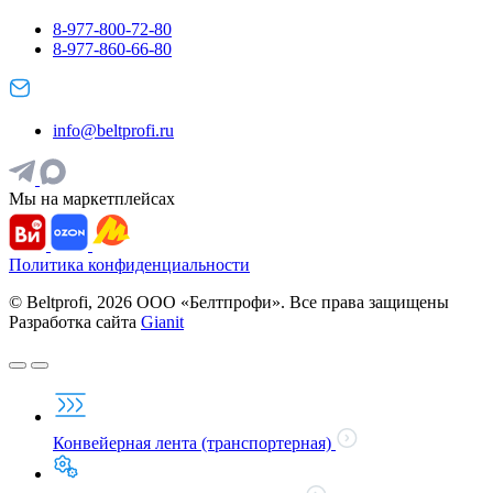
8-977-800-72-80
8-977-860-66-80
info@beltprofi.ru
Мы на маркетплейсах
Политика конфиденциальности
© Beltprofi, 2026 ООО «Белтпрофи». Все права защищены
Разработка сайта
Gianit
Конвейерная лента (транспортерная)