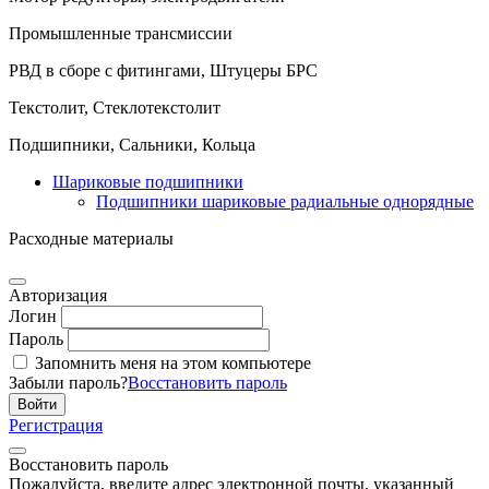
Промышленные трансмиссии
РВД в сборе с фитингами, Штуцеры БРС
Текстолит, Стеклотекстолит
Подшипники, Сальники, Кольца
Шариковые подшипники
Подшипники шариковые радиальные однорядные
Расходные материалы
Авторизация
Логин
Пароль
Запомнить меня на этом компьютере
Забыли пароль?
Восстановить пароль
Регистрация
Восстановить пароль
Пожалуйста, введите адрес электронной почты, указанный