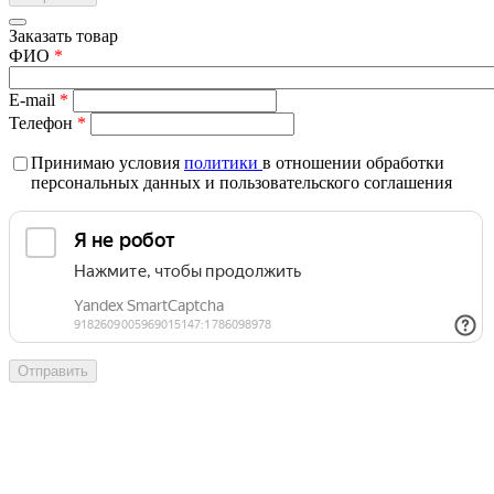
Заказать товар
ФИО
*
E-mail
*
Телефон
*
Принимаю условия
политики
в отношении обработки
персональных данных и пользовательского соглашения