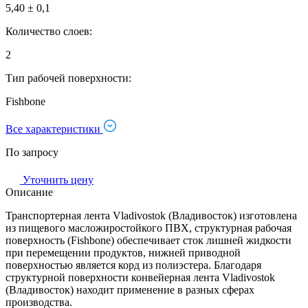
5,40 ± 0,1
Количество слоев:
2
Тип рабочей поверхности:
Fishbone
Все характеристики
По запросу
Уточнить цену
Описание
Транспортерная лента Vladivostok (Владивосток) изготовлена
из пищевого масложиростойкого ПВХ, структурная рабочая
поверхность (Fishbone) обеспечивает сток лишней жидкости
при перемещении продуктов, нижней приводной
поверхностью является корд из полиэстера. Благодаря
структурной поверхности конвейерная лента Vladivostok
(Владивосток) находит применение в разных сферах
производства.