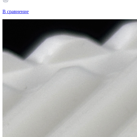
В сравнение