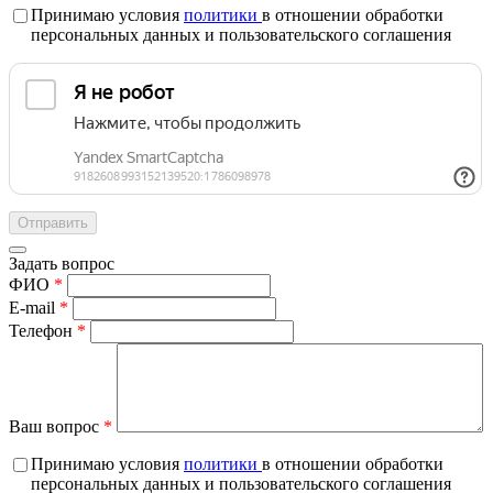
Принимаю условия
политики
в отношении обработки
персональных данных и пользовательского соглашения
Задать вопрос
ФИО
*
E-mail
*
Телефон
*
Ваш вопрос
*
Принимаю условия
политики
в отношении обработки
персональных данных и пользовательского соглашения