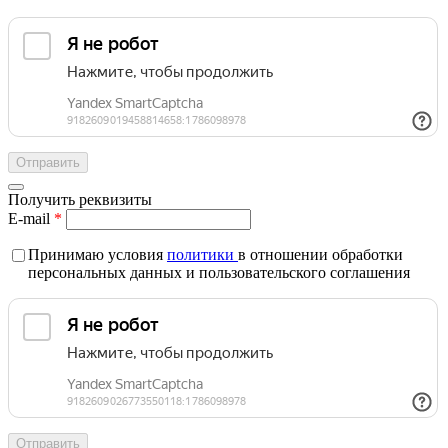
Получить реквизиты
E-mail
*
Принимаю условия
политики
в отношении обработки
персональных данных и пользовательского соглашения