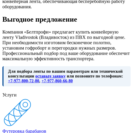
конвейерная лента, обеспечивающая бесперебойную работу
оборудования.
Выгодное предложение
Компания «Белтпрофи» предлагает купить конвейерную
ленту Vladivostok (Владивосток) из ПВХ по выгодной цене.
При необходимости изготовим бесконечное полотно,
установим гофроборт и перегородки нужных размеров.
Профессиональный подбор под ваше оборудование обеспечит
максимальную эффективность транспортера.
Для подбора ленты по вашим параметрам или технической
консультации
оставьте заявку
или позвоните по телефонам:
+7-977-800-72-80
,
+7-977-860-66-80
Услуги
Футеровка барабанов