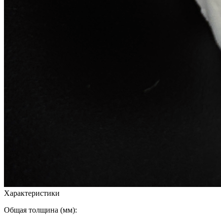
Характеристики
Общая толщина (мм):