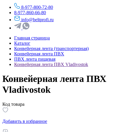
8-977-800-72-80
8-977-860-66-80
info@beltprofi.ru
Главная страница
Каталог
Конвейерная лента (транспортерная)
Конвейерная лента ПВХ
ПВХ лента пищевая
Конвейерная лента ПВХ Vladivostok
Конвейерная лента ПВХ
Vladivostok
Код товара
Добавить в избранное