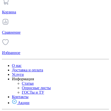
Корзина
Сравнение
Избранное
О нас
Доставка и оплата
Услуги
Информация
Статьи
Опросные листы
ГОСТы и ТУ
Контакты
Акции