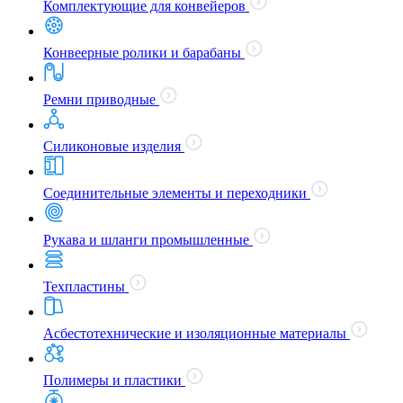
Комплектующие для конвейеров
Конвеерные ролики и барабаны
Ремни приводные
Силиконовые изделия
Соединительные элементы и переходники
Рукава и шланги промышленные
Техпластины
Асбестотехнические и изоляционные материалы
Полимеры и пластики