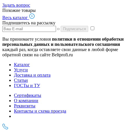
Задать вопрос
Похожие товары
Весь каталог
Подпишитесь на рассылку
Подписаться
Вы принимаете условия
политики в отношении обработки
персональных данных и пользовательского соглашения
каждый раз, когда оставляете свои данные в любой форме
обратной связи на сайте Beltprofi.ru
Каталог
Услуги
Доставка и оплата
Статьи
ГОСТы и ТУ
Сертификаты
О компании
Реквизиты
Контакты и схема проезда