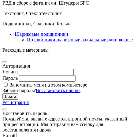
РВД в сборе с фитингами, Штуцеры БРС
Текстолит, Стеклотекстолит
Подшипники, Сальники, Кольца
Шариковые подшипники
Подшипники шариковые радиальные однорядные
Расходные материалы
Авторизация
Логин
Пароль
Запомнить меня на этом компьютере
Забыли пароль?
Восстановить пароль
Регистрация
Восстановить пароль
Пожалуйста, введите адрес электронной почты, указанный
при регистрации. Мы отправим вам ссылку для
восстановления пароля.
E-mail