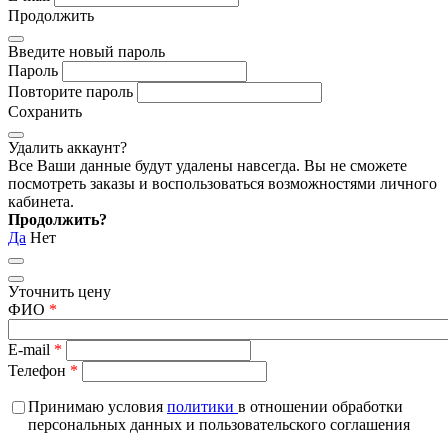
Продолжить
Введите новый пароль
Пароль
Повторите пароль
Сохранить
Удалить аккаунт?
Все Ваши данные будут удалены навсегда. Вы не сможете
посмотреть заказы и воспользоваться возможностями личного
кабинета.
Продолжить?
Да
Нет
Уточнить цену
ФИО
*
E-mail
*
Телефон
*
Принимаю условия
политики
в отношении обработки
персональных данных и пользовательского соглашения