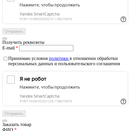
Получить реквизиты
E-mail
*
Принимаю условия
политики
в отношении обработки
персональных данных и пользовательского соглашения
Заказать товар
ФИО
*