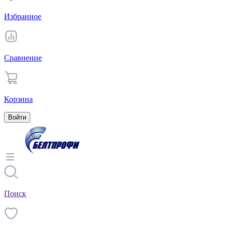
Избранное
Сравнение
Корзина
Войти
Поиск