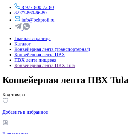
8-977-800-72-80
8-977-860-66-80
info@beltprofi.ru
Главная страница
Каталог
Конвейерная лента (транспортерная)
Конвейерная лента ПВХ
ПВХ лента пищевая
Конвейерная лента ПВХ Tula
Конвейерная лента ПВХ Tula
Код товара
Добавить в избранное