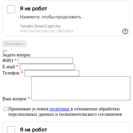
Задать вопрос
ФИО
*
E-mail
*
Телефон
*
Ваш вопрос
*
Принимаю условия
политики
в отношении обработки
персональных данных и пользовательского соглашения