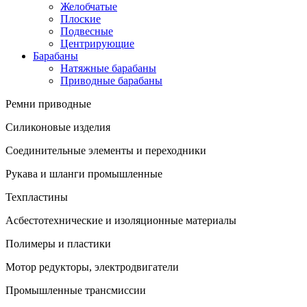
Желобчатые
Плоские
Подвесные
Центрирующие
Барабаны
Натяжные барабаны
Приводные барабаны
Ремни приводные
Силиконовые изделия
Соединительные элементы и переходники
Рукава и шланги промышленные
Техпластины
Асбестотехнические и изоляционные материалы
Полимеры и пластики
Мотор редукторы, электродвигатели
Промышленные трансмиссии