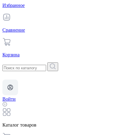
Избранное
Сравнение
Корзина
Войти
Каталог товаров