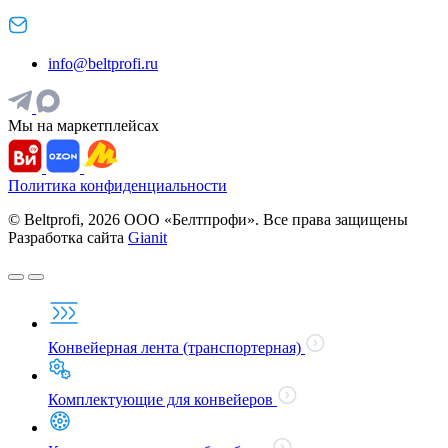
info@beltprofi.ru
Мы на маркетплейсах
Политика конфиденциальности
© Beltprofi, 2026 ООО «Белтпрофи». Все права защищены
Разработка сайта
Gianit
Конвейерная лента (транспортерная)
Комплектующие для конвейеров