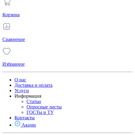
Корзина
Сравнение
Избранное
О нас
Доставка и оплата
Услуги
Информация
Статьи
Опросные листы
ГОСТы и ТУ
Контакты
Акции