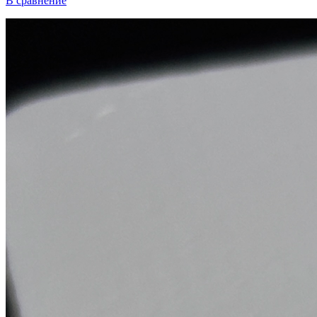
В сравнение