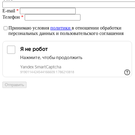
E-mail
*
Телефон
*
Принимаю условия
политики
в отношении обработки
персональных данных и пользовательского соглашения