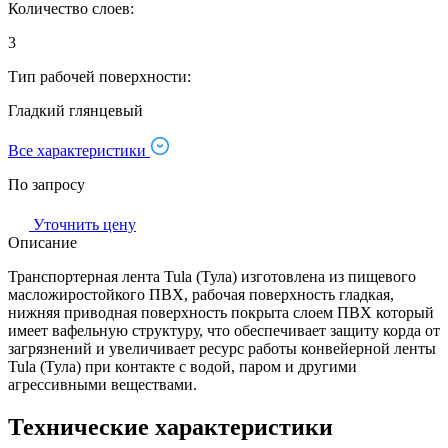
Количество слоев:
3
Тип рабочей поверхности:
Гладкий глянцевый
Все характеристики
По запросу
Уточнить цену
Описание
Транспортерная лента Tula (Тула) изготовлена из пищевого
масложиростойкого ПВХ, рабочая поверхность гладкая,
нижняя приводная поверхность покрыта слоем ПВХ который
имеет вафельную структуру, что обеспечивает защиту корда от
загрязнений и увеличивает ресурс работы конвейерной ленты
Tula (Тула) при контакте с водой, паром и другими
агрессивными веществами.
Технические характеристики