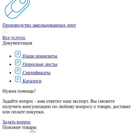
Производство закольцованных лент
Все услуги
Документация
Наши реквизиты
Опросные листы
Сертификаты
Каталоги
Нужна помощь?
Задайте вопрос - вам ответит наш эксперт. Вы сможете
получить консультацию по любому вопросу о товаре, доставке
или оплате покупки.
Задать вопрос
Похожие товары