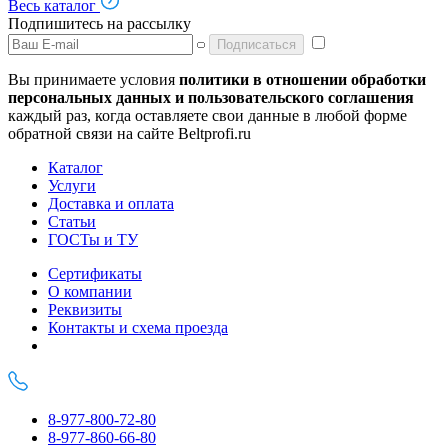
Весь каталог
Подпишитесь на рассылку
Подписаться
Вы принимаете условия
политики в отношении обработки
персональных данных и пользовательского соглашения
каждый раз, когда оставляете свои данные в любой форме
обратной связи на сайте Beltprofi.ru
Каталог
Услуги
Доставка и оплата
Статьи
ГОСТы и ТУ
Сертификаты
О компании
Реквизиты
Контакты и схема проезда
8-977-800-72-80
8-977-860-66-80