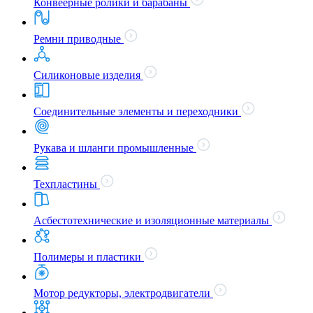
Конвеерные ролики и барабаны
Ремни приводные
Силиконовые изделия
Соединительные элементы и переходники
Рукава и шланги промышленные
Техпластины
Асбестотехнические и изоляционные материалы
Полимеры и пластики
Мотор редукторы, электродвигатели