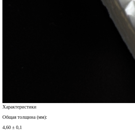
Характеристики
Общая толщина (мм):
4,60 ± 0,1