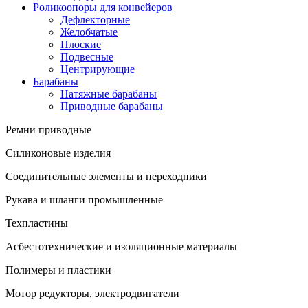
Роликоопоры для конвейеров
Дефлекторные
Желобчатые
Плоские
Подвесные
Центрирующие
Барабаны
Натяжные барабаны
Приводные барабаны
Ремни приводные
Силиконовые изделия
Соединительные элементы и переходники
Рукава и шланги промышленные
Техпластины
Асбестотехнические и изоляционные материалы
Полимеры и пластики
Мотор редукторы, электродвигатели