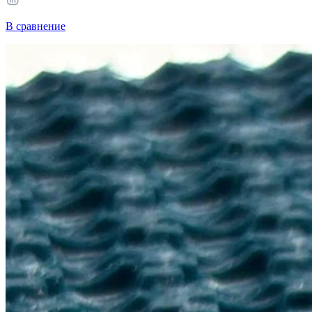
В сравнение