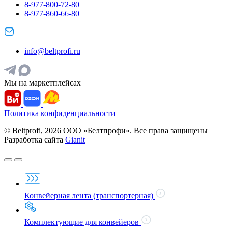
8-977-800-72-80
8-977-860-66-80
info@beltprofi.ru
Мы на маркетплейсах
Политика конфиденциальности
© Beltprofi, 2026 ООО «Белтпрофи». Все права защищены
Разработка сайта
Gianit
Конвейерная лента (транспортерная)
Комплектующие для конвейеров