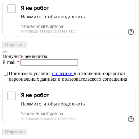
Получить реквизиты
E-mail
*
Принимаю условия
политики
в отношении обработки
персональных данных и пользовательского соглашения