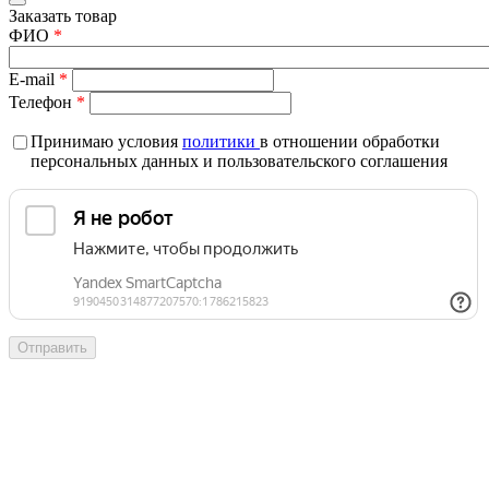
Заказать товар
ФИО
*
E-mail
*
Телефон
*
Принимаю условия
политики
в отношении обработки
персональных данных и пользовательского соглашения