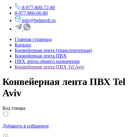
8-977-800-72-80
8-977-860-66-80
info@beltprofi.ru
Главная страница
Каталог
Конвейерная лента (транспортерная)
Конвейерная лента ПВХ
ПВХ лента общего назначения
Конвейерная лента ПВХ Tel Aviv
Конвейерная лента ПВХ Tel
Aviv
Код товара
Добавить в избранное