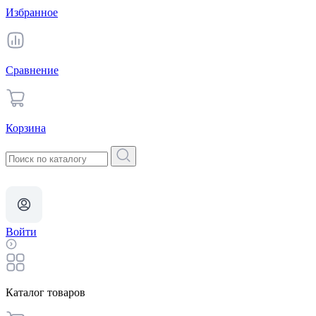
Избранное
Сравнение
Корзина
Войти
Каталог товаров