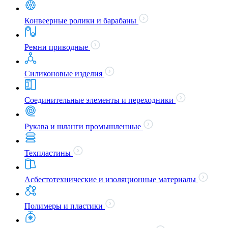
Конвеерные ролики и барабаны
Ремни приводные
Силиконовые изделия
Соединительные элементы и переходники
Рукава и шланги промышленные
Техпластины
Асбестотехнические и изоляционные материалы
Полимеры и пластики