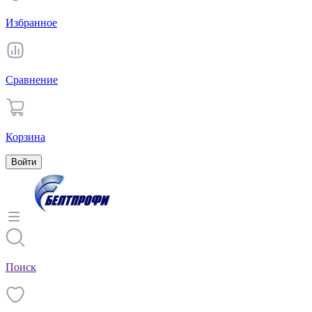
Избранное
Сравнение
Корзина
Войти
Поиск