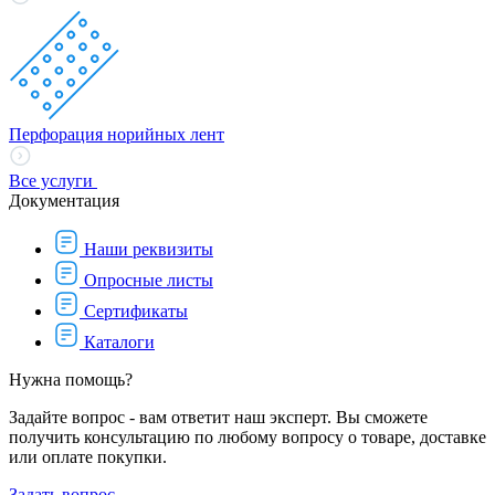
Перфорация норийных лент
Все услуги
Документация
Наши реквизиты
Опросные листы
Сертификаты
Каталоги
Нужна помощь?
Задайте вопрос - вам ответит наш эксперт. Вы сможете
получить консультацию по любому вопросу о товаре, доставке
или оплате покупки.
Задать вопрос