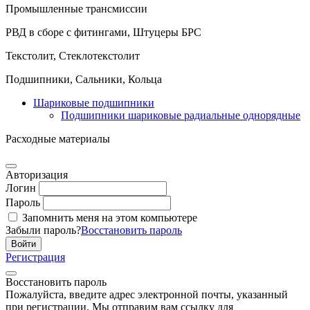
Промышленные трансмиссии
РВД в сборе с фитингами, Штуцеры БРС
Текстолит, Стеклотекстолит
Подшипники, Сальники, Кольца
Шариковые подшипники
Подшипники шариковые радиальные однорядные
Расходные материалы
Авторизация
Логин
Пароль
Запомнить меня на этом компьютере
Забыли пароль?
Восстановить пароль
Регистрация
Восстановить пароль
Пожалуйста, введите адрес электронной почты, указанный
при регистрации. Мы отправим вам ссылку для