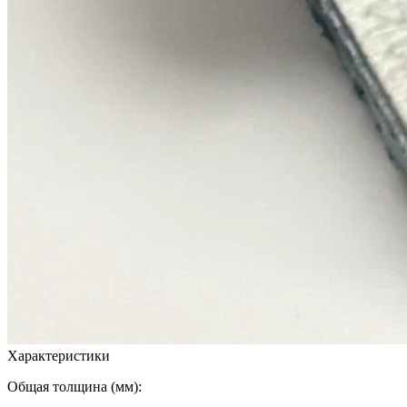
Характеристики
Общая толщина (мм):