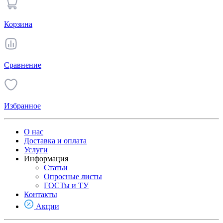
Корзина
Сравнение
Избранное
О нас
Доставка и оплата
Услуги
Информация
Статьи
Опросные листы
ГОСТы и ТУ
Контакты
Акции