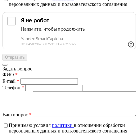
персональных данных и пользовательского соглашения
Задать вопрос
ФИО
*
E-mail
*
Телефон
*
Ваш вопрос
*
Принимаю условия
политики
в отношении обработки
персональных данных и пользовательского соглашения