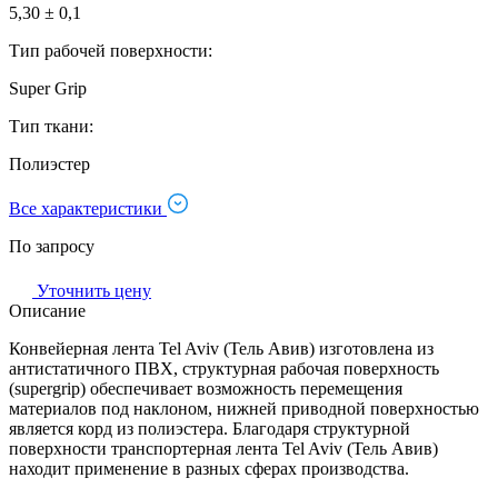
5,30 ± 0,1
Тип рабочей поверхности:
Super Grip
Тип ткани:
Полиэстер
Все характеристики
По запросу
Уточнить цену
Описание
Конвейерная лента Tel Aviv (Тель Авив) изготовлена из
антистатичного ПВХ, структурная рабочая поверхность
(supergrip) обеспечивает возможность перемещения
материалов под наклоном, нижней приводной поверхностью
является корд из полиэстера. Благодаря структурной
поверхности транспортерная лента Tel Aviv (Тель Авив)
находит применение в разных сферах производства.