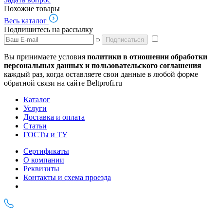
Похожие товары
Весь каталог
Подпишитесь на рассылку
Подписаться
Вы принимаете условия
политики в отношении обработки
персональных данных и пользовательского соглашения
каждый раз, когда оставляете свои данные в любой форме
обратной связи на сайте Beltprofi.ru
Каталог
Услуги
Доставка и оплата
Статьи
ГОСТы и ТУ
Сертификаты
О компании
Реквизиты
Контакты и схема проезда