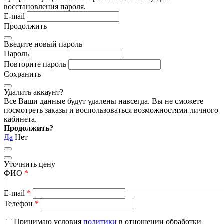
восстановления пароля.
E-mail
Продолжить
Введите новый пароль
Пароль
Повторите пароль
Сохранить
Удалить аккаунт?
Все Ваши данные будут удалены навсегда. Вы не сможете
посмотреть заказы и воспользоваться возможностями личного
кабинета.
Продолжить?
Да
Нет
Уточнить цену
ФИО
*
E-mail
*
Телефон
*
Принимаю условия
политики
в отношении обработки