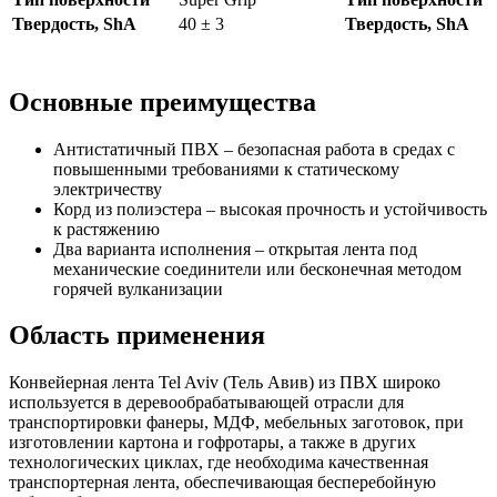
Твердость, ShA
40 ± 3
Твердость, ShA
Основные преимущества
Антистатичный ПВХ – безопасная работа в средах с
повышенными требованиями к статическому
электричеству
Корд из полиэстера – высокая прочность и устойчивость
к растяжению
Два варианта исполнения – открытая лента под
механические соединители или бесконечная методом
горячей вулканизации
Область применения
Конвейерная лента Tel Aviv (Тель Авив) из ПВХ широко
используется в деревообрабатывающей отрасли для
транспортировки фанеры, МДФ, мебельных заготовок, при
изготовлении картона и гофротары, а также в других
технологических циклах, где необходима качественная
транспортерная лента, обеспечивающая бесперебойную