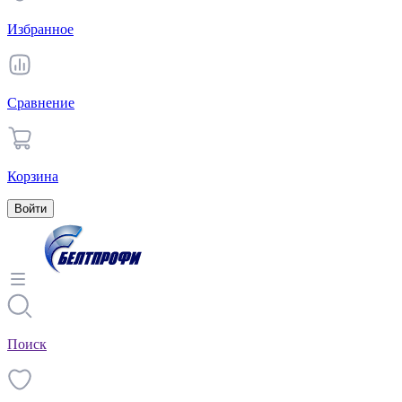
Избранное
Сравнение
Корзина
Войти
Поиск