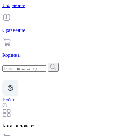
Избранное
Сравнение
Корзина
Войти
Каталог товаров