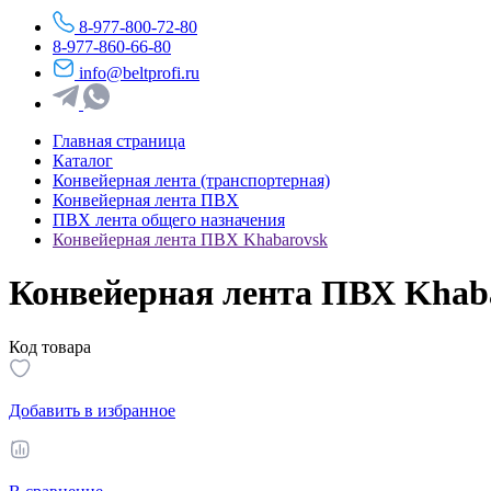
8-977-800-72-80
8-977-860-66-80
info@beltprofi.ru
Главная страница
Каталог
Конвейерная лента (транспортерная)
Конвейерная лента ПВХ
ПВХ лента общего назначения
Конвейерная лента ПВХ Khabarovsk
Конвейерная лента ПВХ Khab
Код товара
Добавить в избранное