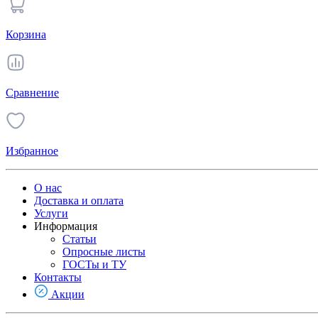
Корзина
Сравнение
Избранное
О нас
Доставка и оплата
Услуги
Информация
Статьи
Опросные листы
ГОСТы и ТУ
Контакты
Акции