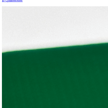
В сравнение