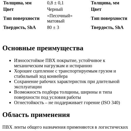
Толщина, мм
0,8 ± 0,1
Толщина, мм
Цвет
Черный
Цвет
«Песочный»
Тип поверхности
Тип поверхности
матовый
Твердость, ShA
80 ± 3
Твердость, ShA
Основные преимущества
Износостойкое ПВХ покрытие, устойчивое к
механическим нагрузкам и истиранию
Хорошее сцепление с транспортируемым грузом и
стабильный ход конвейера
Сохранение рабочих характеристик при длительной
эксплуатации
Возможность подбора толщины, ширины и типа
поверхности под условия работы
Огнестойкость – не поддерживает горение (ISO 340)
Область применения
ПВХ ленты общего назначения применяются в логистических