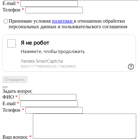
E-mail
*
Телефон
*
Принимаю условия
политики
в отношении обработки
персональных данных и пользовательского соглашения
Задать вопрос
ФИО
*
E-mail
*
Телефон
*
Ваш вопрос
*