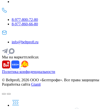
8-977-800-72-80
8-977-860-66-80
info@beltprofi.ru
Мы на маркетплейсах
Политика конфиденциальности
© Beltprofi, 2026 ООО «Белтпрофи». Все права защищены
Разработка сайта
Gianit