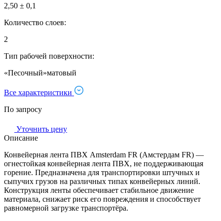
2,50 ± 0,1
Количество слоев:
2
Тип рабочей поверхности:
«Песочный»матовый
Все характеристики
По запросу
Уточнить цену
Описание
Конвейерная лента ПВХ Amsterdam FR (Амстердам FR) —
огнестойкая конвейерная лента ПВХ, не поддерживающая
горение. Предназначена для транспортировки штучных и
сыпучих грузов на различных типах конвейерных линий.
Конструкция ленты обеспечивает стабильное движение
материала, снижает риск его повреждения и способствует
равномерной загрузке транспортёра.