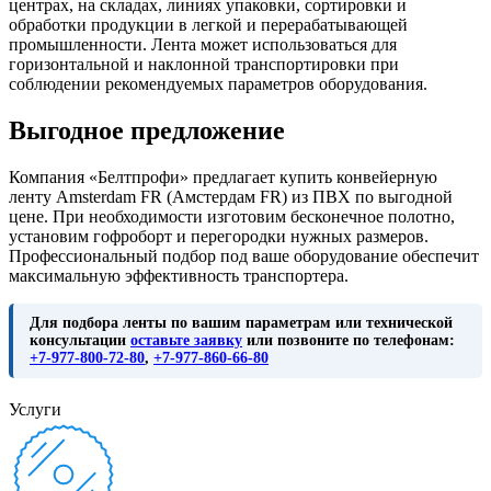
центрах, на складах, линиях упаковки, сортировки и
обработки продукции в легкой и перерабатывающей
промышленности. Лента может использоваться для
горизонтальной и наклонной транспортировки при
соблюдении рекомендуемых параметров оборудования.
Выгодное предложение
Компания «Белтпрофи» предлагает купить конвейерную
ленту Amsterdam FR (Амстердам FR) из ПВХ по выгодной
цене. При необходимости изготовим бесконечное полотно,
установим гофроборт и перегородки нужных размеров.
Профессиональный подбор под ваше оборудование обеспечит
максимальную эффективность транспортера.
Для подбора ленты по вашим параметрам или технической
консультации
оставьте заявку
или позвоните по телефонам:
+7-977-800-72-80
,
+7-977-860-66-80
Услуги