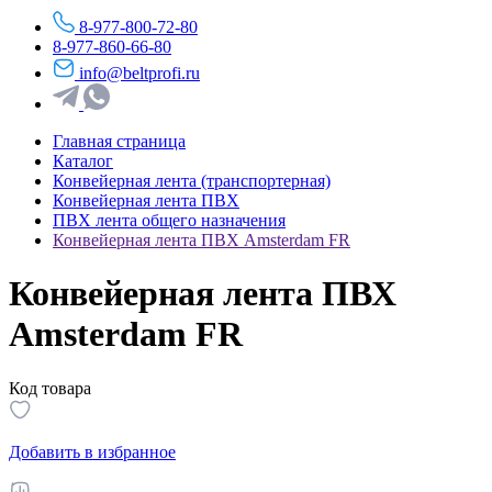
8-977-800-72-80
8-977-860-66-80
info@beltprofi.ru
Главная страница
Каталог
Конвейерная лента (транспортерная)
Конвейерная лента ПВХ
ПВХ лента общего назначения
Конвейерная лента ПВХ Amsterdam FR
Конвейерная лента ПВХ
Amsterdam FR
Код товара
Добавить в избранное