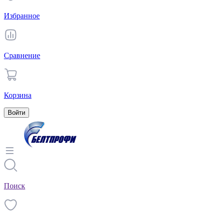
Избранное
Сравнение
Корзина
Войти
Поиск