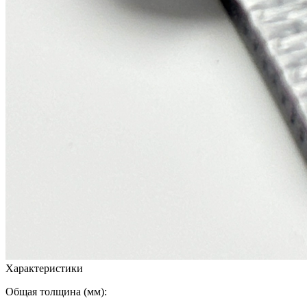
Характеристики
Общая толщина (мм):