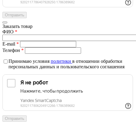
Заказать товар
ФИО
*
E-mail
*
Телефон
*
Принимаю условия
политики
в отношении обработки
персональных данных и пользовательского соглашения