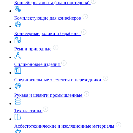
Конвейерная лента (транспортерная)
Комплектующие для конвейеров
Конвеерные ролики и барабаны
Ремни приводные
Силиконовые изделия
Соединительные элементы и переходники
Рукава и шланги промышленные
Техпластины
Асбестотехнические и изоляционные материалы