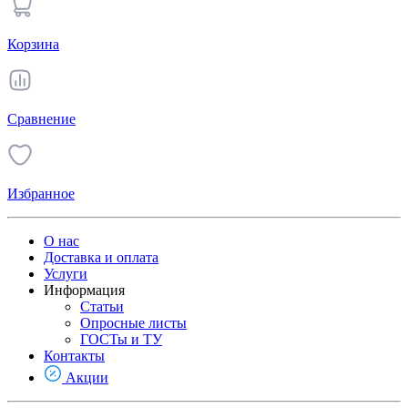
Корзина
Сравнение
Избранное
О нас
Доставка и оплата
Услуги
Информация
Статьи
Опросные листы
ГОСТы и ТУ
Контакты
Акции