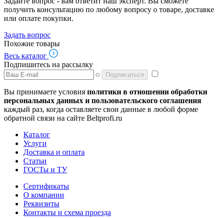
Задайте вопрос - вам ответит наш эксперт. Вы сможете
получить консультацию по любому вопросу о товаре, доставке
или оплате покупки.
Задать вопрос
Похожие товары
Весь каталог
Подпишитесь на рассылку
Подписаться
Вы принимаете условия
политики в отношении обработки
персональных данных и пользовательского соглашения
каждый раз, когда оставляете свои данные в любой форме
обратной связи на сайте Beltprofi.ru
Каталог
Услуги
Доставка и оплата
Статьи
ГОСТы и ТУ
Сертификаты
О компании
Реквизиты
Контакты и схема проезда