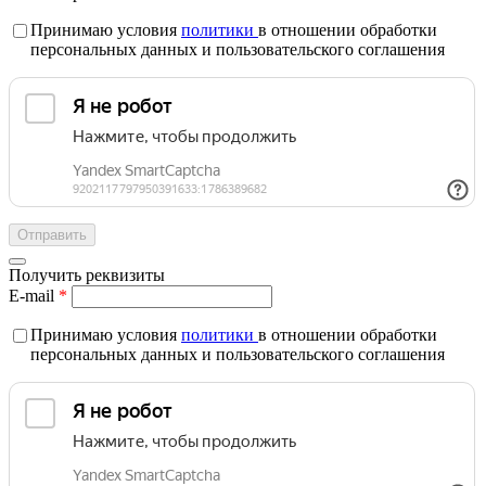
Принимаю условия
политики
в отношении обработки
персональных данных и пользовательского соглашения
Получить реквизиты
E-mail
*
Принимаю условия
политики
в отношении обработки
персональных данных и пользовательского соглашения