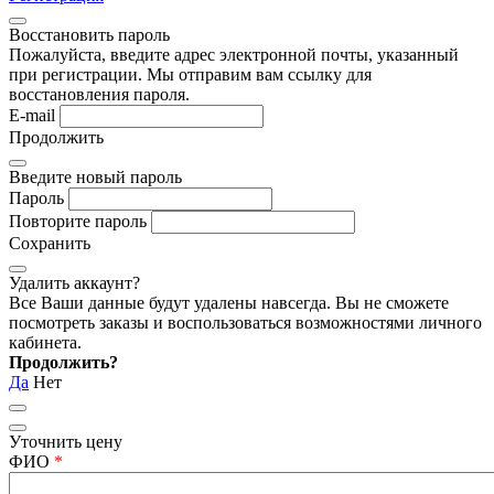
Восстановить пароль
Пожалуйста, введите адрес электронной почты, указанный
при регистрации. Мы отправим вам ссылку для
восстановления пароля.
E-mail
Продолжить
Введите новый пароль
Пароль
Повторите пароль
Сохранить
Удалить аккаунт?
Все Ваши данные будут удалены навсегда. Вы не сможете
посмотреть заказы и воспользоваться возможностями личного
кабинета.
Продолжить?
Да
Нет
Уточнить цену
ФИО
*