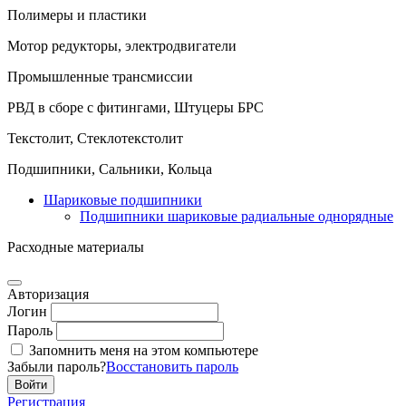
Полимеры и пластики
Мотор редукторы, электродвигатели
Промышленные трансмиссии
РВД в сборе с фитингами, Штуцеры БРС
Текстолит, Стеклотекстолит
Подшипники, Сальники, Кольца
Шариковые подшипники
Подшипники шариковые радиальные однорядные
Расходные материалы
Авторизация
Логин
Пароль
Запомнить меня на этом компьютере
Забыли пароль?
Восстановить пароль
Регистрация