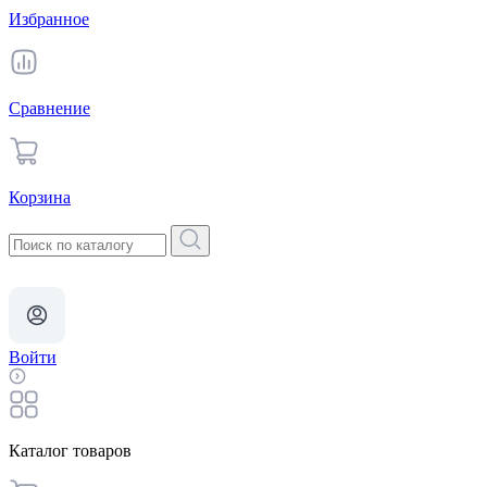
Избранное
Сравнение
Корзина
Войти
Каталог товаров