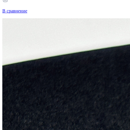
В сравнение