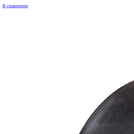
В сравнение