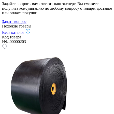
Задайте вопрос - вам ответит наш эксперт. Вы сможете
получить консультацию по любому вопросу о товаре, доставке
или оплате покупки.
Задать вопрос
Похожие товары
Весь каталог
Код товара
НФ-00000203