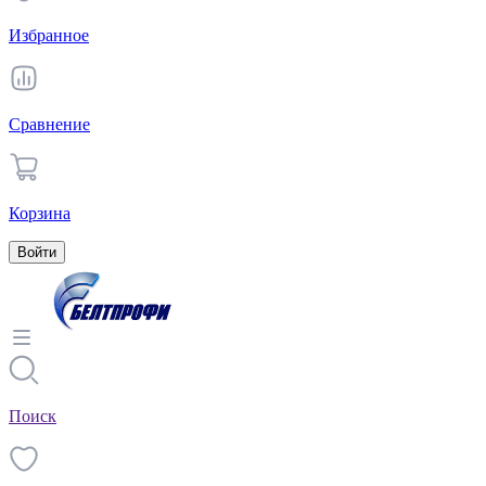
Избранное
Сравнение
Корзина
Войти
Поиск