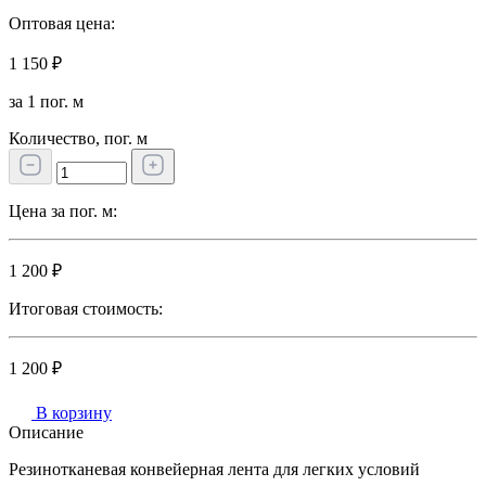
Оптовая цена:
1 150 ₽
за 1 пог. м
Количество, пог. м
Цена за пог. м:
1 200 ₽
Итоговая стоимость:
1 200 ₽
В корзину
Описание
Резинотканевая конвейерная лента для легких условий