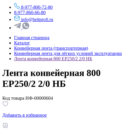
8-977-800-72-80
8-977-860-66-80
info@beltprofi.ru
Главная страница
Каталог
Конвейерная лента (транспортерная)
Конвейерная лента для лёгких условий эксплуатации
Лента конвейерная 800 ЕР250/2 2/0 НБ
Лента конвейерная 800
ЕР250/2 2/0 НБ
Код товара НФ-00000604
Добавить в избранное