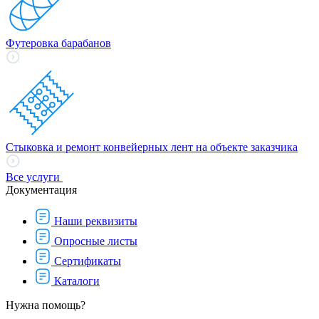
Футеровка барабанов
Стыковка и ремонт конвейерных лент на объекте заказчика
Все услуги
Документация
Наши реквизиты
Опросные листы
Сертификаты
Каталоги
Нужна помощь?