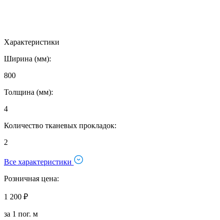
Характеристики
Ширина (мм):
800
Толщина (мм):
4
Количество тканевых прокладок:
2
Все характеристики
Розничная цена:
1 200 ₽
за 1 пог. м