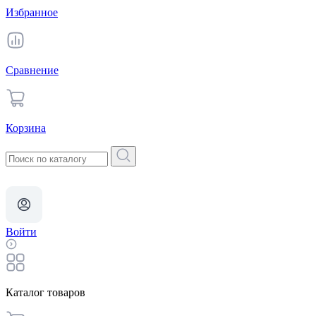
Избранное
Сравнение
Корзина
Войти
Каталог товаров