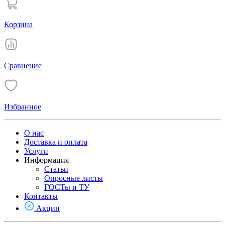
Корзина
Сравнение
Избранное
О нас
Доставка и оплата
Услуги
Информация
Статьи
Опросные листы
ГОСТы и ТУ
Контакты
Акции