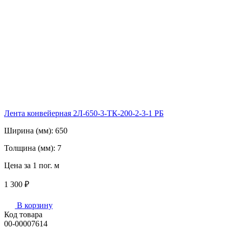
Лента конвейерная 2Л-650-3-ТК-200-2-3-1 РБ
Ширина (мм):
650
Толщина (мм):
7
Цена за 1 пог. м
1 300 ₽
В корзину
Код товара
00-00007614