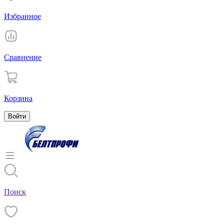
Избранное
Сравнение
Корзина
Войти
Поиск