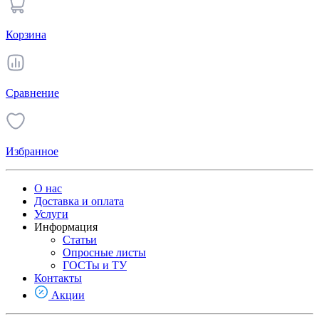
Корзина
Сравнение
Избранное
О нас
Доставка и оплата
Услуги
Информация
Статьи
Опросные листы
ГОСТы и ТУ
Контакты
Акции