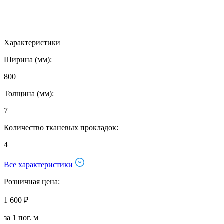
Характеристики
Ширина (мм):
800
Толщина (мм):
7
Количество тканевых прокладок:
4
Все характеристики
Розничная цена:
1 600 ₽
за 1 пог. м