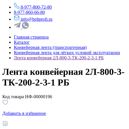
8-977-800-72-80
8-977-860-66-80
info@beltprofi.ru
Главная страница
Каталог
Конвейерная лента (транспортерная)
Конвейерная лента для лёгких условий эксплуатации
Лента конвейерная 2Л-800-3-ТК-200-2-3-1 РБ
Лента конвейерная 2Л-800-3-
ТК-200-2-3-1 РБ
Код товара НФ-00000196
Добавить в избранное