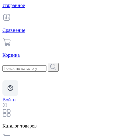
Избранное
Сравнение
Корзина
Войти
Каталог товаров