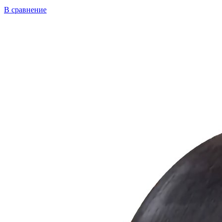
В сравнение