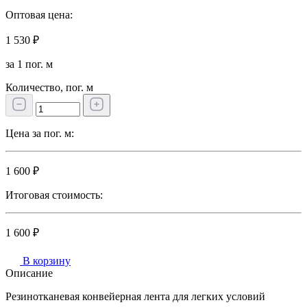
Оптовая цена:
1 530 ₽
за 1 пог. м
Количество, пог. м
Цена за пог. м:
1 600 ₽
Итоговая стоимость:
1 600 ₽
В корзину
Описание
Резинотканевая конвейерная лента для легких условий