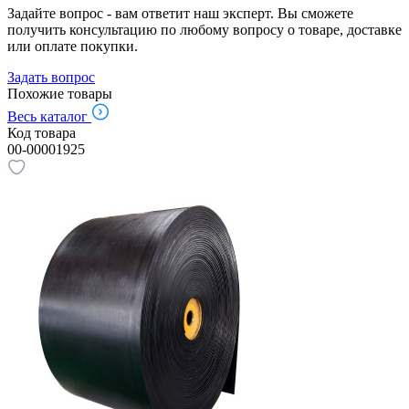
Задайте вопрос - вам ответит наш эксперт. Вы сможете
получить консультацию по любому вопросу о товаре, доставке
или оплате покупки.
Задать вопрос
Похожие товары
Весь каталог
Код товара
00-00001925