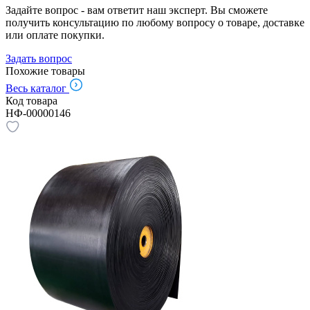
Задайте вопрос - вам ответит наш эксперт. Вы сможете
получить консультацию по любому вопросу о товаре, доставке
или оплате покупки.
Задать вопрос
Похожие товары
Весь каталог
Код товара
НФ-00000146