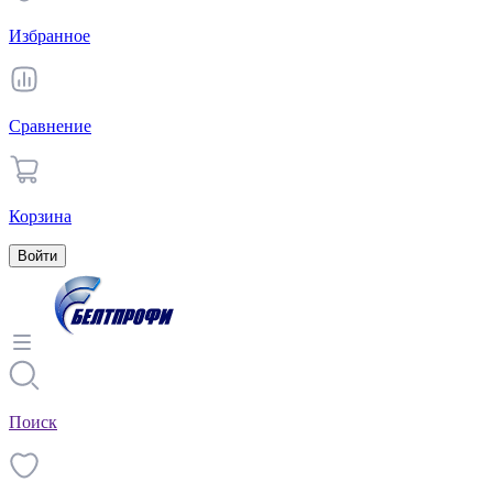
Избранное
Сравнение
Корзина
Войти
Поиск