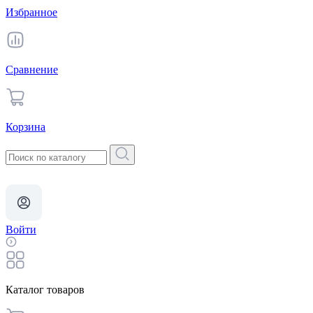
Избранное
Сравнение
Корзина
Войти
Каталог товаров