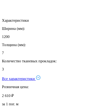
Характеристики
Ширина (мм):
1200
Толщина (мм):
7
Количество тканевых прокладок:
3
Все характеристики
Розничная цена:
2 610 ₽
за 1 пог. м