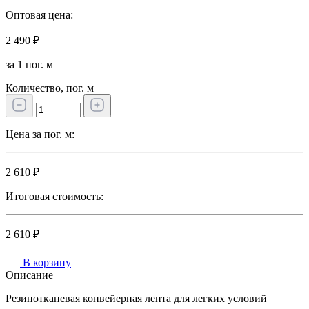
Оптовая цена:
2 490 ₽
за 1 пог. м
Количество, пог. м
Цена за пог. м:
2 610 ₽
Итоговая стоимость:
2 610 ₽
В корзину
Описание
Резинотканевая конвейерная лента для легких условий