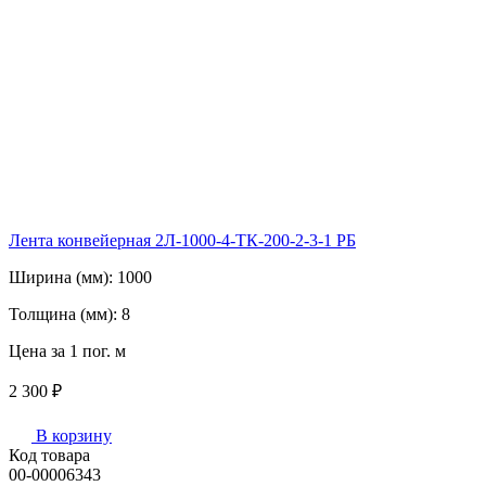
Лента конвейерная 2Л-1000-4-ТК-200-2-3-1 РБ
Ширина (мм):
1000
Толщина (мм):
8
Цена за 1 пог. м
2 300 ₽
В корзину
Код товара
00-00006343