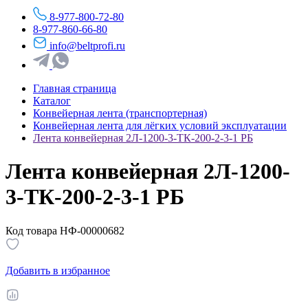
8-977-800-72-80
8-977-860-66-80
info@beltprofi.ru
Главная страница
Каталог
Конвейерная лента (транспортерная)
Конвейерная лента для лёгких условий эксплуатации
Лента конвейерная 2Л-1200-3-ТК-200-2-3-1 РБ
Лента конвейерная 2Л-1200-
3-ТК-200-2-3-1 РБ
Код товара НФ-00000682
Добавить в избранное