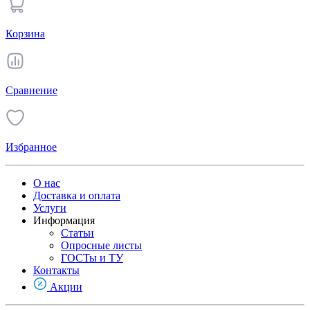
Корзина
Сравнение
Избранное
О нас
Доставка и оплата
Услуги
Информация
Статьи
Опросные листы
ГОСТы и ТУ
Контакты
Акции