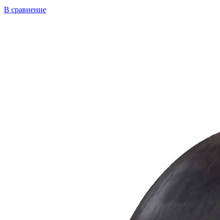
В сравнение