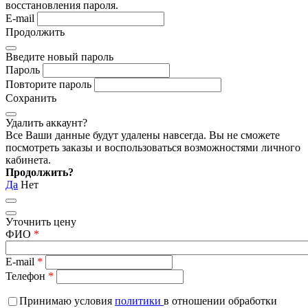
восстановления пароля.
E-mail
Продолжить
Введите новый пароль
Пароль
Повторите пароль
Сохранить
Удалить аккаунт?
Все Ваши данные будут удалены навсегда. Вы не сможете
посмотреть заказы и воспользоваться возможностями личного
кабинета.
Продолжить?
Да
Нет
Уточнить цену
ФИО
*
E-mail
*
Телефон
*
Принимаю условия
политики
в отношении обработки