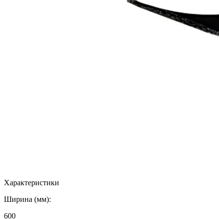
Характеристики
Ширина (мм):
600