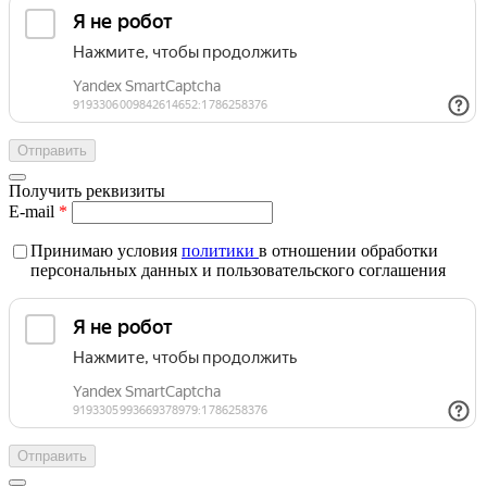
Получить реквизиты
E-mail
*
Принимаю условия
политики
в отношении обработки
персональных данных и пользовательского соглашения