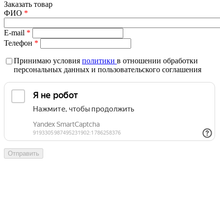
Заказать товар
ФИО
*
E-mail
*
Телефон
*
Принимаю условия
политики
в отношении обработки
персональных данных и пользовательского соглашения