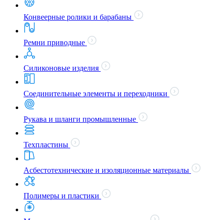
Конвеерные ролики и барабаны
Ремни приводные
Силиконовые изделия
Соединительные элементы и переходники
Рукава и шланги промышленные
Техпластины
Асбестотехнические и изоляционные материалы
Полимеры и пластики