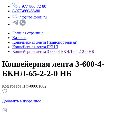
8-977-800-72-80
8-977-860-66-80
info@beltprofi.ru
Главная страница
Каталог
Конвейерная лента (транспортерная)
Конвейерная лента БКНЛ
Конвейерная лента 3-600-4-БКНЛ-65-2-2-0 НБ
Конвейерная лента 3-600-4-
БКНЛ-65-2-2-0 НБ
Код товара НФ-00001602
Добавить в избранное