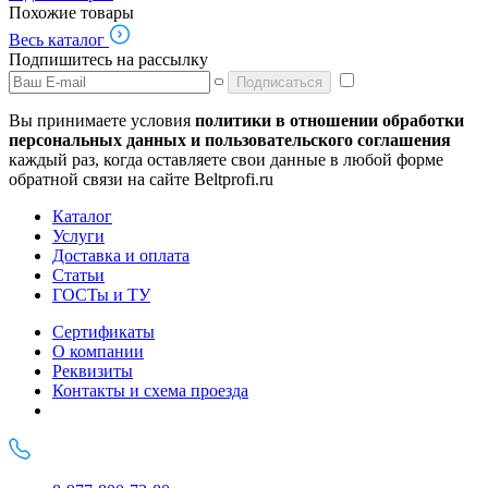
Похожие товары
Весь каталог
Подпишитесь на рассылку
Подписаться
Вы принимаете условия
политики в отношении обработки
персональных данных и пользовательского соглашения
каждый раз, когда оставляете свои данные в любой форме
обратной связи на сайте Beltprofi.ru
Каталог
Услуги
Доставка и оплата
Статьи
ГОСТы и ТУ
Сертификаты
О компании
Реквизиты
Контакты и схема проезда