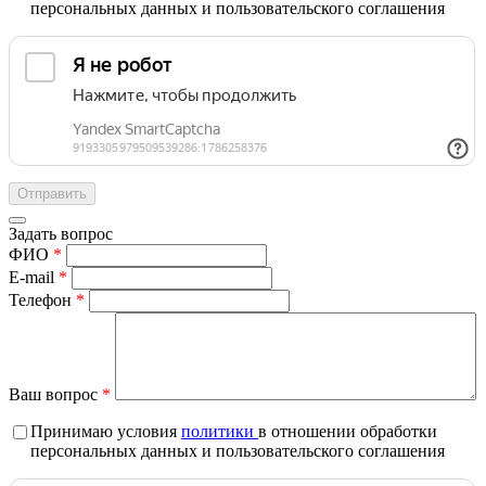
персональных данных и пользовательского соглашения
Задать вопрос
ФИО
*
E-mail
*
Телефон
*
Ваш вопрос
*
Принимаю условия
политики
в отношении обработки
персональных данных и пользовательского соглашения