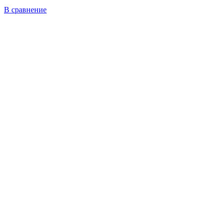
В сравнение