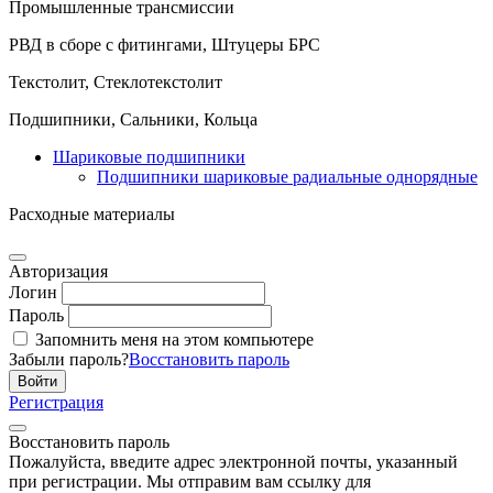
Промышленные трансмиссии
РВД в сборе с фитингами, Штуцеры БРС
Текстолит, Стеклотекстолит
Подшипники, Сальники, Кольца
Шариковые подшипники
Подшипники шариковые радиальные однорядные
Расходные материалы
Авторизация
Логин
Пароль
Запомнить меня на этом компьютере
Забыли пароль?
Восстановить пароль
Регистрация
Восстановить пароль
Пожалуйста, введите адрес электронной почты, указанный
при регистрации. Мы отправим вам ссылку для