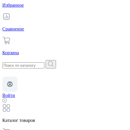
Избранное
Сравнение
Корзина
Войти
Каталог товаров