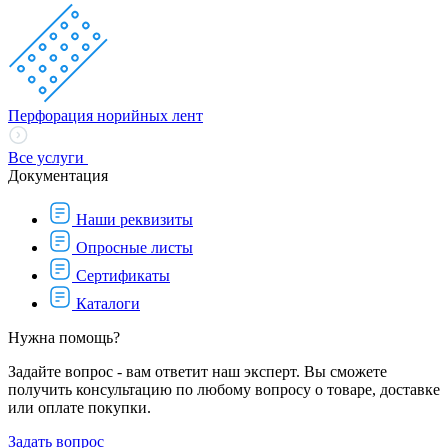
Перфорация норийных лент
Все услуги
Документация
Наши реквизиты
Опросные листы
Сертификаты
Каталоги
Нужна помощь?
Задайте вопрос - вам ответит наш эксперт. Вы сможете
получить консультацию по любому вопросу о товаре, доставке
или оплате покупки.
Задать вопрос