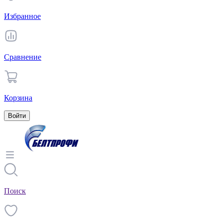
Избранное
Сравнение
Корзина
Войти
Поиск