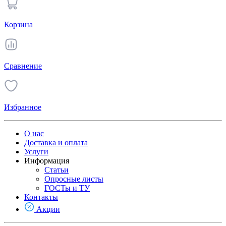
Корзина
Сравнение
Избранное
О нас
Доставка и оплата
Услуги
Информация
Статьи
Опросные листы
ГОСТы и ТУ
Контакты
Акции