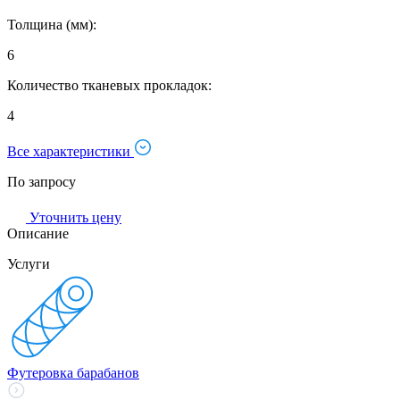
Толщина (мм):
6
Количество тканевых прокладок:
4
Все характеристики
По запросу
Уточнить цену
Описание
Услуги
Футеровка барабанов