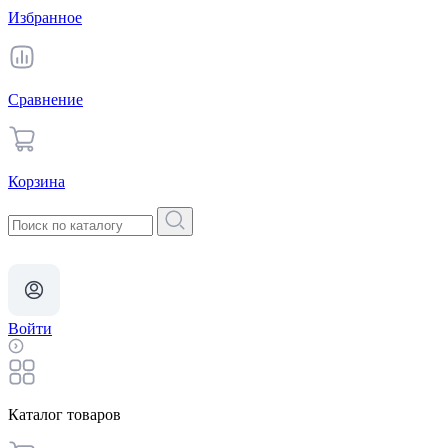
Избранное
Сравнение
Корзина
Войти
Каталог товаров