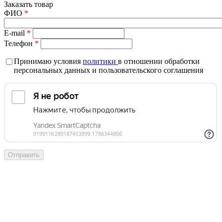
Заказать товар
ФИО
*
E-mail
*
Телефон
*
Принимаю условия
политики
в отношении обработки
персональных данных и пользовательского соглашения