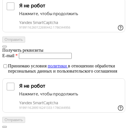
Получить реквизиты
E-mail
*
Принимаю условия
политики
в отношении обработки
персональных данных и пользовательского соглашения