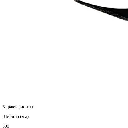
Характеристики
Ширина (мм):
500