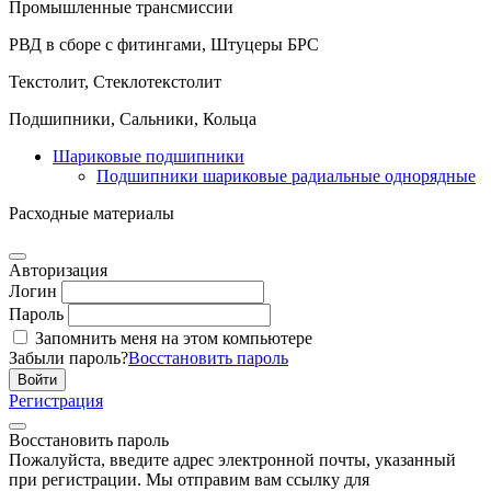
Промышленные трансмиссии
РВД в сборе с фитингами, Штуцеры БРС
Текстолит, Стеклотекстолит
Подшипники, Сальники, Кольца
Шариковые подшипники
Подшипники шариковые радиальные однорядные
Расходные материалы
Авторизация
Логин
Пароль
Запомнить меня на этом компьютере
Забыли пароль?
Восстановить пароль
Регистрация
Восстановить пароль
Пожалуйста, введите адрес электронной почты, указанный
при регистрации. Мы отправим вам ссылку для