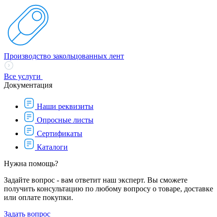
Производство закольцованных лент
Все услуги
Документация
Наши реквизиты
Опросные листы
Сертификаты
Каталоги
Нужна помощь?
Задайте вопрос - вам ответит наш эксперт. Вы сможете
получить консультацию по любому вопросу о товаре, доставке
или оплате покупки.
Задать вопрос