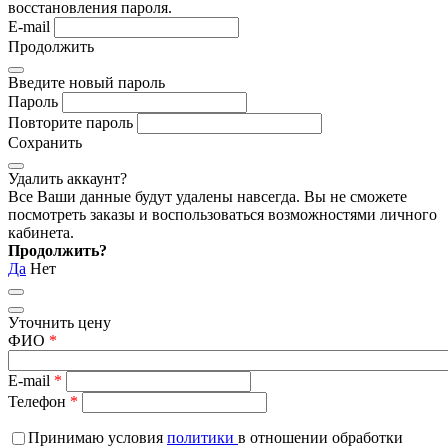
восстановления пароля.
E-mail
Продолжить
Введите новый пароль
Пароль
Повторите пароль
Сохранить
Удалить аккаунт?
Все Ваши данные будут удалены навсегда. Вы не сможете
посмотреть заказы и воспользоваться возможностями личного
кабинета.
Продолжить?
Да
Нет
Уточнить цену
ФИО
*
E-mail
*
Телефон
*
Принимаю условия
политики
в отношении обработки