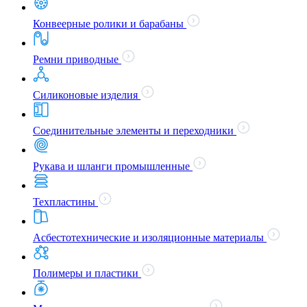
Конвеерные ролики и барабаны
Ремни приводные
Силиконовые изделия
Соединительные элементы и переходники
Рукава и шланги промышленные
Техпластины
Асбестотехнические и изоляционные материалы
Полимеры и пластики