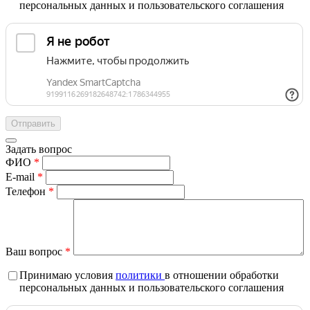
персональных данных и пользовательского соглашения
Задать вопрос
ФИО
*
E-mail
*
Телефон
*
Ваш вопрос
*
Принимаю условия
политики
в отношении обработки
персональных данных и пользовательского соглашения