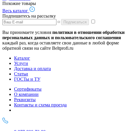
Похожие товары
Весь каталог
Подпишитесь на рассылку
Подписаться
Вы принимаете условия
политики в отношении обработки
персональных данных и пользовательского соглашения
каждый раз, когда оставляете свои данные в любой форме
обратной связи на сайте Beltprofi.ru
Каталог
Услуги
Доставка и оплата
Статьи
ГОСТы и ТУ
Сертификаты
О компании
Реквизиты
Контакты и схема проезда