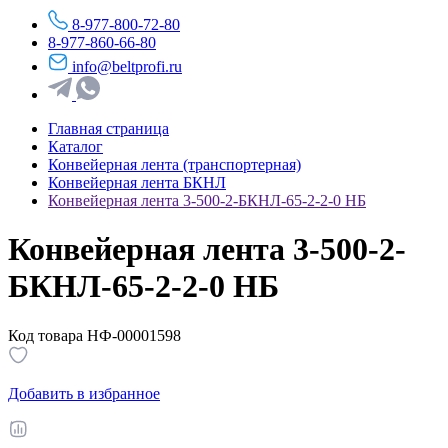
8-977-800-72-80
8-977-860-66-80
info@beltprofi.ru
Главная страница
Каталог
Конвейерная лента (транспортерная)
Конвейерная лента БКНЛ
Конвейерная лента 3-500-2-БКНЛ-65-2-2-0 НБ
Конвейерная лента 3-500-2-
БКНЛ-65-2-2-0 НБ
Код товара НФ-00001598
Добавить в избранное