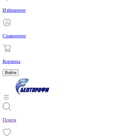
Избранное
Сравнение
Корзина
Войти
Поиск