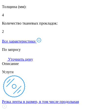
Толщина (мм):
4
Количество тканевых прокладок:
2
Все характеристики
По запросу
Уточнить цену
Описание
Услуги
Резка ленты в размер, в том числе продольная