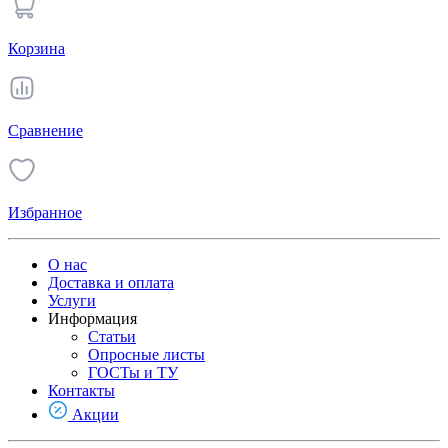
Корзина
Сравнение
Избранное
О нас
Доставка и оплата
Услуги
Информация
Статьи
Опросные листы
ГОСТы и ТУ
Контакты
Акции