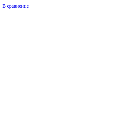
В сравнение