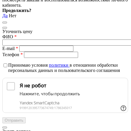
кабинета.
Продолжить?
Да
Нет
Уточнить цену
ФИО
*
E-mail
*
Телефон
*
Принимаю условия
политики
в отношении обработки
персональных данных и пользовательского соглашения