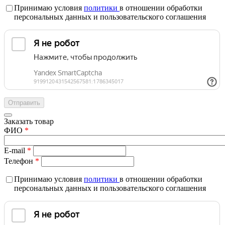
Принимаю условия
политики
в отношении обработки
персональных данных и пользовательского соглашения
Заказать товар
ФИО
*
E-mail
*
Телефон
*
Принимаю условия
политики
в отношении обработки
персональных данных и пользовательского соглашения