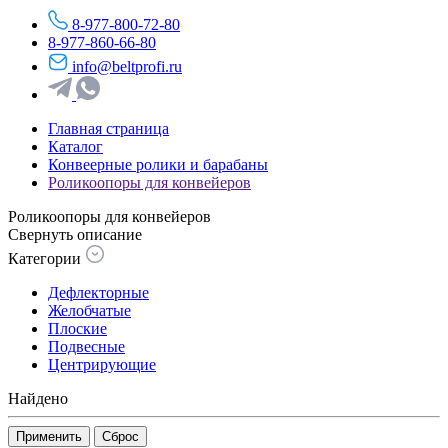
8-977-800-72-80
8-977-860-66-80
info@beltprofi.ru
Главная страница
Каталог
Конвеерные ролики и барабаны
Роликоопоры для конвейеров
Роликоопоры для конвейеров
Свернуть описание
Категории
Дефлекторные
Желобчатые
Плоские
Подвесные
Центрирующие
Найдено