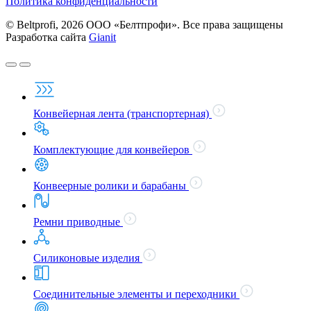
Политика конфиденциальности
© Beltprofi, 2026 ООО «Белтпрофи». Все права защищены
Разработка сайта
Gianit
Конвейерная лента (транспортерная)
Комплектующие для конвейеров
Конвеерные ролики и барабаны
Ремни приводные
Силиконовые изделия
Соединительные элементы и переходники