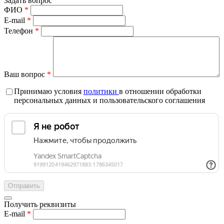
Задать вопрос
ФИО
*
E-mail
*
Телефон
*
Ваш вопрос
*
Принимаю условия
политики
в отношении обработки
персональных данных и пользовательского соглашения
Получить реквизиты
E-mail
*