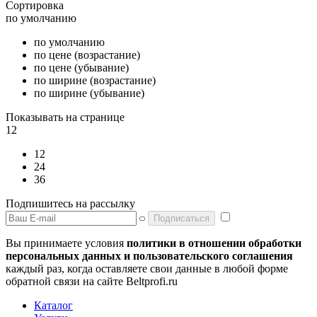
Сортировка
по умолчанию
по умолчанию
по цене (возрастание)
по цене (убывание)
по ширине (возрастание)
по ширине (убывание)
Показывать на странице
12
12
24
36
Подпишитесь на рассылку
Подписаться
Вы принимаете условия
политики в отношении обработки
персональных данных и пользовательского соглашения
каждый раз, когда оставляете свои данные в любой форме
обратной связи на сайте Beltprofi.ru
Каталог