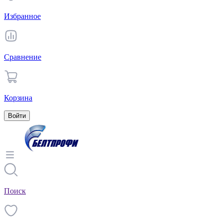
Избранное
Сравнение
Корзина
Войти
Поиск