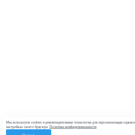
Мы используем cookies и рекомендательные технологии для персонализации сервисов
настройках своего браузера.
Политика конфиденциальности