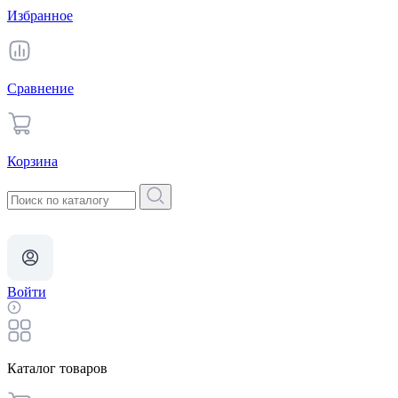
Избранное
Сравнение
Корзина
Войти
Каталог товаров