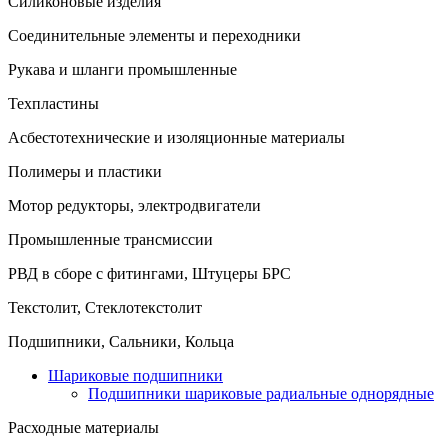
Силиконовые изделия
Соединительные элементы и переходники
Рукава и шланги промышленные
Техпластины
Асбестотехнические и изоляционные материалы
Полимеры и пластики
Мотор редукторы, электродвигатели
Промышленные трансмиссии
РВД в сборе с фитингами, Штуцеры БРС
Текстолит, Стеклотекстолит
Подшипники, Сальники, Кольца
Шариковые подшипники
Подшипники шариковые радиальные однорядные
Расходные материалы