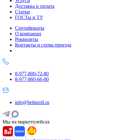
Услуги
Доставка и оплата
Статьи
ГОСТы и ТУ
Сертификаты
О компании
Реквизиты
Контакты и схема проезда
8-977-800-72-80
8-977-860-66-80
info@beltprofi.ru
Мы на маркетплейсах