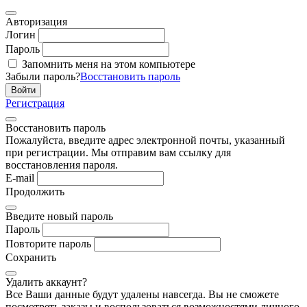
Авторизация
Логин
Пароль
Запомнить меня на этом компьютере
Забыли пароль?
Восстановить пароль
Регистрация
Восстановить пароль
Пожалуйста, введите адрес электронной почты, указанный
при регистрации. Мы отправим вам ссылку для
восстановления пароля.
E-mail
Продолжить
Введите новый пароль
Пароль
Повторите пароль
Сохранить
Удалить аккаунт?
Все Ваши данные будут удалены навсегда. Вы не сможете
посмотреть заказы и воспользоваться возможностями личного