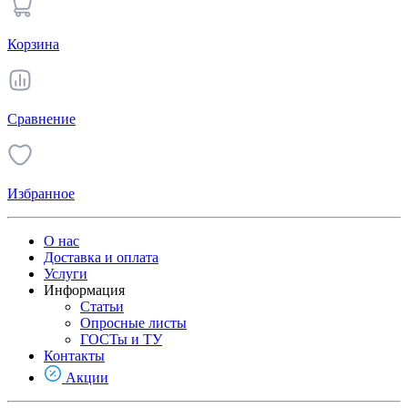
Корзина
Сравнение
Избранное
О нас
Доставка и оплата
Услуги
Информация
Статьи
Опросные листы
ГОСТы и ТУ
Контакты
Акции