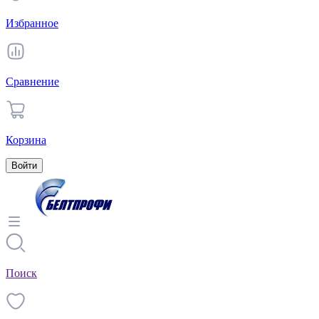
Избранное
Сравнение
Корзина
Войти
Поиск