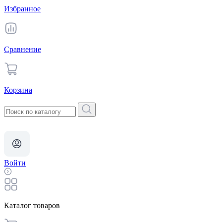
Избранное
Сравнение
Корзина
Войти
Каталог товаров