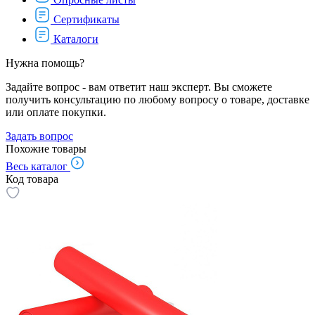
Сертификаты
Каталоги
Нужна помощь?
Задайте вопрос - вам ответит наш эксперт. Вы сможете
получить консультацию по любому вопросу о товаре, доставке
или оплате покупки.
Задать вопрос
Похожие товары
Весь каталог
Код товара