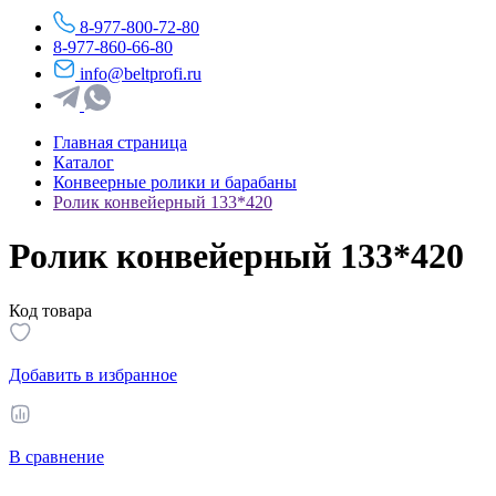
8-977-800-72-80
8-977-860-66-80
info@beltprofi.ru
Главная страница
Каталог
Конвеерные ролики и барабаны
Ролик конвейерный 133*420
Ролик конвейерный 133*420
Код товара
Добавить в избранное
В сравнение