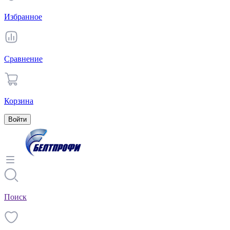
Избранное
Сравнение
Корзина
Войти
Поиск