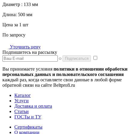
Диаметр :
133 мм
Длина:
500 мм
Цена за 1 шт
По запросу
Уточнить цену
Подпишитесь на рассылку
Подписаться
Вы принимаете условия
политики в отношении обработки
персональных данных и пользовательского соглашения
каждый раз, когда оставляете свои данные в любой форме
обратной связи на сайте Beltprofi.ru
Каталог
Услуги
Доставка и оплата
Статьи
ГОСТы и ТУ
Сертификаты
О компании