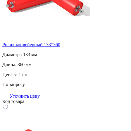
Ролик конвейерный 133*360
Диаметр :
133 мм
Длина:
360 мм
Цена за 1 шт
По запросу
Уточнить цену
Код товара