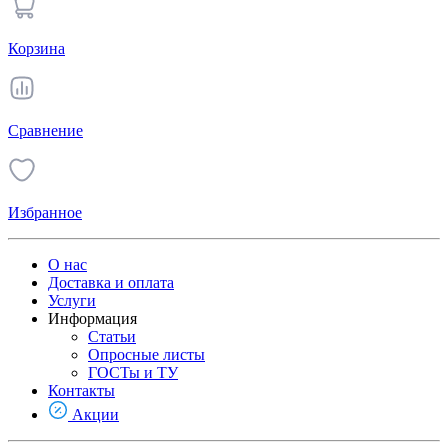
Корзина
Сравнение
Избранное
О нас
Доставка и оплата
Услуги
Информация
Статьи
Опросные листы
ГОСТы и ТУ
Контакты
Акции