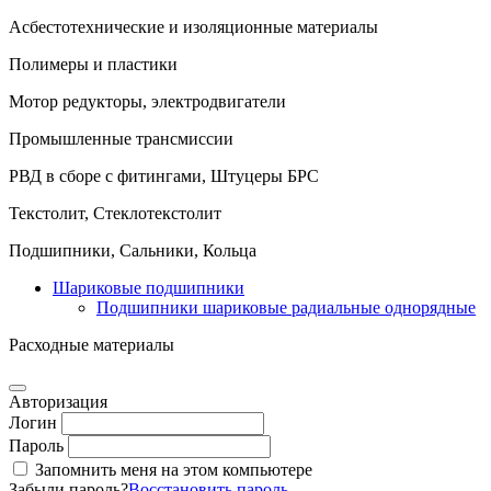
Асбестотехнические и изоляционные материалы
Полимеры и пластики
Мотор редукторы, электродвигатели
Промышленные трансмиссии
РВД в сборе с фитингами, Штуцеры БРС
Текстолит, Стеклотекстолит
Подшипники, Сальники, Кольца
Шариковые подшипники
Подшипники шариковые радиальные однорядные
Расходные материалы
Авторизация
Логин
Пароль
Запомнить меня на этом компьютере
Забыли пароль?
Восстановить пароль