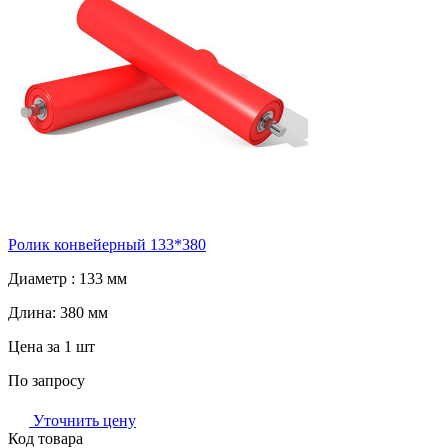
Ролик конвейерный 133*380
Диаметр :
133 мм
Длина:
380 мм
Цена за 1 шт
По запросу
Уточнить цену
Код товара