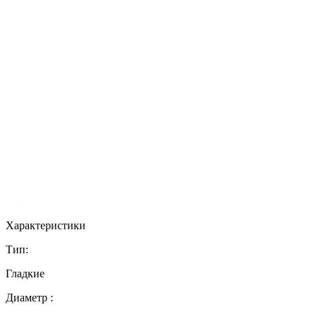
Характеристики
Тип:
Гладкие
Диаметр :