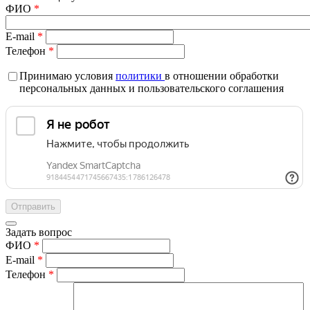
ФИО
*
E-mail
*
Телефон
*
Принимаю условия
политики
в отношении обработки
персональных данных и пользовательского соглашения
Задать вопрос
ФИО
*
E-mail
*
Телефон
*