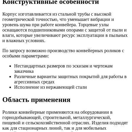
Конструктивные особенности
Корпус изготавливается из стальной трубы с высокой
геометрической точностью, что уменьшает вибрации и
уровень шума при работе конвейера. Торцевые узлы
оснащаются подшипниковыми опорами с защитой от пыли и
влаги, которые увеличивают ресурс эксплуатации в пыльных
и влажных условиях.
По запросу возможно производство конвейерных роликов с
особыми параметрами:
Нестандартных размеров по эскизам и чертежам
заказчика
Различные варианты защитных покрытий для работы в
агрессивных средах
Исполнение из нержавеющей стали
Область применения
Ролики конвейерные применяются на оборудовании в
горнодобывающей, строительной, металлургической,
пищевой и сельскохозяйственной отраслях. Изделия подходят
как для стационарных линий, так и для мобильных