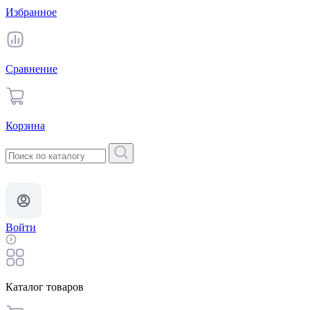
Избранное
Сравнение
Корзина
Войти
Каталог товаров