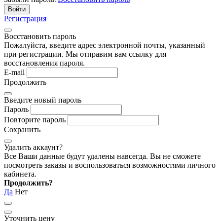
Регистрация
Восстановить пароль
Пожалуйста, введите адрес электронной почты, указанный
при регистрации. Мы отправим вам ссылку для
восстановления пароля.
E-mail
Продолжить
Введите новый пароль
Пароль
Повторите пароль
Сохранить
Удалить аккаунт?
Все Ваши данные будут удалены навсегда. Вы не сможете
посмотреть заказы и воспользоваться возможностями личного
кабинета.
Продолжить?
Да
Нет
Уточнить цену