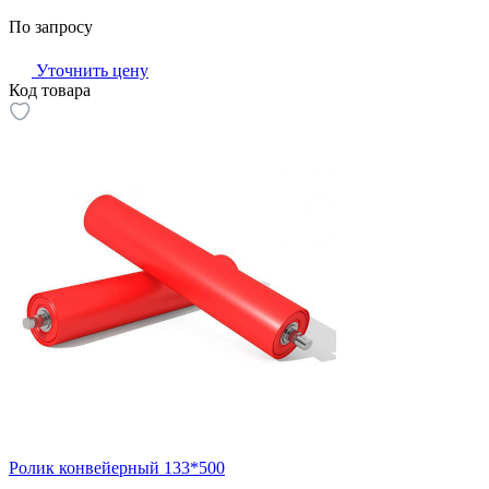
По запросу
Уточнить цену
Код товара
Ролик конвейерный 133*500