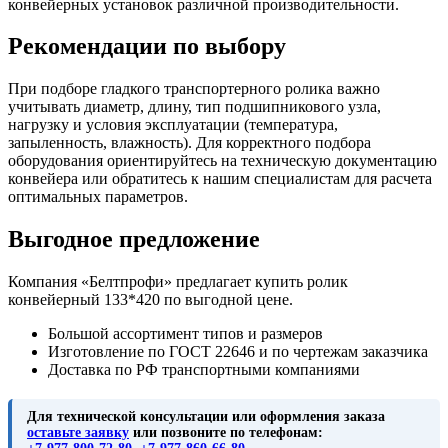
конвейерных установок различной производительности.
Рекомендации по выбору
При подборе гладкого транспортерного ролика важно
учитывать диаметр, длину, тип подшипникового узла,
нагрузку и условия эксплуатации (температура,
запыленность, влажность). Для корректного подбора
оборудования ориентируйтесь на техническую документацию
конвейера или обратитесь к нашим специалистам для расчета
оптимальных параметров.
Выгодное предложение
Компания «Белтпрофи» предлагает купить ролик
конвейерный 133*420 по выгодной цене.
Большой ассортимент типов и размеров
Изготовление по ГОСТ 22646 и по чертежам заказчика
Доставка по РФ транспортными компаниями
Для технической консультации или оформления заказа
оставьте заявку
или позвоните по телефонам: