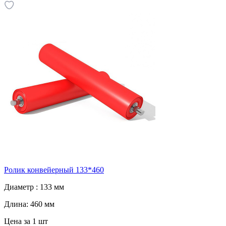
Ролик конвейерный 133*460
Диаметр :
133 мм
Длина:
460 мм
Цена за 1 шт