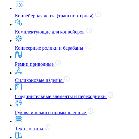
Конвейерная лента (транспортерная)
Комплектующие для конвейеров
Конвеерные ролики и барабаны
Ремни приводные
Силиконовые изделия
Соединительные элементы и переходники
Рукава и шланги промышленные
Техпластины