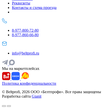
Реквизиты
Контакты и схема проезда
8-977-800-72-80
8-977-860-66-80
info@beltprofi.ru
Мы на маркетплейсах
Политика конфиденциальности
© Beltprofi, 2026 ООО «Белтпрофи». Все права защищены
Разработка сайта
Gianit