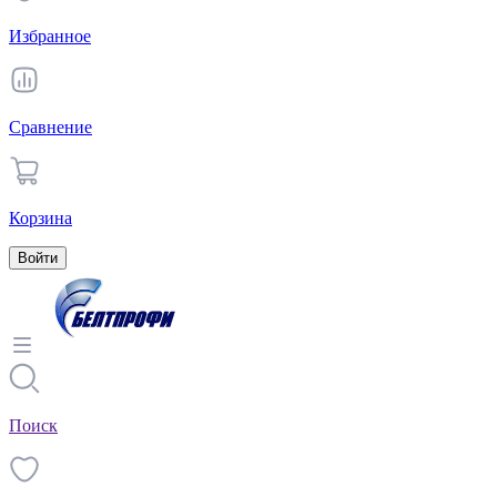
Избранное
Сравнение
Корзина
Войти
Поиск