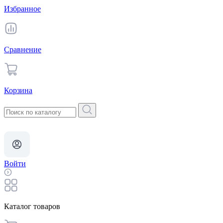
Избранное
Сравнение
Корзина
Войти
Каталог товаров