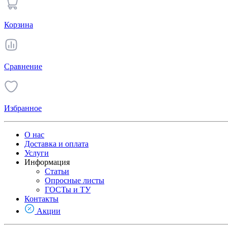
Корзина
Сравнение
Избранное
О нас
Доставка и оплата
Услуги
Информация
Статьи
Опросные листы
ГОСТы и ТУ
Контакты
Акции