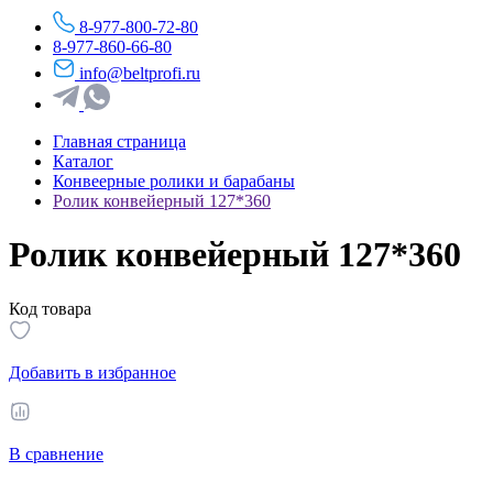
8-977-800-72-80
8-977-860-66-80
info@beltprofi.ru
Главная страница
Каталог
Конвеерные ролики и барабаны
Ролик конвейерный 127*360
Ролик конвейерный 127*360
Код товара
Добавить в избранное
В сравнение