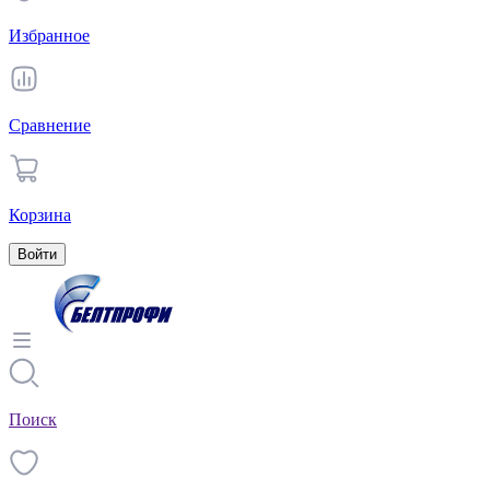
Избранное
Сравнение
Корзина
Войти
Поиск