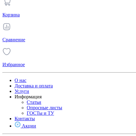
Корзина
Сравнение
Избранное
О нас
Доставка и оплата
Услуги
Информация
Статьи
Опросные листы
ГОСТы и ТУ
Контакты
Акции