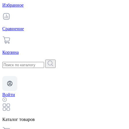
Избранное
Сравнение
Корзина
Войти
Каталог товаров