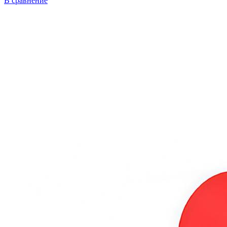
В сравнение