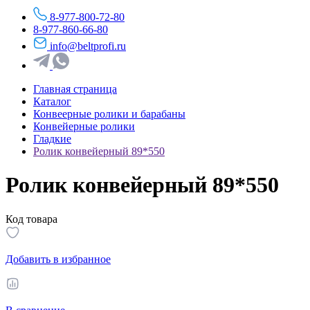
8-977-800-72-80
8-977-860-66-80
info@beltprofi.ru
Главная страница
Каталог
Конвеерные ролики и барабаны
Конвейерные ролики
Гладкие
Ролик конвейерный 89*550
Ролик конвейерный 89*550
Код товара
Добавить в избранное