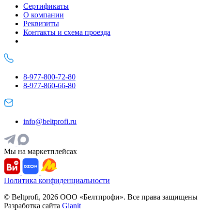
Сертификаты
О компании
Реквизиты
Контакты и схема проезда
8-977-800-72-80
8-977-860-66-80
info@beltprofi.ru
Мы на маркетплейсах
Политика конфиденциальности
© Beltprofi, 2026 ООО «Белтпрофи». Все права защищены
Разработка сайта
Gianit