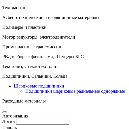
Техпластины
Асбестотехнические и изоляционные материалы
Полимеры и пластики
Мотор редукторы, электродвигатели
Промышленные трансмиссии
РВД в сборе с фитингами, Штуцеры БРС
Текстолит, Стеклотекстолит
Подшипники, Сальники, Кольца
Шариковые подшипники
Подшипники шариковые радиальные однорядные
Расходные материалы
Авторизация
Логин
Пароль