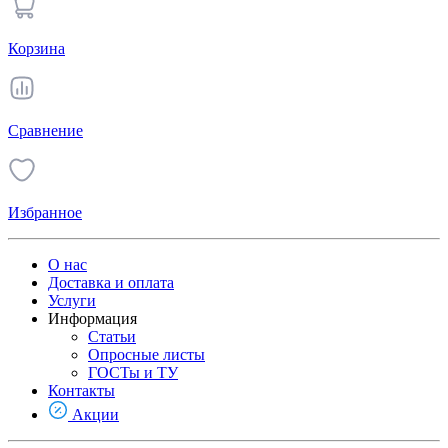
Корзина
Сравнение
Избранное
О нас
Доставка и оплата
Услуги
Информация
Статьи
Опросные листы
ГОСТы и ТУ
Контакты
Акции