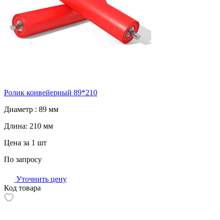
Ролик конвейерный 89*210
Диаметр :
89 мм
Длина:
210 мм
Цена за 1 шт
По запросу
Уточнить цену
Код товара