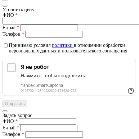
Уточнить цену
ФИО
*
E-mail
*
Телефон
*
Принимаю условия
политики
в отношении обработки
персональных данных и пользовательского соглашения
Задать вопрос
ФИО
*
E-mail
*
Телефон
*