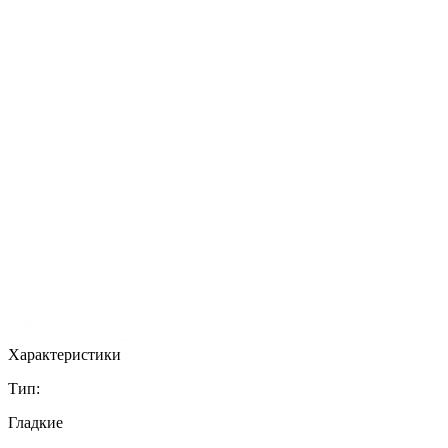
Характеристики
Тип:
Гладкие