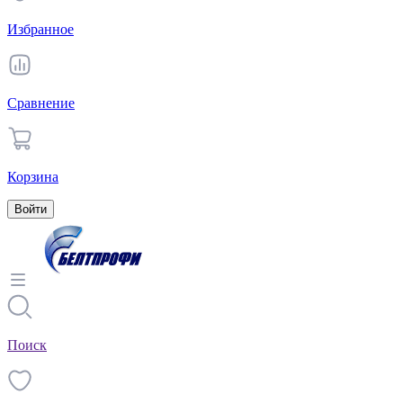
Избранное
Сравнение
Корзина
Войти
Поиск