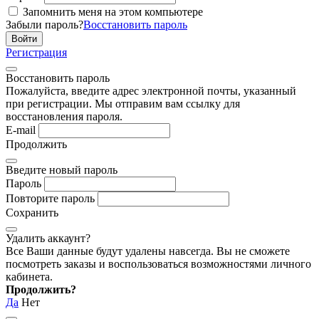
Запомнить меня на этом компьютере
Забыли пароль?
Восстановить пароль
Регистрация
Восстановить пароль
Пожалуйста, введите адрес электронной почты, указанный
при регистрации. Мы отправим вам ссылку для
восстановления пароля.
E-mail
Продолжить
Введите новый пароль
Пароль
Повторите пароль
Сохранить
Удалить аккаунт?
Все Ваши данные будут удалены навсегда. Вы не сможете
посмотреть заказы и воспользоваться возможностями личного
кабинета.
Продолжить?
Да
Нет