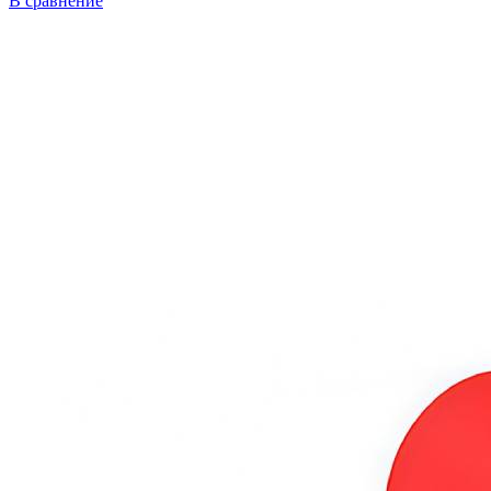
В сравнение