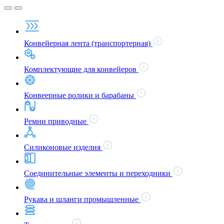
Конвейерная лента (транспортерная)
Комплектующие для конвейеров
Конвеерные ролики и барабаны
Ремни приводные
Силиконовые изделия
Соединительные элементы и переходники
Рукава и шланги промышленные