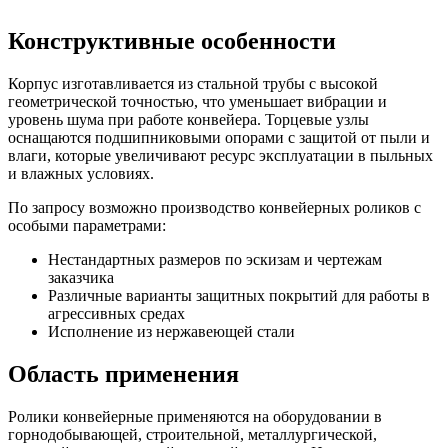
Конструктивные особенности
Корпус изготавливается из стальной трубы с высокой
геометрической точностью, что уменьшает вибрации и
уровень шума при работе конвейера. Торцевые узлы
оснащаются подшипниковыми опорами с защитой от пыли и
влаги, которые увеличивают ресурс эксплуатации в пыльных
и влажных условиях.
По запросу возможно производство конвейерных роликов с
особыми параметрами:
Нестандартных размеров по эскизам и чертежам
заказчика
Различные варианты защитных покрытий для работы в
агрессивных средах
Исполнение из нержавеющей стали
Область применения
Ролики конвейерные применяются на оборудовании в
горнодобывающей, строительной, металлургической,