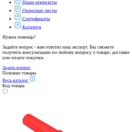
Наши реквизиты
Опросные листы
Сертификаты
Каталоги
Нужна помощь?
Задайте вопрос - вам ответит наш эксперт. Вы сможете
получить консультацию по любому вопросу о товаре, доставке
или оплате покупки.
Задать вопрос
Похожие товары
Весь каталог
Код товара