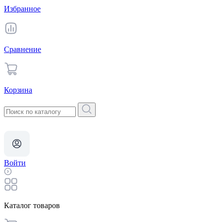
Избранное
Сравнение
Корзина
Войти
Каталог товаров