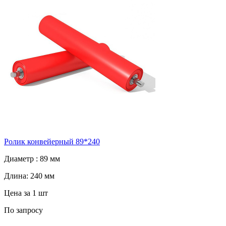
Ролик конвейерный 89*240
Диаметр :
89 мм
Длина:
240 мм
Цена за 1 шт
По запросу