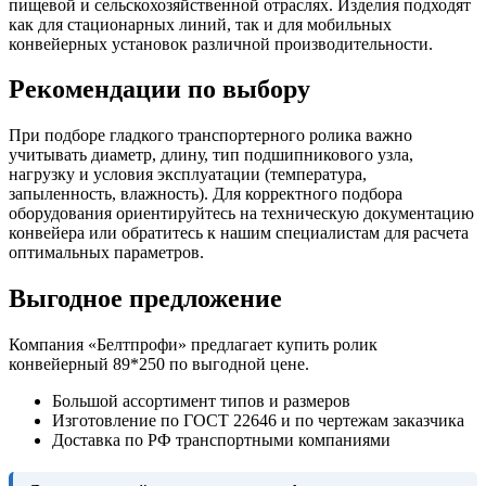
пищевой и сельскохозяйственной отраслях. Изделия подходят
как для стационарных линий, так и для мобильных
конвейерных установок различной производительности.
Рекомендации по выбору
При подборе гладкого транспортерного ролика важно
учитывать диаметр, длину, тип подшипникового узла,
нагрузку и условия эксплуатации (температура,
запыленность, влажность). Для корректного подбора
оборудования ориентируйтесь на техническую документацию
конвейера или обратитесь к нашим специалистам для расчета
оптимальных параметров.
Выгодное предложение
Компания «Белтпрофи» предлагает купить ролик
конвейерный 89*250 по выгодной цене.
Большой ассортимент типов и размеров
Изготовление по ГОСТ 22646 и по чертежам заказчика
Доставка по РФ транспортными компаниями