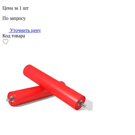
Цена за 1 шт
По запросу
Уточнить цену
Код товара