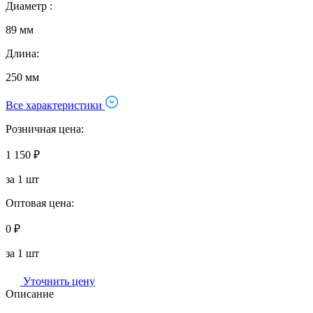
Диаметр :
89 мм
Длина:
250 мм
Все характеристики
Розничная цена:
1 150 ₽
за 1 шт
Оптовая цена:
0 ₽
за 1 шт
Уточнить цену
Описание