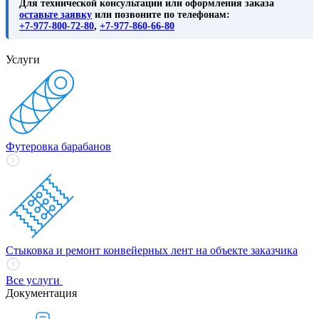
Для технической консультации или оформления заказа
оставьте заявку
или позвоните по телефонам:
+7-977-800-72-80
,
+7-977-860-66-80
Услуги
Футеровка барабанов
Стыковка и ремонт конвейерных лент на объекте заказчика
Все услуги
Документация