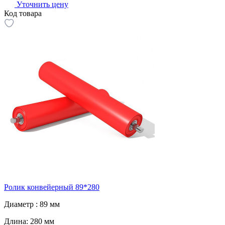
Уточнить цену
Код товара
Ролик конвейерный 89*280
Диаметр :
89 мм
Длина:
280 мм