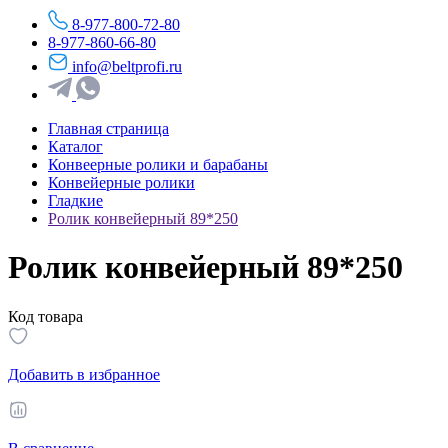
8-977-800-72-80
8-977-860-66-80
info@beltprofi.ru
Главная страница
Каталог
Конвеерные ролики и барабаны
Конвейерные ролики
Гладкие
Ролик конвейерный 89*250
Ролик конвейерный 89*250
Код товара
Добавить в избранное