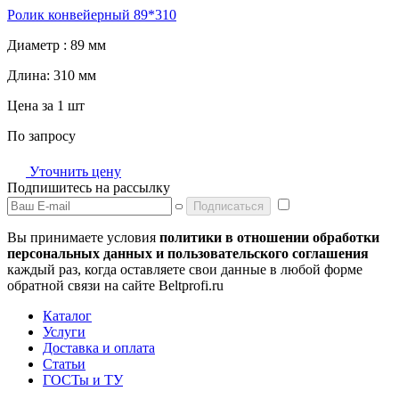
Ролик конвейерный 89*310
Диаметр :
89 мм
Длина:
310 мм
Цена за 1 шт
По запросу
Уточнить цену
Подпишитесь на рассылку
Подписаться
Вы принимаете условия
политики в отношении обработки
персональных данных и пользовательского соглашения
каждый раз, когда оставляете свои данные в любой форме
обратной связи на сайте Beltprofi.ru
Каталог
Услуги
Доставка и оплата
Статьи
ГОСТы и ТУ