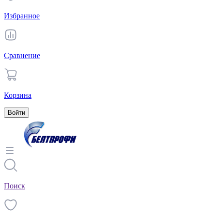
Избранное
Сравнение
Корзина
Войти
Поиск