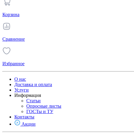
Корзина
Сравнение
Избранное
О нас
Доставка и оплата
Услуги
Информация
Статьи
Опросные листы
ГОСТы и ТУ
Контакты
Акции