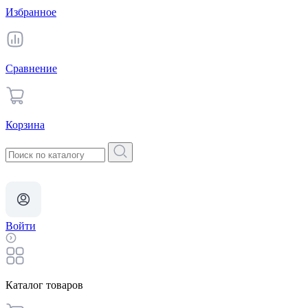
Избранное
Сравнение
Корзина
Войти
Каталог товаров