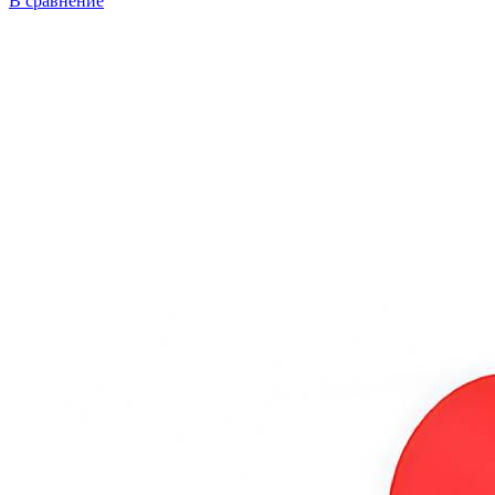
В сравнение