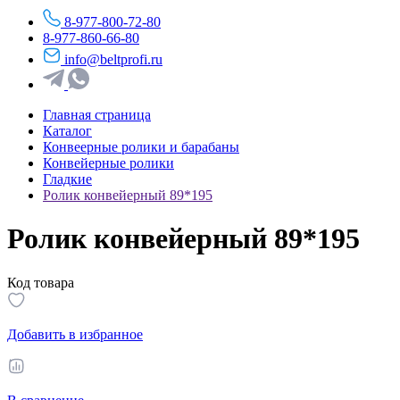
8-977-800-72-80
8-977-860-66-80
info@beltprofi.ru
Главная страница
Каталог
Конвеерные ролики и барабаны
Конвейерные ролики
Гладкие
Ролик конвейерный 89*195
Ролик конвейерный 89*195
Код товара
Добавить в избранное