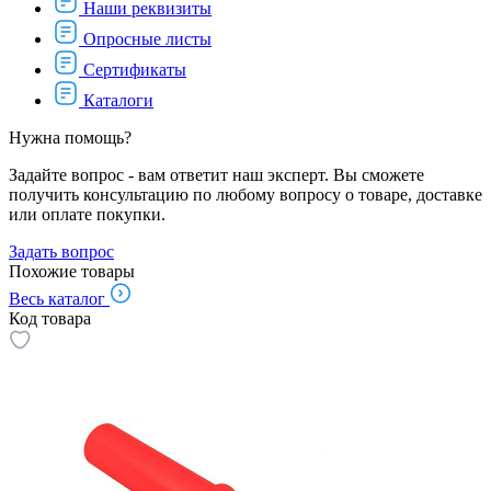
Наши реквизиты
Опросные листы
Сертификаты
Каталоги
Нужна помощь?
Задайте вопрос - вам ответит наш эксперт. Вы сможете
получить консультацию по любому вопросу о товаре, доставке
или оплате покупки.
Задать вопрос
Похожие товары
Весь каталог
Код товара