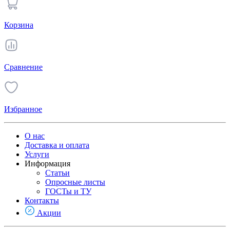
Корзина
Сравнение
Избранное
О нас
Доставка и оплата
Услуги
Информация
Статьи
Опросные листы
ГОСТы и ТУ
Контакты
Акции