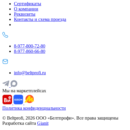
Сертификаты
О компании
Реквизиты
Контакты и схема проезда
8-977-800-72-80
8-977-860-66-80
info@beltprofi.ru
Мы на маркетплейсах
Политика конфиденциальности
© Beltprofi, 2026 ООО «Белтпрофи». Все права защищены
Разработка сайта
Gianit