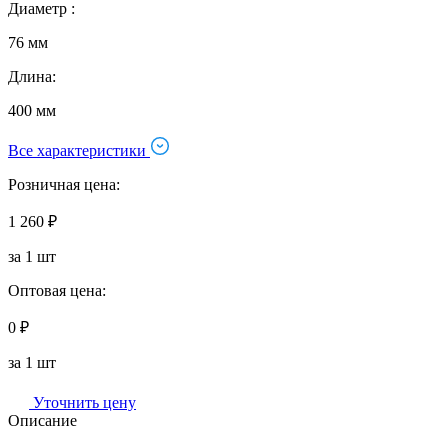
Диаметр :
76 мм
Длина:
400 мм
Все характеристики
Розничная цена:
1 260 ₽
за 1 шт
Оптовая цена:
0 ₽
за 1 шт
Уточнить цену
Описание