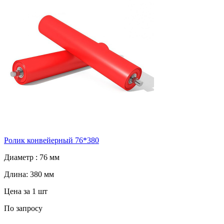
Ролик конвейерный 76*380
Диаметр :
76 мм
Длина:
380 мм
Цена за 1 шт
По запросу