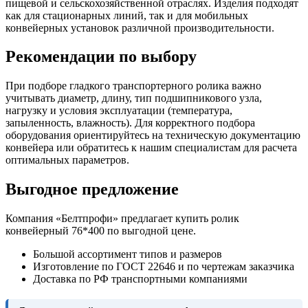
пищевой и сельскохозяйственной отраслях. Изделия подходят
как для стационарных линий, так и для мобильных
конвейерных установок различной производительности.
Рекомендации по выбору
При подборе гладкого транспортерного ролика важно
учитывать диаметр, длину, тип подшипникового узла,
нагрузку и условия эксплуатации (температура,
запыленность, влажность). Для корректного подбора
оборудования ориентируйтесь на техническую документацию
конвейера или обратитесь к нашим специалистам для расчета
оптимальных параметров.
Выгодное предложение
Компания «Белтпрофи» предлагает купить ролик
конвейерный 76*400 по выгодной цене.
Большой ассортимент типов и размеров
Изготовление по ГОСТ 22646 и по чертежам заказчика
Доставка по РФ транспортными компаниями