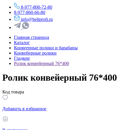
8-977-800-72-80
8-977-860-66-80
info@beltprofi.ru
Главная страница
Каталог
Конвеерные ролики и барабаны
Конвейерные ролики
Гладкие
Ролик конвейерный 76*400
Ролик конвейерный 76*400
Код товара
Добавить в избранное