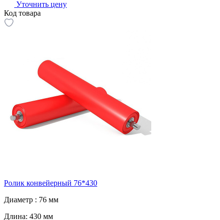
Уточнить цену
Код товара
Ролик конвейерный 76*430
Диаметр :
76 мм
Длина:
430 мм