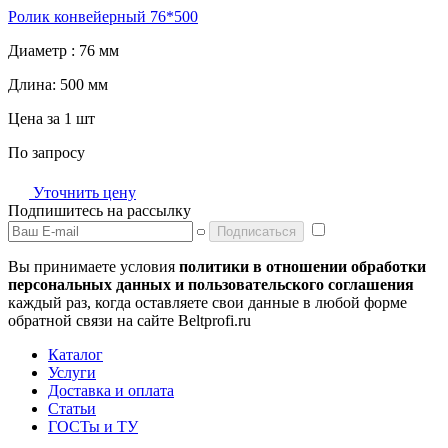
Ролик конвейерный 76*500
Диаметр :
76 мм
Длина:
500 мм
Цена за 1 шт
По запросу
Уточнить цену
Подпишитесь на рассылку
Подписаться
Вы принимаете условия
политики в отношении обработки
персональных данных и пользовательского соглашения
каждый раз, когда оставляете свои данные в любой форме
обратной связи на сайте Beltprofi.ru
Каталог
Услуги
Доставка и оплата
Статьи
ГОСТы и ТУ