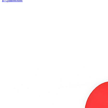
В сравнение