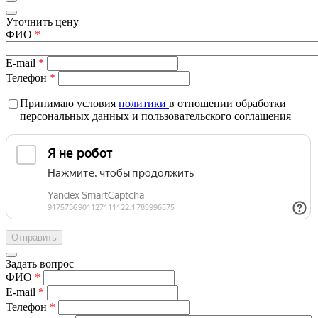
Уточнить цену
ФИО
*
E-mail
*
Телефон
*
Принимаю условия
политики
в отношении обработки
персональных данных и пользовательского соглашения
Задать вопрос
ФИО
*
E-mail
*
Телефон
*