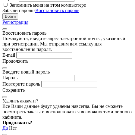
Запомнить меня на этом компьютере
Забыли пароль?
Восстановить пароль
Регистрация
Восстановить пароль
Пожалуйста, введите адрес электронной почты, указанный
при регистрации. Мы отправим вам ссылку для
восстановления пароля.
E-mail
Продолжить
Введите новый пароль
Пароль
Повторите пароль
Сохранить
Удалить аккаунт?
Все Ваши данные будут удалены навсегда. Вы не сможете
посмотреть заказы и воспользоваться возможностями личного
кабинета.
Продолжить?
Да
Нет