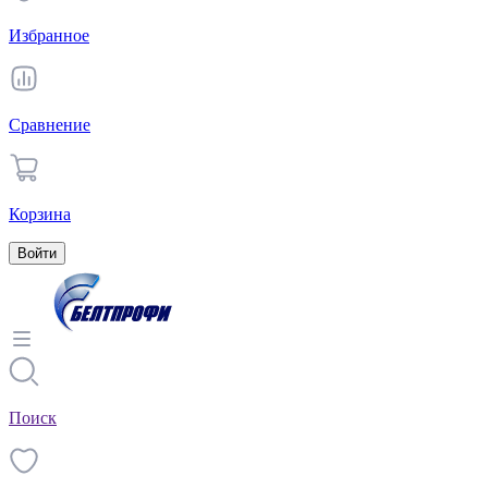
Избранное
Сравнение
Корзина
Войти
Поиск