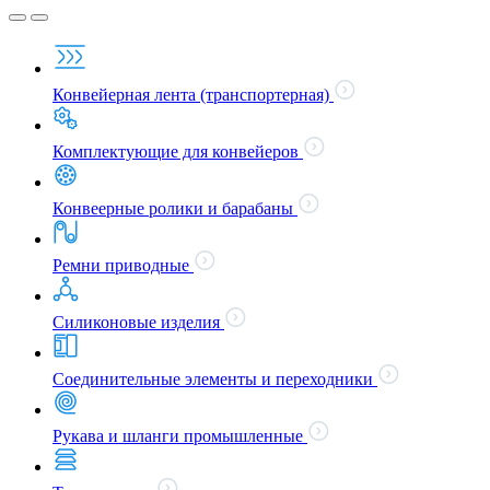
Конвейерная лента (транспортерная)
Комплектующие для конвейеров
Конвеерные ролики и барабаны
Ремни приводные
Силиконовые изделия
Соединительные элементы и переходники
Рукава и шланги промышленные