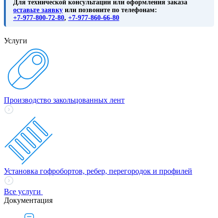
Для технической консультации или оформления заказа
оставьте заявку
или позвоните по телефонам:
+7-977-800-72-80
,
+7-977-860-66-80
Услуги
Производство закольцованных лент
Установка гофробортов, ребер, перегородок и профилей
Все услуги
Документация