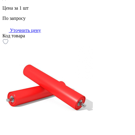
Цена за 1 шт
По запросу
Уточнить цену
Код товара