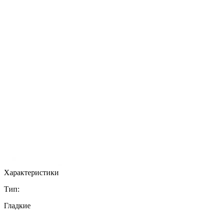
Характеристики
Тип:
Гладкие