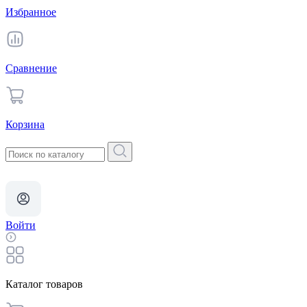
Избранное
Сравнение
Корзина
Войти
Каталог товаров