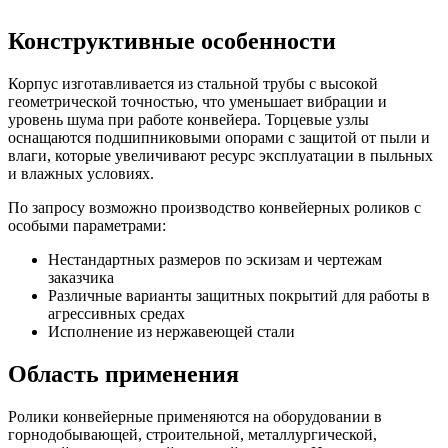
Конструктивные особенности
Корпус изготавливается из стальной трубы с высокой
геометрической точностью, что уменьшает вибрации и
уровень шума при работе конвейера. Торцевые узлы
оснащаются подшипниковыми опорами с защитой от пыли и
влаги, которые увеличивают ресурс эксплуатации в пыльных
и влажных условиях.
По запросу возможно производство конвейерных роликов с
особыми параметрами:
Нестандартных размеров по эскизам и чертежам
заказчика
Различные варианты защитных покрытий для работы в
агрессивных средах
Исполнение из нержавеющей стали
Область применения
Ролики конвейерные применяются на оборудовании в
горнодобывающей, строительной, металлургической,