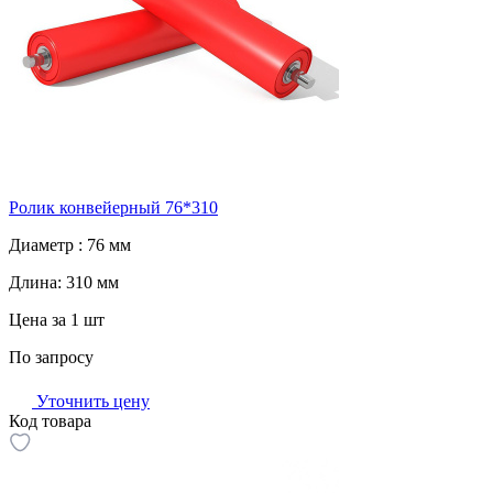
Ролик конвейерный 76*310
Диаметр :
76 мм
Длина:
310 мм
Цена за 1 шт
По запросу
Уточнить цену
Код товара