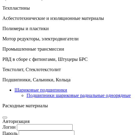
Техпластины
Асбестотехнические и изоляционные материалы
Полимеры и пластики
Мотор редукторы, электродвигатели
Промышленные трансмиссии
РВД в сборе с фитингами, Штуцеры БРС
Текстолит, Стеклотекстолит
Подшипники, Сальники, Кольца
Шариковые подшипники
Подшипники шариковые радиальные однорядные
Расходные материалы
Авторизация
Логин
Пароль