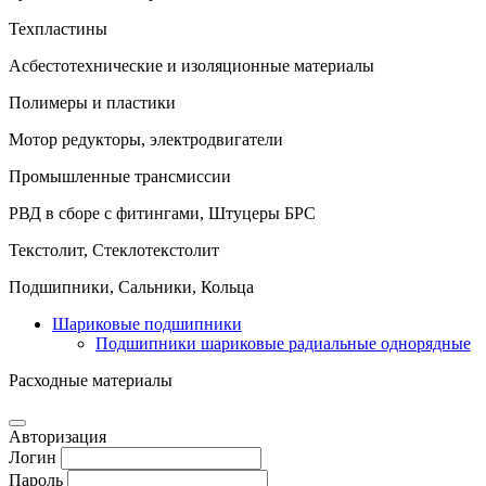
Техпластины
Асбестотехнические и изоляционные материалы
Полимеры и пластики
Мотор редукторы, электродвигатели
Промышленные трансмиссии
РВД в сборе с фитингами, Штуцеры БРС
Текстолит, Стеклотекстолит
Подшипники, Сальники, Кольца
Шариковые подшипники
Подшипники шариковые радиальные однорядные
Расходные материалы
Авторизация
Логин
Пароль