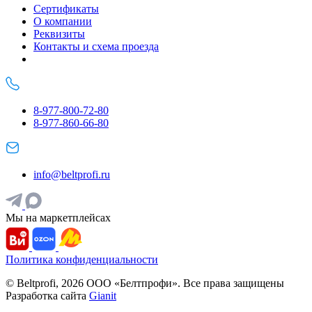
Сертификаты
О компании
Реквизиты
Контакты и схема проезда
8-977-800-72-80
8-977-860-66-80
info@beltprofi.ru
Мы на маркетплейсах
Политика конфиденциальности
© Beltprofi, 2026 ООО «Белтпрофи». Все права защищены
Разработка сайта
Gianit