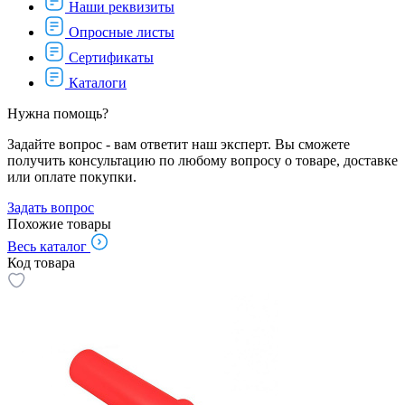
Наши реквизиты
Опросные листы
Сертификаты
Каталоги
Нужна помощь?
Задайте вопрос - вам ответит наш эксперт. Вы сможете
получить консультацию по любому вопросу о товаре, доставке
или оплате покупки.
Задать вопрос
Похожие товары
Весь каталог
Код товара