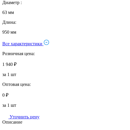
Диаметр :
63 мм
Длина:
950 мм
Все характеристики
Розничная цена:
1 940 ₽
за 1 шт
Оптовая цена:
0 ₽
за 1 шт
Уточнить цену
Описание