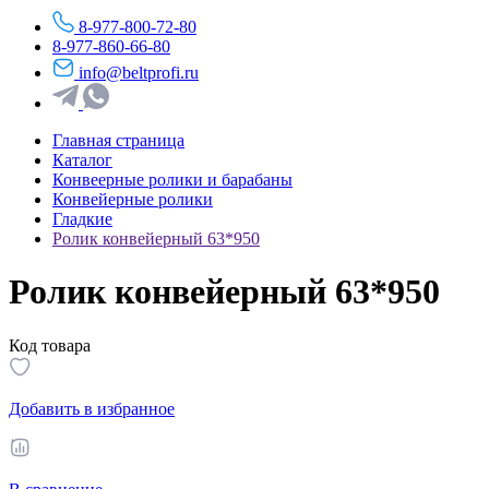
8-977-800-72-80
8-977-860-66-80
info@beltprofi.ru
Главная страница
Каталог
Конвеерные ролики и барабаны
Конвейерные ролики
Гладкие
Ролик конвейерный 63*950
Ролик конвейерный 63*950
Код товара
Добавить в избранное