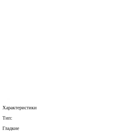
Характеристики
Тип:
Гладкие