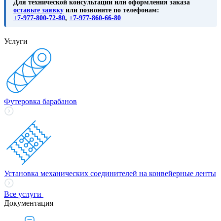
Для технической консультации или оформления заказа
оставьте заявку
или позвоните по телефонам:
+7-977-800-72-80
,
+7-977-860-66-80
Услуги
Футеровка барабанов
Установка механических соединителей на конвейерные ленты
Все услуги
Документация