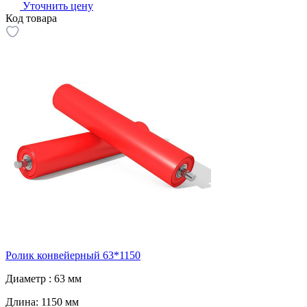
Уточнить цену
Код товара
Ролик конвейерный 63*1150
Диаметр :
63 мм
Длина:
1150 мм