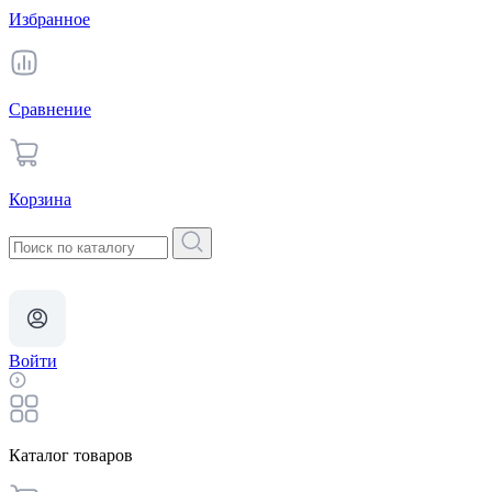
Избранное
Сравнение
Корзина
Войти
Каталог товаров