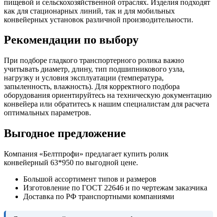
пищевой и сельскохозяйственной отраслях. Изделия подходят
как для стационарных линий, так и для мобильных
конвейерных установок различной производительности.
Рекомендации по выбору
При подборе гладкого транспортерного ролика важно
учитывать диаметр, длину, тип подшипникового узла,
нагрузку и условия эксплуатации (температура,
запыленность, влажность). Для корректного подбора
оборудования ориентируйтесь на техническую документацию
конвейера или обратитесь к нашим специалистам для расчета
оптимальных параметров.
Выгодное предложение
Компания «Белтпрофи» предлагает купить ролик
конвейерный 63*950 по выгодной цене.
Большой ассортимент типов и размеров
Изготовление по ГОСТ 22646 и по чертежам заказчика
Доставка по РФ транспортными компаниями