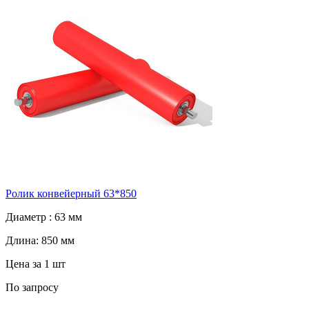
Ролик конвейерный 63*850
Диаметр :
63 мм
Длина:
850 мм
Цена за 1 шт
По запросу