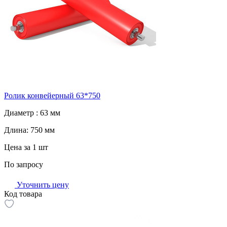
Ролик конвейерный 63*750
Диаметр :
63 мм
Длина:
750 мм
Цена за 1 шт
По запросу
Уточнить цену
Код товара