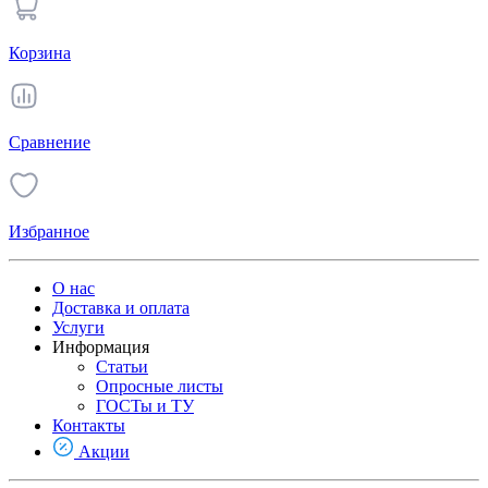
Корзина
Сравнение
Избранное
О нас
Доставка и оплата
Услуги
Информация
Статьи
Опросные листы
ГОСТы и ТУ
Контакты
Акции