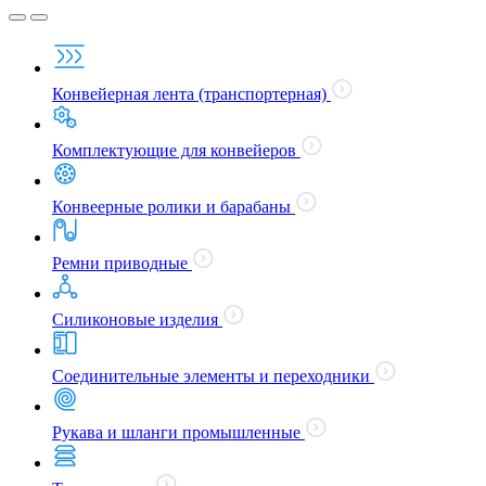
Конвейерная лента (транспортерная)
Комплектующие для конвейеров
Конвеерные ролики и барабаны
Ремни приводные
Силиконовые изделия
Соединительные элементы и переходники
Рукава и шланги промышленные