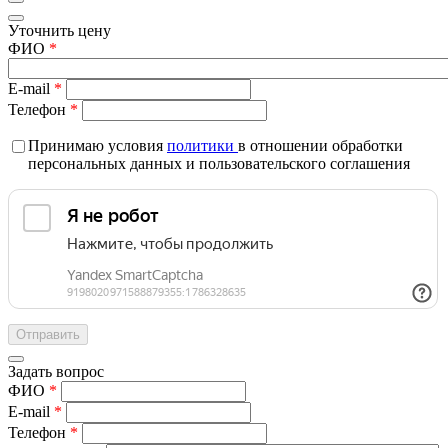
Уточнить цену
ФИО
*
E-mail
*
Телефон
*
Принимаю условия
политики
в отношении обработки
персональных данных и пользовательского соглашения
Задать вопрос
ФИО
*
E-mail
*
Телефон
*