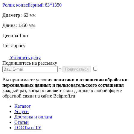
Ролик конвейерный 63*1350
Диаметр :
63 мм
Длина:
1350 мм
Цена за 1 шт
По запросу
Уточнить цену
Подпишитесь на рассылку
Подписаться
Вы принимаете условия
политики в отношении обработки
персональных данных и пользовательского соглашения
каждый раз, когда оставляете свои данные в любой форме
обратной связи на сайте Beltprofi.ru
Каталог
Услуги
Доставка и оплата
Статьи
ГОСТы и ТУ