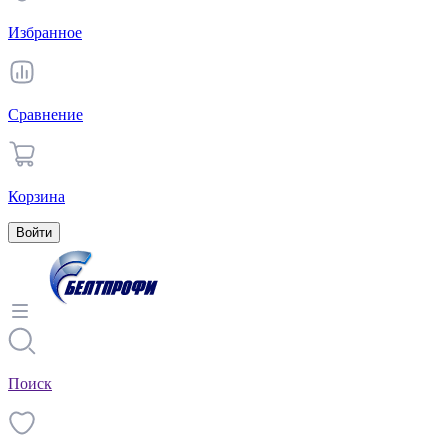
Избранное
Сравнение
Корзина
Войти
Поиск