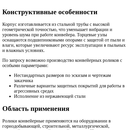
Конструктивные особенности
Корпус изготавливается из стальной трубы с высокой
геометрической точностью, что уменьшает вибрации и
уровень шума при работе конвейера. Торцевые узлы
оснащаются подшипниковыми опорами с защитой от пыли и
влаги, которые увеличивают ресурс эксплуатации в пыльных
и влажных условиях.
По запросу возможно производство конвейерных роликов с
особыми параметрами:
Нестандартных размеров по эскизам и чертежам
заказчика
Различные варианты защитных покрытий для работы в
агрессивных средах
Исполнение из нержавеющей стали
Область применения
Ролики конвейерные применяются на оборудовании в
горнодобывающей, строительной, металлургической,