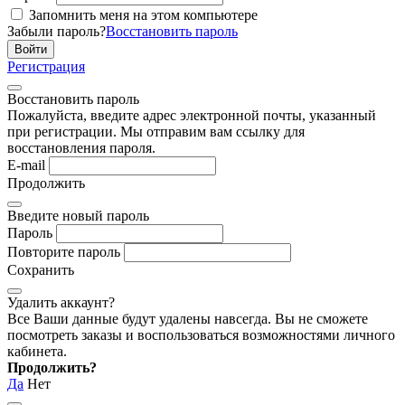
Запомнить меня на этом компьютере
Забыли пароль?
Восстановить пароль
Регистрация
Восстановить пароль
Пожалуйста, введите адрес электронной почты, указанный
при регистрации. Мы отправим вам ссылку для
восстановления пароля.
E-mail
Продолжить
Введите новый пароль
Пароль
Повторите пароль
Сохранить
Удалить аккаунт?
Все Ваши данные будут удалены навсегда. Вы не сможете
посмотреть заказы и воспользоваться возможностями личного
кабинета.
Продолжить?
Да
Нет