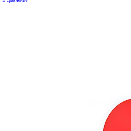
В сравнение