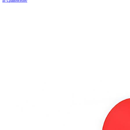
В сравнение