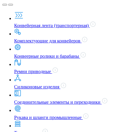
Конвейерная лента (транспортерная)
Комплектующие для конвейеров
Конвеерные ролики и барабаны
Ремни приводные
Силиконовые изделия
Соединительные элементы и переходники
Рукава и шланги промышленные