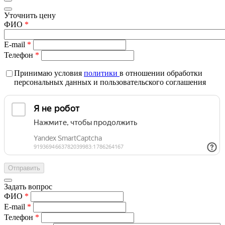
Уточнить цену
ФИО
*
E-mail
*
Телефон
*
Принимаю условия
политики
в отношении обработки
персональных данных и пользовательского соглашения
Задать вопрос
ФИО
*
E-mail
*
Телефон
*