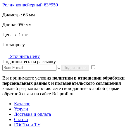
Ролик конвейерный 63*950
Диаметр :
63 мм
Длина:
950 мм
Цена за 1 шт
По запросу
Уточнить цену
Подпишитесь на рассылку
Подписаться
Вы принимаете условия
политики в отношении обработки
персональных данных и пользовательского соглашения
каждый раз, когда оставляете свои данные в любой форме
обратной связи на сайте Beltprofi.ru
Каталог
Услуги
Доставка и оплата
Статьи
ГОСТы и ТУ