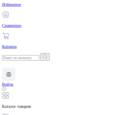
Избранное
Сравнение
Корзина
Войти
Каталог товаров