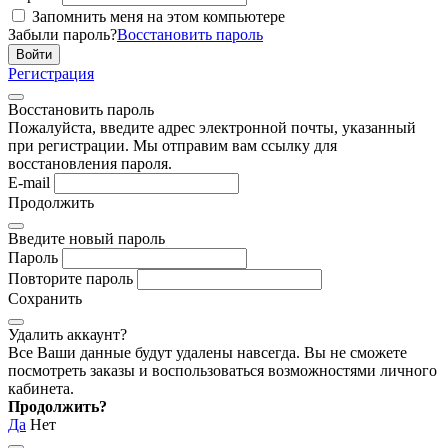
Запомнить меня на этом компьютере
Забыли пароль?
Восстановить пароль
Регистрация
Восстановить пароль
Пожалуйста, введите адрес электронной почты, указанный
при регистрации. Мы отправим вам ссылку для
восстановления пароля.
E-mail
Продолжить
Введите новый пароль
Пароль
Повторите пароль
Сохранить
Удалить аккаунт?
Все Ваши данные будут удалены навсегда. Вы не сможете
посмотреть заказы и воспользоваться возможностями личного
кабинета.
Продолжить?
Да
Нет