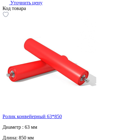
Уточнить цену
Код товара
Ролик конвейерный 63*850
Диаметр :
63 мм
Длина:
850 мм