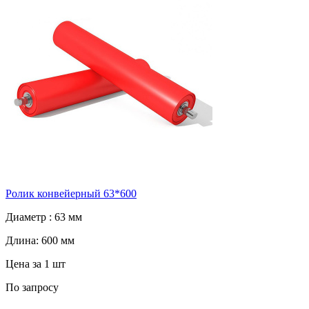
Ролик конвейерный 63*600
Диаметр :
63 мм
Длина:
600 мм
Цена за 1 шт
По запросу