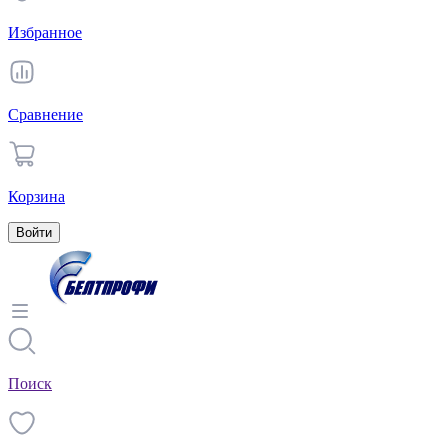
Избранное
Сравнение
Корзина
Войти
Поиск