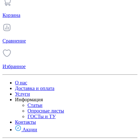
Корзина
Сравнение
Избранное
О нас
Доставка и оплата
Услуги
Информация
Статьи
Опросные листы
ГОСТы и ТУ
Контакты
Акции