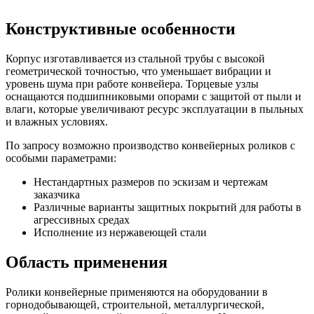
Конструктивные особенности
Корпус изготавливается из стальной трубы с высокой
геометрической точностью, что уменьшает вибрации и
уровень шума при работе конвейера. Торцевые узлы
оснащаются подшипниковыми опорами с защитой от пыли и
влаги, которые увеличивают ресурс эксплуатации в пыльных
и влажных условиях.
По запросу возможно производство конвейерных роликов с
особыми параметрами:
Нестандартных размеров по эскизам и чертежам
заказчика
Различные варианты защитных покрытий для работы в
агрессивных средах
Исполнение из нержавеющей стали
Область применения
Ролики конвейерные применяются на оборудовании в
горнодобывающей, строительной, металлургической,