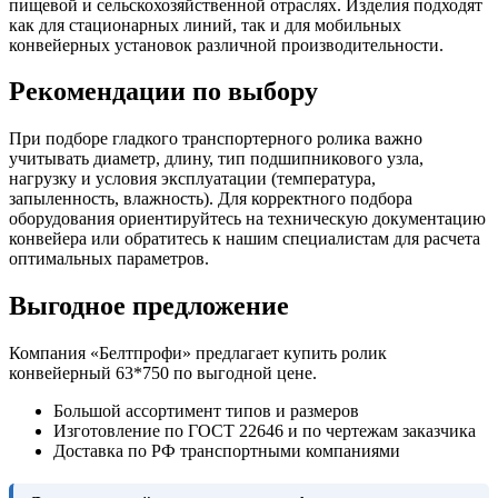
пищевой и сельскохозяйственной отраслях. Изделия подходят
как для стационарных линий, так и для мобильных
конвейерных установок различной производительности.
Рекомендации по выбору
При подборе гладкого транспортерного ролика важно
учитывать диаметр, длину, тип подшипникового узла,
нагрузку и условия эксплуатации (температура,
запыленность, влажность). Для корректного подбора
оборудования ориентируйтесь на техническую документацию
конвейера или обратитесь к нашим специалистам для расчета
оптимальных параметров.
Выгодное предложение
Компания «Белтпрофи» предлагает купить ролик
конвейерный 63*750 по выгодной цене.
Большой ассортимент типов и размеров
Изготовление по ГОСТ 22646 и по чертежам заказчика
Доставка по РФ транспортными компаниями