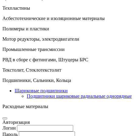
Техпластины
Асбестотехнические и изоляционные материалы
Полимеры и пластики
Мотор редукторы, электродвигатели
Промышленные трансмиссии
РВД в сборе с фитингами, Штуцеры БРС
Текстолит, Стеклотекстолит
Подшипники, Сальники, Кольца
Шариковые подшипники
Подшипники шариковые радиальные однорядные
Расходные материалы
Авторизация
Логин
Пароль