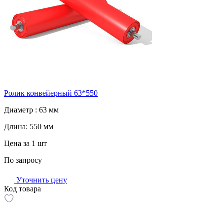
Ролик конвейерный 63*550
Диаметр :
63 мм
Длина:
550 мм
Цена за 1 шт
По запросу
Уточнить цену
Код товара