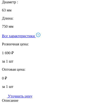
Диаметр :
63 мм
Длина:
750 мм
Все характеристики
Розничная цена:
1 690 ₽
за 1 шт
Оптовая цена:
0 ₽
за 1 шт
Уточнить цену
Описание