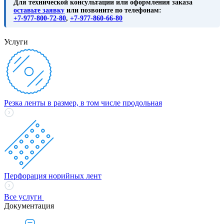
Для технической консультации или оформления заказа
оставьте заявку
или позвоните по телефонам:
+7-977-800-72-80
,
+7-977-860-66-80
Услуги
Резка ленты в размер, в том числе продольная
Перфорация норийных лент
Все услуги
Документация