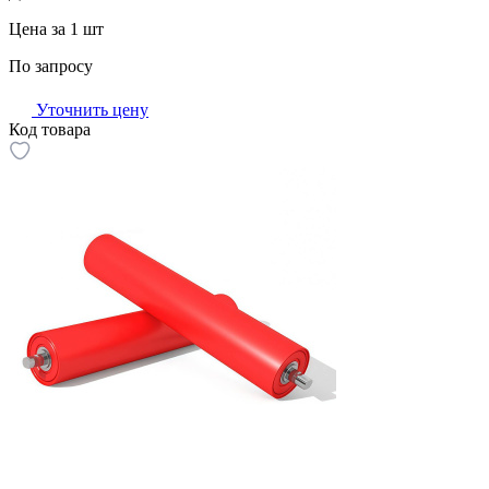
Цена за 1 шт
По запросу
Уточнить цену
Код товара