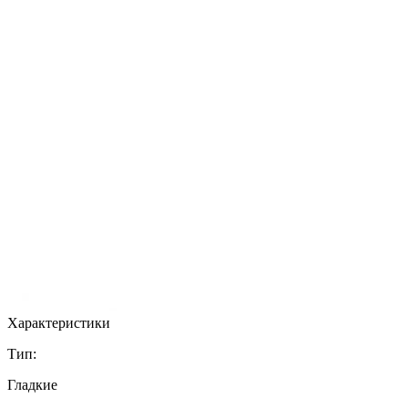
Характеристики
Тип:
Гладкие