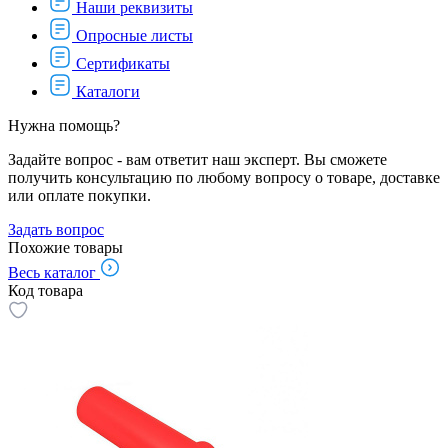
Наши реквизиты
Опросные листы
Сертификаты
Каталоги
Нужна помощь?
Задайте вопрос - вам ответит наш эксперт. Вы сможете
получить консультацию по любому вопросу о товаре, доставке
или оплате покупки.
Задать вопрос
Похожие товары
Весь каталог
Код товара