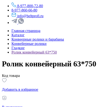
8-977-800-72-80
8-977-860-66-80
info@beltprofi.ru
Главная страница
Каталог
Конвеерные ролики и барабаны
Конвейерные ролики
Гладкие
Ролик конвейерный 63*750
Ролик конвейерный 63*750
Код товара
Добавить в избранное