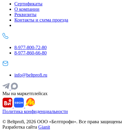
Сертификаты
О компании
Реквизиты
Контакты и схема проезда
8-977-800-72-80
8-977-860-66-80
info@beltprofi.ru
Мы на маркетплейсах
Политика конфиденциальности
© Beltprofi, 2026 ООО «Белтпрофи». Все права защищены
Разработка сайта
Gianit