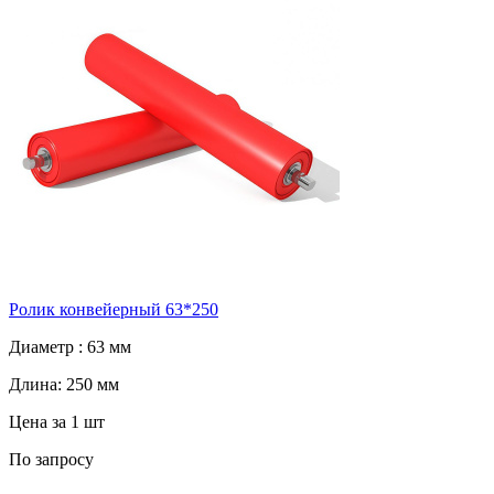
Ролик конвейерный 63*250
Диаметр :
63 мм
Длина:
250 мм
Цена за 1 шт
По запросу