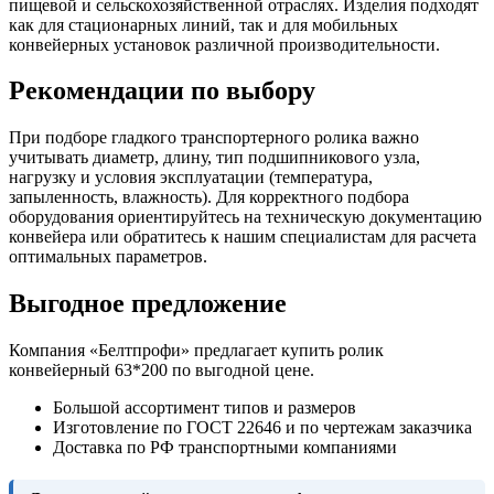
пищевой и сельскохозяйственной отраслях. Изделия подходят
как для стационарных линий, так и для мобильных
конвейерных установок различной производительности.
Рекомендации по выбору
При подборе гладкого транспортерного ролика важно
учитывать диаметр, длину, тип подшипникового узла,
нагрузку и условия эксплуатации (температура,
запыленность, влажность). Для корректного подбора
оборудования ориентируйтесь на техническую документацию
конвейера или обратитесь к нашим специалистам для расчета
оптимальных параметров.
Выгодное предложение
Компания «Белтпрофи» предлагает купить ролик
конвейерный 63*200 по выгодной цене.
Большой ассортимент типов и размеров
Изготовление по ГОСТ 22646 и по чертежам заказчика
Доставка по РФ транспортными компаниями