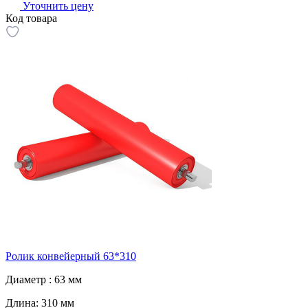
Уточнить цену
Код товара
Ролик конвейерный 63*310
Диаметр :
63 мм
Длина:
310 мм