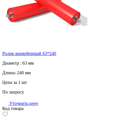
Ролик конвейерный 63*240
Диаметр :
63 мм
Длина:
240 мм
Цена за 1 шт
По запросу
Уточнить цену
Код товара