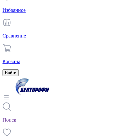
Избранное
Сравнение
Корзина
Войти
Поиск