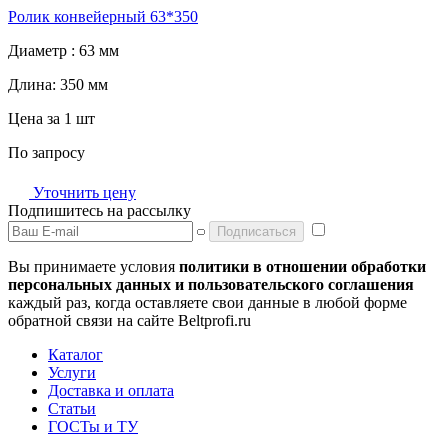
Ролик конвейерный 63*350
Диаметр :
63 мм
Длина:
350 мм
Цена за 1 шт
По запросу
Уточнить цену
Подпишитесь на рассылку
Подписаться
Вы принимаете условия
политики в отношении обработки
персональных данных и пользовательского соглашения
каждый раз, когда оставляете свои данные в любой форме
обратной связи на сайте Beltprofi.ru
Каталог
Услуги
Доставка и оплата
Статьи
ГОСТы и ТУ