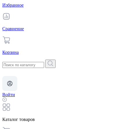
Избранное
Сравнение
Корзина
Войти
Каталог товаров