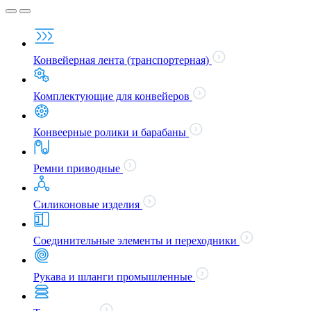
Конвейерная лента (транспортерная)
Комплектующие для конвейеров
Конвеерные ролики и барабаны
Ремни приводные
Силиконовые изделия
Соединительные элементы и переходники
Рукава и шланги промышленные