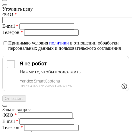
Уточнить цену
ФИО
*
E-mail
*
Телефон
*
Принимаю условия
политики
в отношении обработки
персональных данных и пользовательского соглашения
Задать вопрос
ФИО
*
E-mail
*
Телефон
*