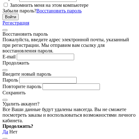
Запомнить меня на этом компьютере
Забыли пароль?
Восстановить пароль
Регистрация
Восстановить пароль
Пожалуйста, введите адрес электронной почты, указанный
при регистрации. Мы отправим вам ссылку для
восстановления пароля.
E-mail
Продолжить
Введите новый пароль
Пароль
Повторите пароль
Сохранить
Удалить аккаунт?
Все Ваши данные будут удалены навсегда. Вы не сможете
посмотреть заказы и воспользоваться возможностями личного
кабинета.
Продолжить?
Да
Нет