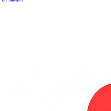
В сравнение