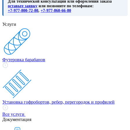
Для технической консультации или оформления заказа
оставьте заявку
или позвоните по телефонам:
+7-977-800-72-80
,
+7-977-860-66-80
Услуги
Футеровка барабанов
Установка гофробортов, ребер, перегородок и профилей
Все услуги
Документация