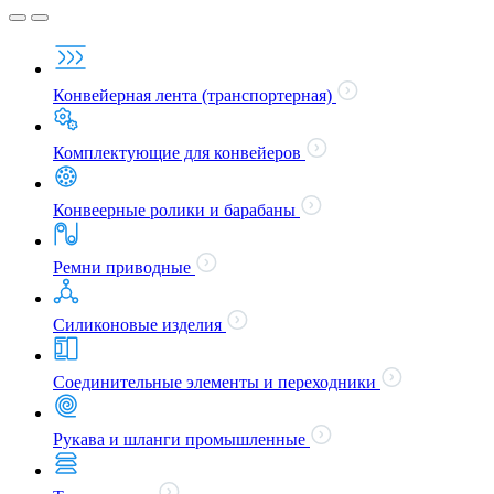
Конвейерная лента (транспортерная)
Комплектующие для конвейеров
Конвеерные ролики и барабаны
Ремни приводные
Силиконовые изделия
Соединительные элементы и переходники
Рукава и шланги промышленные