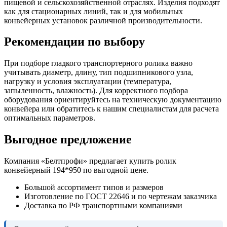
пищевой и сельскохозяйственной отраслях. Изделия подходят
как для стационарных линий, так и для мобильных
конвейерных установок различной производительности.
Рекомендации по выбору
При подборе гладкого транспортерного ролика важно
учитывать диаметр, длину, тип подшипникового узла,
нагрузку и условия эксплуатации (температура,
запыленность, влажность). Для корректного подбора
оборудования ориентируйтесь на техническую документацию
конвейера или обратитесь к нашим специалистам для расчета
оптимальных параметров.
Выгодное предложение
Компания «Белтпрофи» предлагает купить ролик
конвейерный 194*950 по выгодной цене.
Большой ассортимент типов и размеров
Изготовление по ГОСТ 22646 и по чертежам заказчика
Доставка по РФ транспортными компаниями