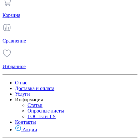
Корзина
Сравнение
Избранное
О нас
Доставка и оплата
Услуги
Информация
Статьи
Опросные листы
ГОСТы и ТУ
Контакты
Акции