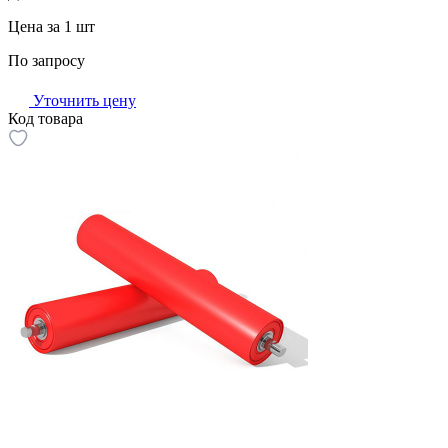
Цена за 1 шт
По запросу
Уточнить цену
Код товара