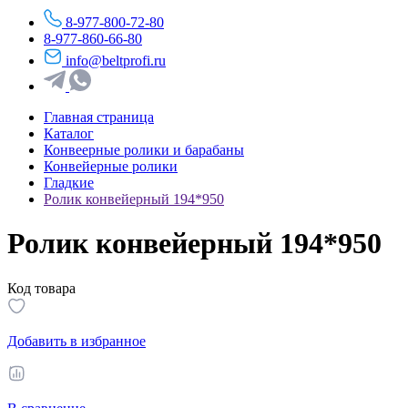
8-977-800-72-80
8-977-860-66-80
info@beltprofi.ru
Главная страница
Каталог
Конвеерные ролики и барабаны
Конвейерные ролики
Гладкие
Ролик конвейерный 194*950
Ролик конвейерный 194*950
Код товара
Добавить в избранное