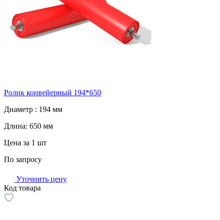
Ролик конвейерный 194*650
Диаметр :
194 мм
Длина:
650 мм
Цена за 1 шт
По запросу
Уточнить цену
Код товара