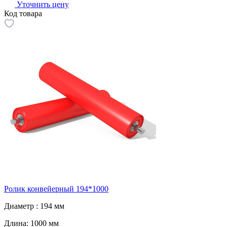
Уточнить цену
Код товара
Ролик конвейерный 194*1000
Диаметр :
194 мм
Длина:
1000 мм