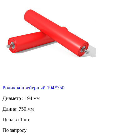
Ролик конвейерный 194*750
Диаметр :
194 мм
Длина:
750 мм
Цена за 1 шт
По запросу