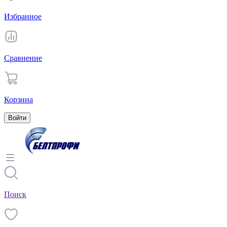
Избранное
Сравнение
Корзина
Войти
Поиск