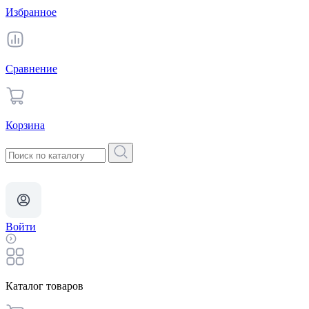
Избранное
Сравнение
Корзина
Войти
Каталог товаров