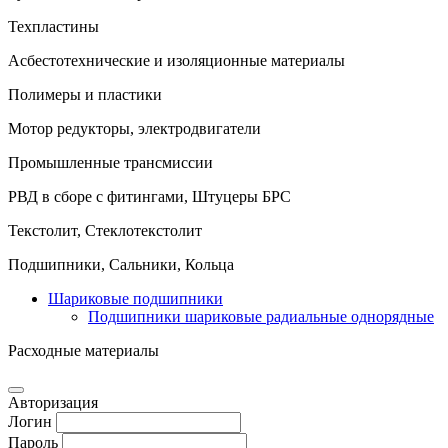
Техпластины
Асбестотехнические и изоляционные материалы
Полимеры и пластики
Мотор редукторы, электродвигатели
Промышленные трансмиссии
РВД в сборе с фитингами, Штуцеры БРС
Текстолит, Стеклотекстолит
Подшипники, Сальники, Кольца
Шариковые подшипники
Подшипники шариковые радиальные однорядные
Расходные материалы
Авторизация
Логин
Пароль