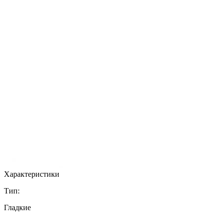
Характеристики
Тип:
Гладкие