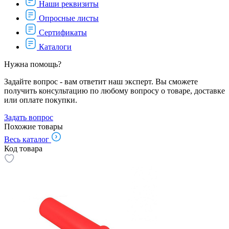
Наши реквизиты
Опросные листы
Сертификаты
Каталоги
Нужна помощь?
Задайте вопрос - вам ответит наш эксперт. Вы сможете
получить консультацию по любому вопросу о товаре, доставке
или оплате покупки.
Задать вопрос
Похожие товары
Весь каталог
Код товара