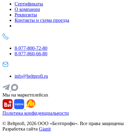
Сертификаты
О компании
Реквизиты
Контакты и схема проезда
8-977-800-72-80
8-977-860-66-80
info@beltprofi.ru
Мы на маркетплейсах
Политика конфиденциальности
© Beltprofi, 2026 ООО «Белтпрофи». Все права защищены
Разработка сайта
Gianit