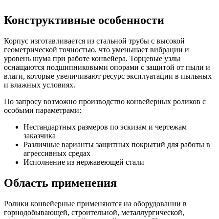
Конструктивные особенности
Корпус изготавливается из стальной трубы с высокой
геометрической точностью, что уменьшает вибрации и
уровень шума при работе конвейера. Торцевые узлы
оснащаются подшипниковыми опорами с защитой от пыли и
влаги, которые увеличивают ресурс эксплуатации в пыльных
и влажных условиях.
По запросу возможно производство конвейерных роликов с
особыми параметрами:
Нестандартных размеров по эскизам и чертежам
заказчика
Различные варианты защитных покрытий для работы в
агрессивных средах
Исполнение из нержавеющей стали
Область применения
Ролики конвейерные применяются на оборудовании в
горнодобывающей, строительной, металлургической,