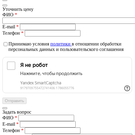
Уточнить цену
ФИО
*
E-mail
*
Телефон
*
Принимаю условия
политики
в отношении обработки
персональных данных и пользовательского соглашения
Задать вопрос
ФИО
*
E-mail
*
Телефон
*