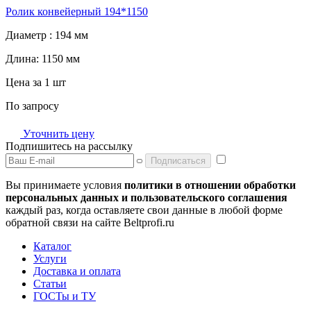
Ролик конвейерный 194*1150
Диаметр :
194 мм
Длина:
1150 мм
Цена за 1 шт
По запросу
Уточнить цену
Подпишитесь на рассылку
Подписаться
Вы принимаете условия
политики в отношении обработки
персональных данных и пользовательского соглашения
каждый раз, когда оставляете свои данные в любой форме
обратной связи на сайте Beltprofi.ru
Каталог
Услуги
Доставка и оплата
Статьи
ГОСТы и ТУ