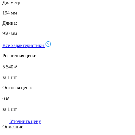
Диаметр :
194 мм
Длина:
950 мм
Все характеристики
Розничная цена:
5 540 ₽
за 1 шт
Оптовая цена:
0 ₽
за 1 шт
Уточнить цену
Описание