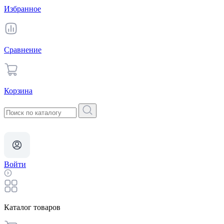
Избранное
Сравнение
Корзина
Войти
Каталог товаров