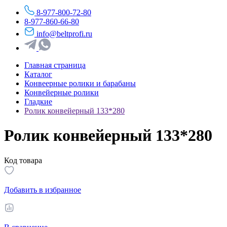
8-977-800-72-80
8-977-860-66-80
info@beltprofi.ru
Главная страница
Каталог
Конвеерные ролики и барабаны
Конвейерные ролики
Гладкие
Ролик конвейерный 133*280
Ролик конвейерный 133*280
Код товара
Добавить в избранное