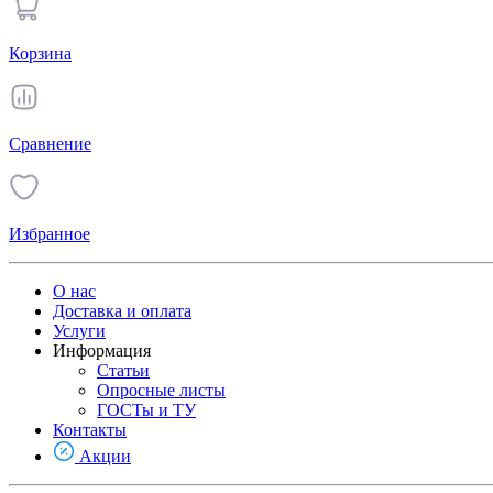
Корзина
Сравнение
Избранное
О нас
Доставка и оплата
Услуги
Информация
Статьи
Опросные листы
ГОСТы и ТУ
Контакты
Акции