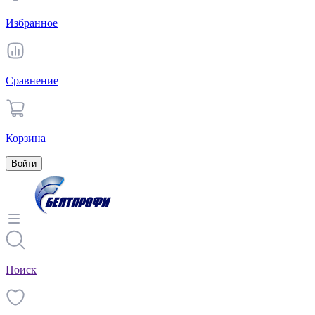
Избранное
Сравнение
Корзина
Войти
Поиск