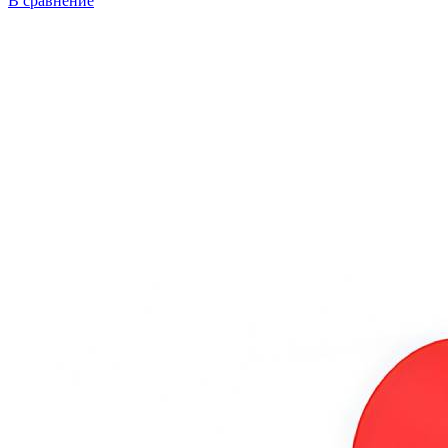
В сравнение