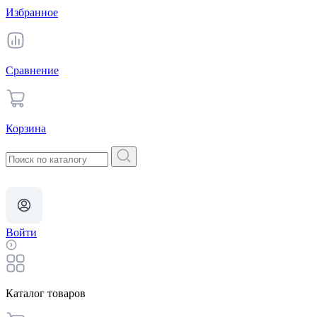
Избранное
Сравнение
Корзина
Войти
Каталог товаров