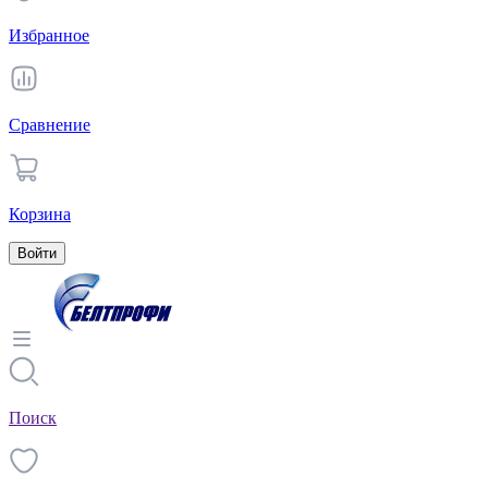
Избранное
Сравнение
Корзина
Войти
Поиск