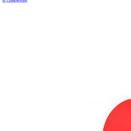
В сравнение