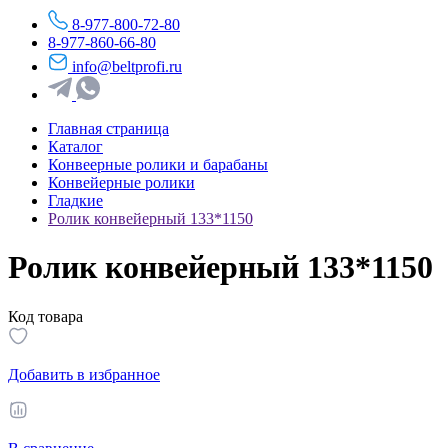
8-977-800-72-80
8-977-860-66-80
info@beltprofi.ru
Главная страница
Каталог
Конвеерные ролики и барабаны
Конвейерные ролики
Гладкие
Ролик конвейерный 133*1150
Ролик конвейерный 133*1150
Код товара
Добавить в избранное