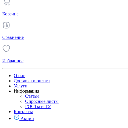
Корзина
Сравнение
Избранное
О нас
Доставка и оплата
Услуги
Информация
Статьи
Опросные листы
ГОСТы и ТУ
Контакты
Акции