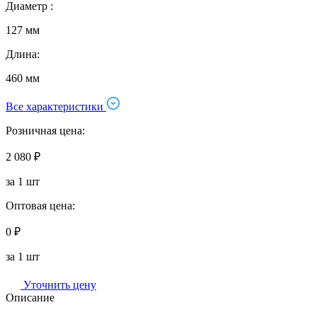
Диаметр :
127 мм
Длина:
460 мм
Все характеристики
Розничная цена:
2 080 ₽
за 1 шт
Оптовая цена:
0 ₽
за 1 шт
Уточнить цену
Описание