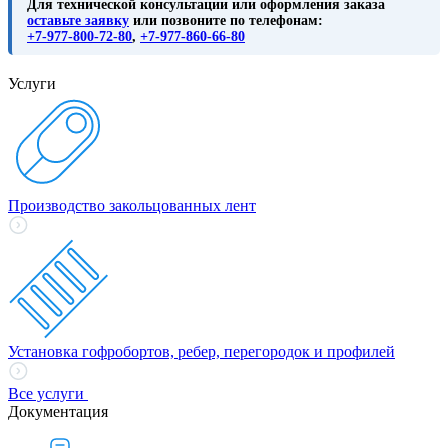
Для технической консультации или оформления заказа
оставьте заявку
или позвоните по телефонам:
+7-977-800-72-80
,
+7-977-860-66-80
Услуги
Производство закольцованных лент
Установка гофробортов, ребер, перегородок и профилей
Все услуги
Документация