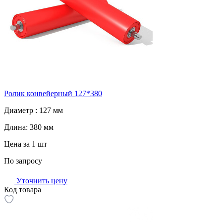
Ролик конвейерный 127*380
Диаметр :
127 мм
Длина:
380 мм
Цена за 1 шт
По запросу
Уточнить цену
Код товара