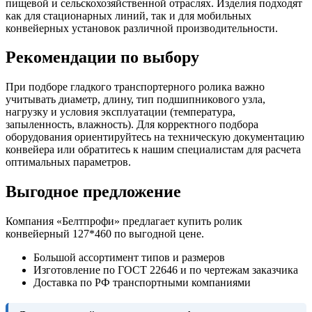
пищевой и сельскохозяйственной отраслях. Изделия подходят
как для стационарных линий, так и для мобильных
конвейерных установок различной производительности.
Рекомендации по выбору
При подборе гладкого транспортерного ролика важно
учитывать диаметр, длину, тип подшипникового узла,
нагрузку и условия эксплуатации (температура,
запыленность, влажность). Для корректного подбора
оборудования ориентируйтесь на техническую документацию
конвейера или обратитесь к нашим специалистам для расчета
оптимальных параметров.
Выгодное предложение
Компания «Белтпрофи» предлагает купить ролик
конвейерный 127*460 по выгодной цене.
Большой ассортимент типов и размеров
Изготовление по ГОСТ 22646 и по чертежам заказчика
Доставка по РФ транспортными компаниями