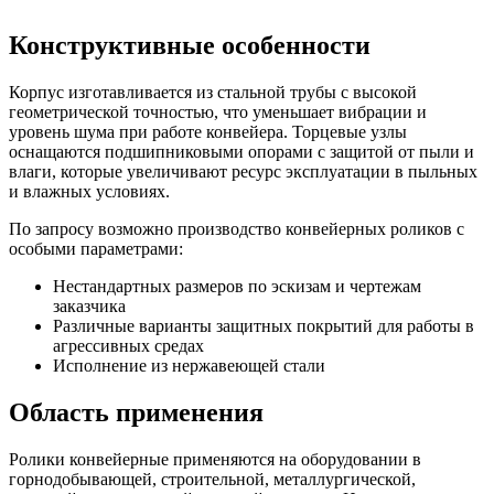
Конструктивные особенности
Корпус изготавливается из стальной трубы с высокой
геометрической точностью, что уменьшает вибрации и
уровень шума при работе конвейера. Торцевые узлы
оснащаются подшипниковыми опорами с защитой от пыли и
влаги, которые увеличивают ресурс эксплуатации в пыльных
и влажных условиях.
По запросу возможно производство конвейерных роликов с
особыми параметрами:
Нестандартных размеров по эскизам и чертежам
заказчика
Различные варианты защитных покрытий для работы в
агрессивных средах
Исполнение из нержавеющей стали
Область применения
Ролики конвейерные применяются на оборудовании в
горнодобывающей, строительной, металлургической,