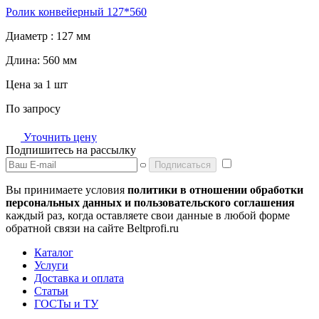
Ролик конвейерный 127*560
Диаметр :
127 мм
Длина:
560 мм
Цена за 1 шт
По запросу
Уточнить цену
Подпишитесь на рассылку
Подписаться
Вы принимаете условия
политики в отношении обработки
персональных данных и пользовательского соглашения
каждый раз, когда оставляете свои данные в любой форме
обратной связи на сайте Beltprofi.ru
Каталог
Услуги
Доставка и оплата
Статьи
ГОСТы и ТУ