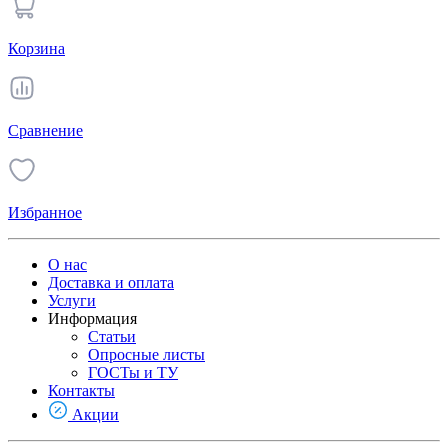
Корзина
Сравнение
Избранное
О нас
Доставка и оплата
Услуги
Информация
Статьи
Опросные листы
ГОСТы и ТУ
Контакты
Акции