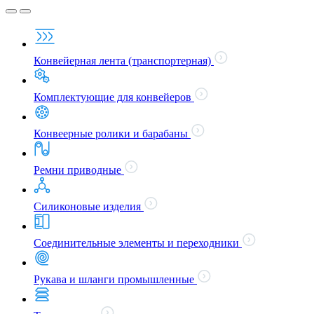
Конвейерная лента (транспортерная)
Комплектующие для конвейеров
Конвеерные ролики и барабаны
Ремни приводные
Силиконовые изделия
Соединительные элементы и переходники
Рукава и шланги промышленные