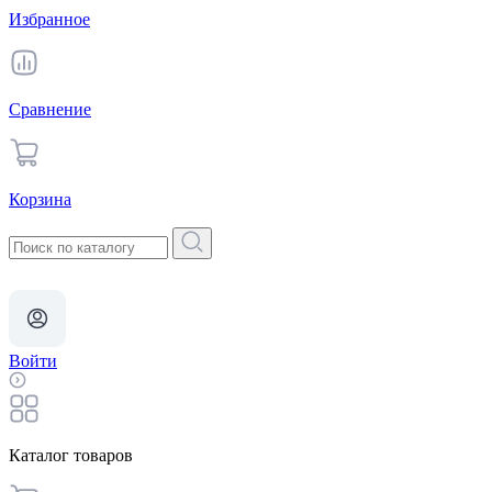
Избранное
Сравнение
Корзина
Войти
Каталог товаров