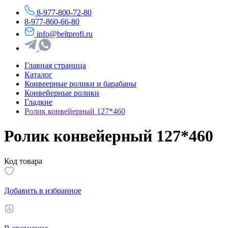
8-977-800-72-80
8-977-860-66-80
info@beltprofi.ru
Главная страница
Каталог
Конвеерные ролики и барабаны
Конвейерные ролики
Гладкие
Ролик конвейерный 127*460
Ролик конвейерный 127*460
Код товара
Добавить в избранное