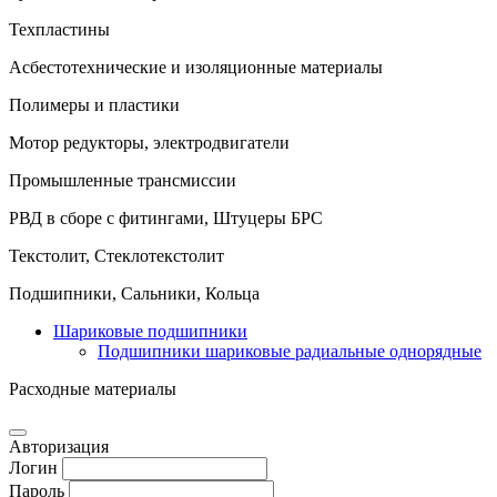
Техпластины
Асбестотехнические и изоляционные материалы
Полимеры и пластики
Мотор редукторы, электродвигатели
Промышленные трансмиссии
РВД в сборе с фитингами, Штуцеры БРС
Текстолит, Стеклотекстолит
Подшипники, Сальники, Кольца
Шариковые подшипники
Подшипники шариковые радиальные однорядные
Расходные материалы
Авторизация
Логин
Пароль