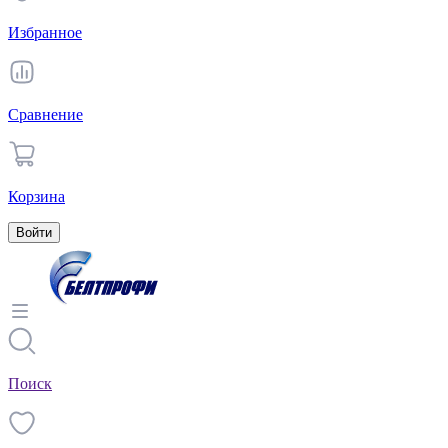
Избранное
Сравнение
Корзина
Войти
Поиск