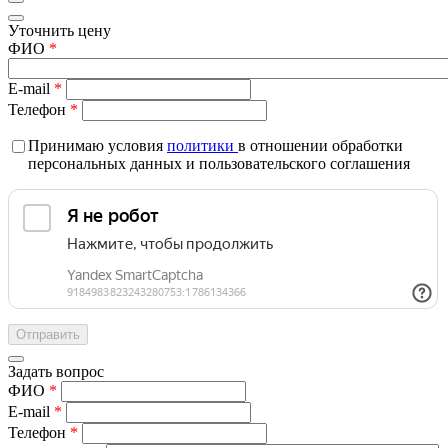
Уточнить цену
ФИО
*
E-mail
*
Телефон
*
Принимаю условия
политики
в отношении обработки
персональных данных и пользовательского соглашения
Задать вопрос
ФИО
*
E-mail
*
Телефон
*