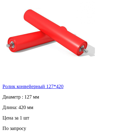
Ролик конвейерный 127*420
Диаметр :
127 мм
Длина:
420 мм
Цена за 1 шт
По запросу