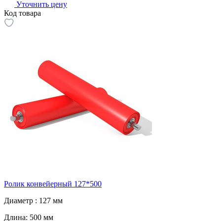
Уточнить цену
Код товара
Ролик конвейерный 127*500
Диаметр :
127 мм
Длина:
500 мм