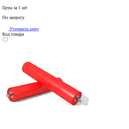
Цена за 1 шт
По запросу
Уточнить цену
Код товара