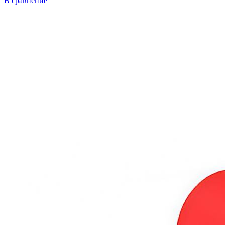
В сравнение