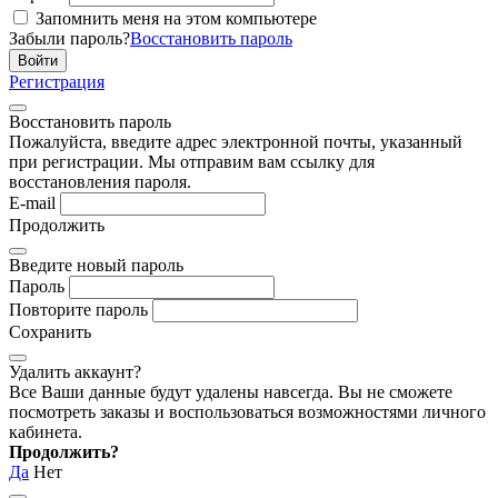
Запомнить меня на этом компьютере
Забыли пароль?
Восстановить пароль
Регистрация
Восстановить пароль
Пожалуйста, введите адрес электронной почты, указанный
при регистрации. Мы отправим вам ссылку для
восстановления пароля.
E-mail
Продолжить
Введите новый пароль
Пароль
Повторите пароль
Сохранить
Удалить аккаунт?
Все Ваши данные будут удалены навсегда. Вы не сможете
посмотреть заказы и воспользоваться возможностями личного
кабинета.
Продолжить?
Да
Нет