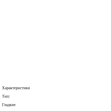
Характеристики
Тип:
Гладкие