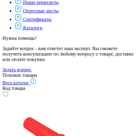
Наши реквизиты
Опросные листы
Сертификаты
Каталоги
Нужна помощь?
Задайте вопрос - вам ответит наш эксперт. Вы сможете
получить консультацию по любому вопросу о товаре, доставке
или оплате покупки.
Задать вопрос
Похожие товары
Весь каталог
Код товара