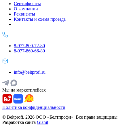
Сертификаты
О компании
Реквизиты
Контакты и схема проезда
8-977-800-72-80
8-977-860-66-80
info@beltprofi.ru
Мы на маркетплейсах
Политика конфиденциальности
© Beltprofi, 2026 ООО «Белтпрофи». Все права защищены
Разработка сайта
Gianit