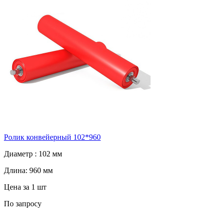
Ролик конвейерный 102*960
Диаметр :
102 мм
Длина:
960 мм
Цена за 1 шт
По запросу