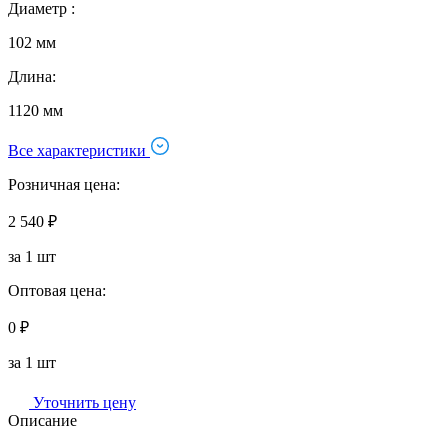
Диаметр :
102 мм
Длина:
1120 мм
Все характеристики
Розничная цена:
2 540 ₽
за 1 шт
Оптовая цена:
0 ₽
за 1 шт
Уточнить цену
Описание