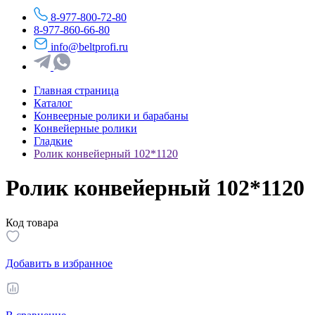
8-977-800-72-80
8-977-860-66-80
info@beltprofi.ru
Главная страница
Каталог
Конвеерные ролики и барабаны
Конвейерные ролики
Гладкие
Ролик конвейерный 102*1120
Ролик конвейерный 102*1120
Код товара
Добавить в избранное