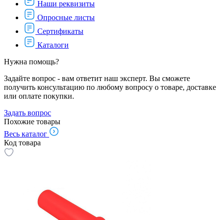
Наши реквизиты
Опросные листы
Сертификаты
Каталоги
Нужна помощь?
Задайте вопрос - вам ответит наш эксперт. Вы сможете
получить консультацию по любому вопросу о товаре, доставке
или оплате покупки.
Задать вопрос
Похожие товары
Весь каталог
Код товара