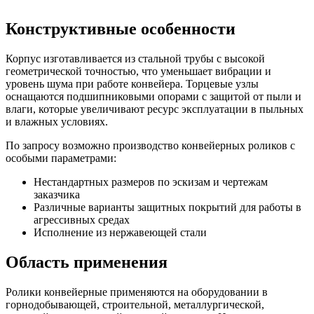
Конструктивные особенности
Корпус изготавливается из стальной трубы с высокой
геометрической точностью, что уменьшает вибрации и
уровень шума при работе конвейера. Торцевые узлы
оснащаются подшипниковыми опорами с защитой от пыли и
влаги, которые увеличивают ресурс эксплуатации в пыльных
и влажных условиях.
По запросу возможно производство конвейерных роликов с
особыми параметрами:
Нестандартных размеров по эскизам и чертежам
заказчика
Различные варианты защитных покрытий для работы в
агрессивных средах
Исполнение из нержавеющей стали
Область применения
Ролики конвейерные применяются на оборудовании в
горнодобывающей, строительной, металлургической,