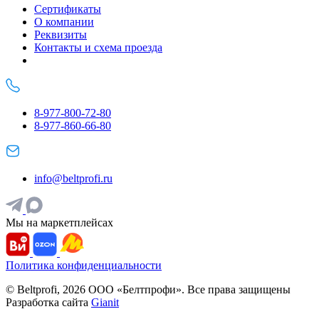
Сертификаты
О компании
Реквизиты
Контакты и схема проезда
8-977-800-72-80
8-977-860-66-80
info@beltprofi.ru
Мы на маркетплейсах
Политика конфиденциальности
© Beltprofi, 2026 ООО «Белтпрофи». Все права защищены
Разработка сайта
Gianit