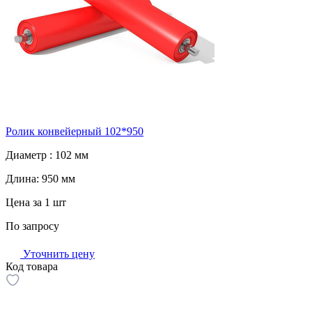
Ролик конвейерный 102*950
Диаметр :
102 мм
Длина:
950 мм
Цена за 1 шт
По запросу
Уточнить цену
Код товара