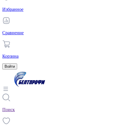
Избранное
Сравнение
Корзина
Войти
Поиск