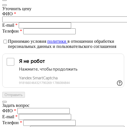
Уточнить цену
ФИО
*
E-mail
*
Телефон
*
Принимаю условия
политики
в отношении обработки
персональных данных и пользовательского соглашения
Задать вопрос
ФИО
*
E-mail
*
Телефон
*