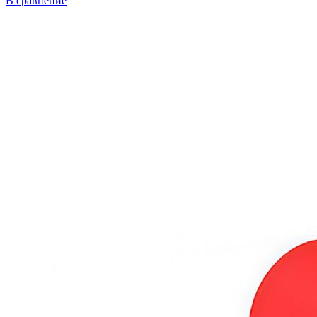
В сравнение