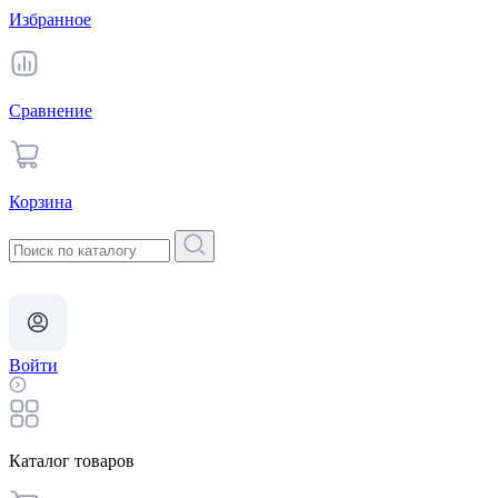
Избранное
Сравнение
Корзина
Войти
Каталог товаров