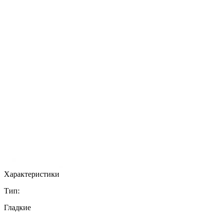
Характеристики
Тип:
Гладкие