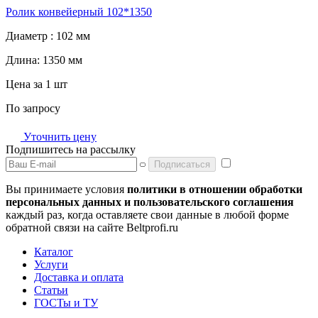
Ролик конвейерный 102*1350
Диаметр :
102 мм
Длина:
1350 мм
Цена за 1 шт
По запросу
Уточнить цену
Подпишитесь на рассылку
Подписаться
Вы принимаете условия
политики в отношении обработки
персональных данных и пользовательского соглашения
каждый раз, когда оставляете свои данные в любой форме
обратной связи на сайте Beltprofi.ru
Каталог
Услуги
Доставка и оплата
Статьи
ГОСТы и ТУ