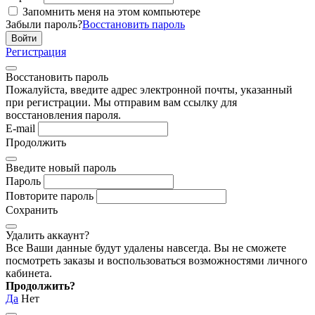
Запомнить меня на этом компьютере
Забыли пароль?
Восстановить пароль
Регистрация
Восстановить пароль
Пожалуйста, введите адрес электронной почты, указанный
при регистрации. Мы отправим вам ссылку для
восстановления пароля.
E-mail
Продолжить
Введите новый пароль
Пароль
Повторите пароль
Сохранить
Удалить аккаунт?
Все Ваши данные будут удалены навсегда. Вы не сможете
посмотреть заказы и воспользоваться возможностями личного
кабинета.
Продолжить?
Да
Нет