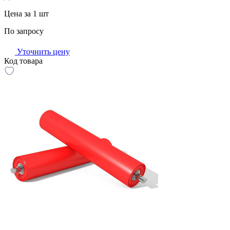
Цена за 1 шт
По запросу
Уточнить цену
Код товара