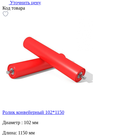
Уточнить цену
Код товара
Ролик конвейерный 102*1150
Диаметр :
102 мм
Длина:
1150 мм