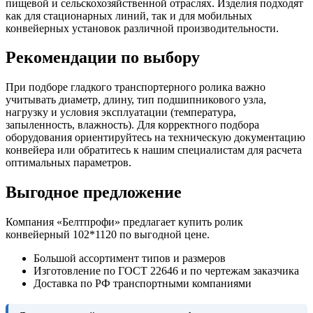
пищевой и сельскохозяйственной отраслях. Изделия подходят
как для стационарных линий, так и для мобильных
конвейерных установок различной производительности.
Рекомендации по выбору
При подборе гладкого транспортерного ролика важно
учитывать диаметр, длину, тип подшипникового узла,
нагрузку и условия эксплуатации (температура,
запыленность, влажность). Для корректного подбора
оборудования ориентируйтесь на техническую документацию
конвейера или обратитесь к нашим специалистам для расчета
оптимальных параметров.
Выгодное предложение
Компания «Белтпрофи» предлагает купить ролик
конвейерный 102*1120 по выгодной цене.
Большой ассортимент типов и размеров
Изготовление по ГОСТ 22646 и по чертежам заказчика
Доставка по РФ транспортными компаниями