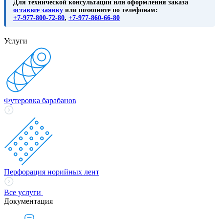
Для технической консультации или оформления заказа
оставьте заявку
или позвоните по телефонам:
+7-977-800-72-80
,
+7-977-860-66-80
Услуги
Футеровка барабанов
Перфорация норийных лент
Все услуги
Документация