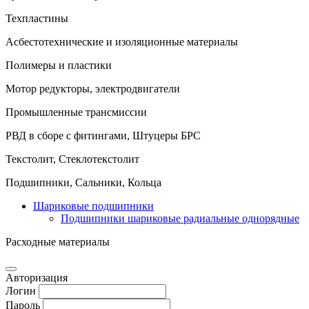
Техпластины
Асбестотехнические и изоляционные материалы
Полимеры и пластики
Мотор редукторы, электродвигатели
Промышленные трансмиссии
РВД в сборе с фитингами, Штуцеры БРС
Текстолит, Стеклотекстолит
Подшипники, Сальники, Кольца
Шариковые подшипники
Подшипники шариковые радиальные однорядные
Расходные материалы
Авторизация
Логин
Пароль