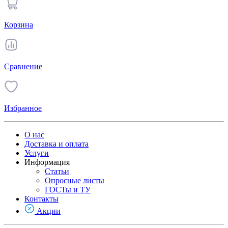
Корзина
Сравнение
Избранное
О нас
Доставка и оплата
Услуги
Информация
Статьи
Опросные листы
ГОСТы и ТУ
Контакты
Акции