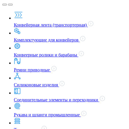
Конвейерная лента (транспортерная)
Комплектующие для конвейеров
Конвеерные ролики и барабаны
Ремни приводные
Силиконовые изделия
Соединительные элементы и переходники
Рукава и шланги промышленные