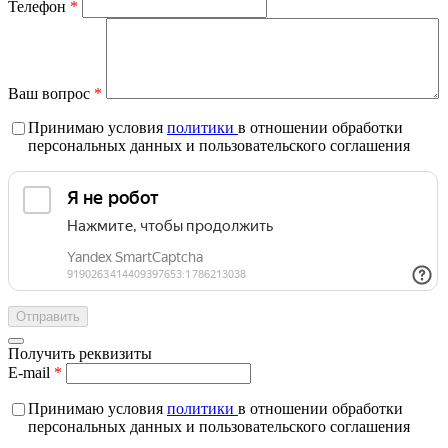
Телефон
*
Ваш вопрос
*
Принимаю условия
политики
в отношении обработки
персональных данных и пользовательского соглашения
Получить реквизиты
E-mail
*
Принимаю условия
политики
в отношении обработки
персональных данных и пользовательского соглашения