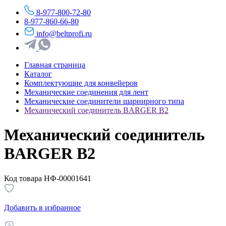
8-977-800-72-80
8-977-860-66-80
info@beltprofi.ru
Главная страница
Каталог
Комплектующие для конвейеров
Механические соединения для лент
Механические соединители шарнирного типа
Механический соединитель BARGER B2
Механический соединитель
BARGER B2
Код товара НФ-00001641
Добавить в избранное