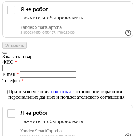
Заказать товар
ФИО
*
E-mail
*
Телефон
*
Принимаю условия
политики
в отношении обработки
персональных данных и пользовательского соглашения