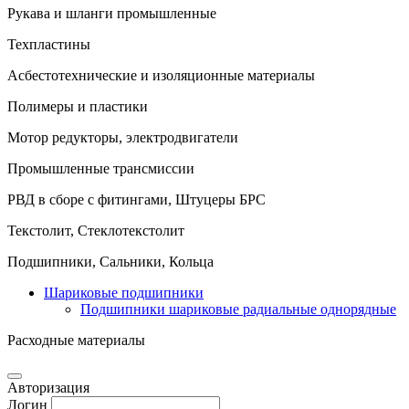
Рукава и шланги промышленные
Техпластины
Асбестотехнические и изоляционные материалы
Полимеры и пластики
Мотор редукторы, электродвигатели
Промышленные трансмиссии
РВД в сборе с фитингами, Штуцеры БРС
Текстолит, Стеклотекстолит
Подшипники, Сальники, Кольца
Шариковые подшипники
Подшипники шариковые радиальные однорядные
Расходные материалы
Авторизация
Логин