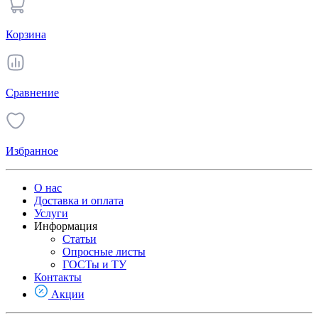
Корзина
Сравнение
Избранное
О нас
Доставка и оплата
Услуги
Информация
Статьи
Опросные листы
ГОСТы и ТУ
Контакты
Акции