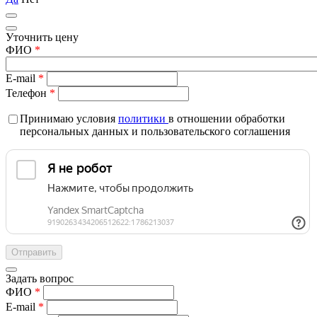
Уточнить цену
ФИО
*
E-mail
*
Телефон
*
Принимаю условия
политики
в отношении обработки
персональных данных и пользовательского соглашения
Задать вопрос
ФИО
*
E-mail
*