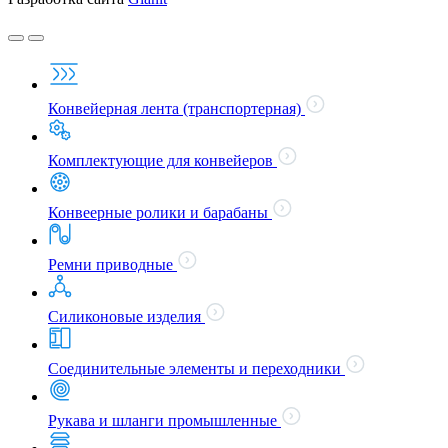
Конвейерная лента (транспортерная)
Комплектующие для конвейеров
Конвеерные ролики и барабаны
Ремни приводные
Силиконовые изделия
Соединительные элементы и переходники
Рукава и шланги промышленные