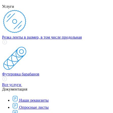
Услуги
Резка ленты в размер, в том числе продольная
Футеровка барабанов
Все услуги
Документация
Наши реквизиты
Опросные листы