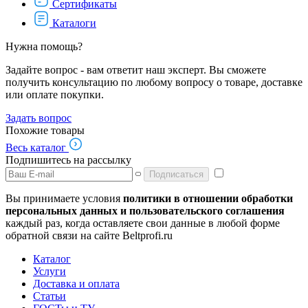
Сертификаты
Каталоги
Нужна помощь?
Задайте вопрос - вам ответит наш эксперт. Вы сможете
получить консультацию по любому вопросу о товаре, доставке
или оплате покупки.
Задать вопрос
Похожие товары
Весь каталог
Подпишитесь на рассылку
Подписаться
Вы принимаете условия
политики в отношении обработки
персональных данных и пользовательского соглашения
каждый раз, когда оставляете свои данные в любой форме
обратной связи на сайте Beltprofi.ru
Каталог
Услуги
Доставка и оплата
Статьи