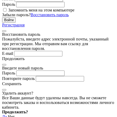
Пароль
Запомнить меня на этом компьютере
Забыли пароль?
Восстановить пароль
Регистрация
Восстановить пароль
Пожалуйста, введите адрес электронной почты, указанный
при регистрации. Мы отправим вам ссылку для
восстановления пароля.
E-mail
Продолжить
Введите новый пароль
Пароль
Повторите пароль
Сохранить
Удалить аккаунт?
Все Ваши данные будут удалены навсегда. Вы не сможете
посмотреть заказы и воспользоваться возможностями личного
кабинета.
Продолжить?
Да
Нет