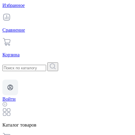
Избранное
Сравнение
Корзина
Войти
Каталог товаров