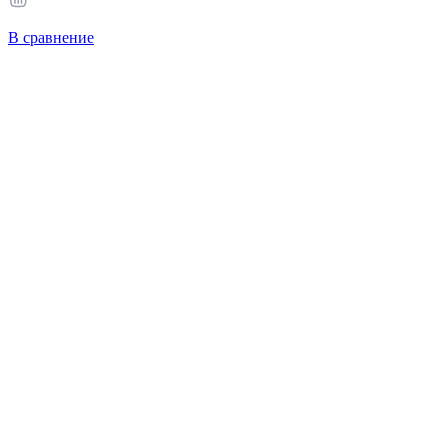
В сравнение