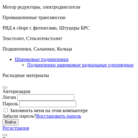
Мотор редукторы, электродвигатели
Промышленные трансмиссии
РВД в сборе с фитингами, Штуцеры БРС
Текстолит, Стеклотекстолит
Подшипники, Сальники, Кольца
Шариковые подшипники
Подшипники шариковые радиальные однорядные
Расходные материалы
Авторизация
Логин
Пароль
Запомнить меня на этом компьютере
Забыли пароль?
Восстановить пароль
Регистрация