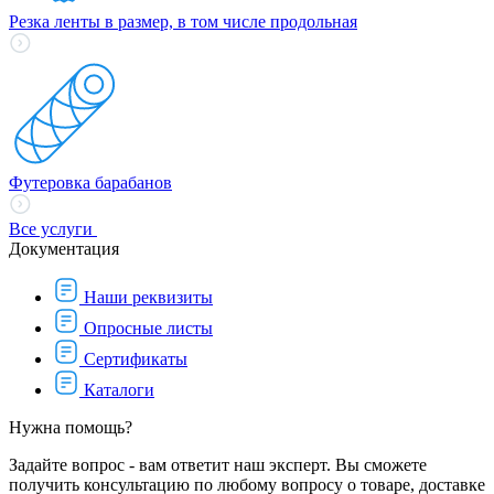
Резка ленты в размер, в том числе продольная
Футеровка барабанов
Все услуги
Документация
Наши реквизиты
Опросные листы
Сертификаты
Каталоги
Нужна помощь?
Задайте вопрос - вам ответит наш эксперт. Вы сможете
получить консультацию по любому вопросу о товаре, доставке