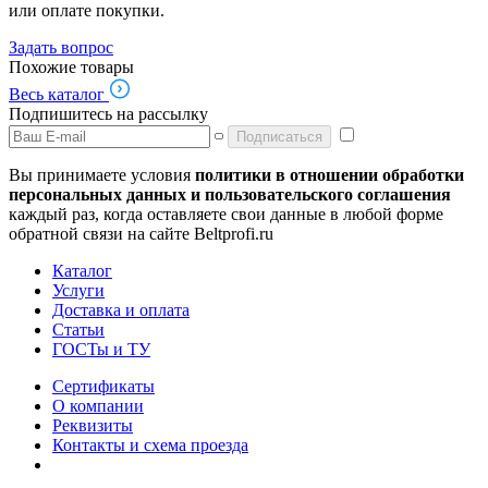
или оплате покупки.
Задать вопрос
Похожие товары
Весь каталог
Подпишитесь на рассылку
Подписаться
Вы принимаете условия
политики в отношении обработки
персональных данных и пользовательского соглашения
каждый раз, когда оставляете свои данные в любой форме
обратной связи на сайте Beltprofi.ru
Каталог
Услуги
Доставка и оплата
Статьи
ГОСТы и ТУ
Сертификаты
О компании
Реквизиты
Контакты и схема проезда