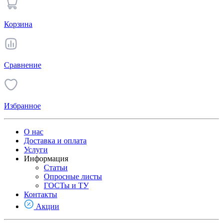
Корзина
Сравнение
Избранное
О нас
Доставка и оплата
Услуги
Информация
Статьи
Опросные листы
ГОСТы и ТУ
Контакты
Акции