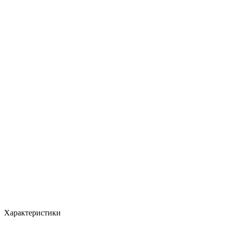
Характеристики