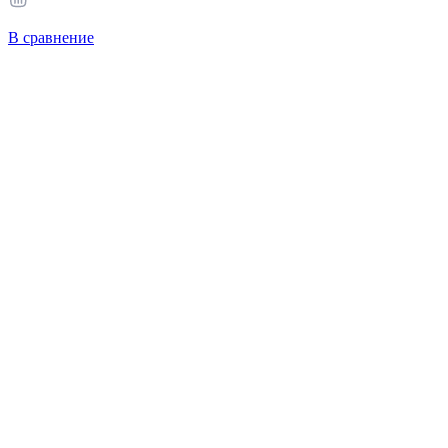
В сравнение