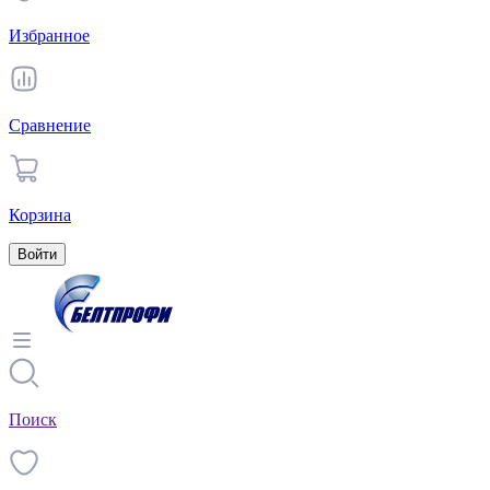
Избранное
Сравнение
Корзина
Войти
Поиск