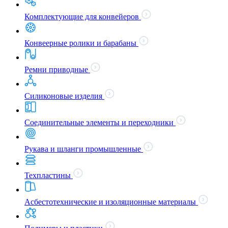
Комплектующие для конвейеров
Конвеерные ролики и барабаны
Ремни приводные
Силиконовые изделия
Соединительные элементы и переходники
Рукава и шланги промышленные
Техпластины
Асбестотехнические и изоляционные материалы