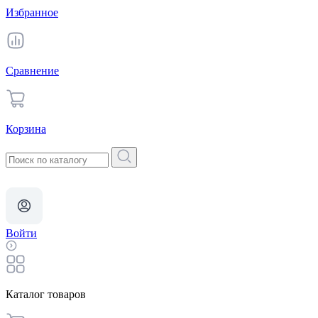
Избранное
Сравнение
Корзина
Войти
Каталог товаров