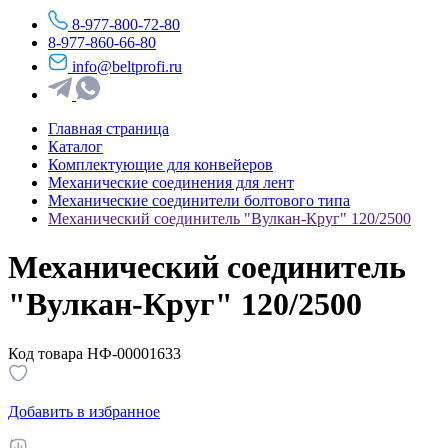
8-977-800-72-80
8-977-860-66-80
info@beltprofi.ru
Главная страница
Каталог
Комплектующие для конвейеров
Механические соединения для лент
Механические соединители болтового типа
Механический соединитель "Вулкан-Круг" 120/2500
Механический соединитель
"Вулкан-Круг" 120/2500
Код товара НФ-00001633
Добавить в избранное