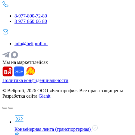
8-977-800-72-80
8-977-860-66-80
info@beltprofi.ru
Мы на маркетплейсах
Политика конфиденциальности
© Beltprofi, 2026 ООО «Белтпрофи». Все права защищены
Разработка сайта
Gianit
Конвейерная лента (транспортерная)