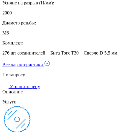
Усилие на разрыв (Н/мм):
2000
Диаметр резьбы:
М6
Комплект:
276 шт соединителей + Бита Torx T30 + Сверло D 5,5 мм
Все характеристики
По запросу
Уточнить цену
Описание
Услуги