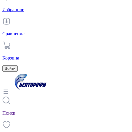
Избранное
Сравнение
Корзина
Войти
Поиск