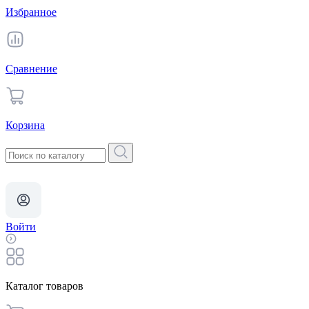
Избранное
Сравнение
Корзина
Войти
Каталог товаров