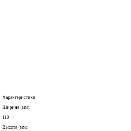
Характеристики
Ширина (мм):
110
Высота (мм):