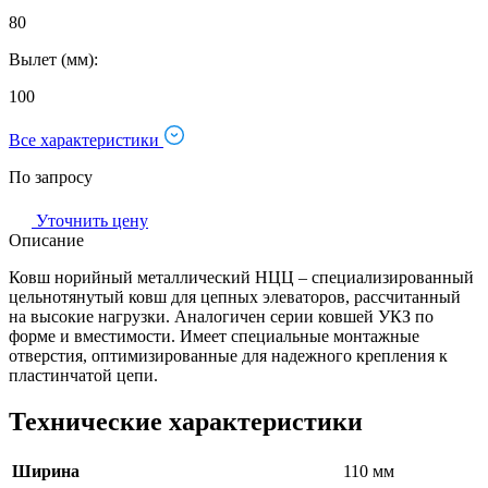
80
Вылет (мм):
100
Все характеристики
По запросу
Уточнить цену
Описание
Ковш норийный металлический НЦЦ – специализированный
цельнотянутый ковш для цепных элеваторов, рассчитанный
на высокие нагрузки. Аналогичен серии ковшей УКЗ по
форме и вместимости. Имеет специальные монтажные
отверстия, оптимизированные для надежного крепления к
пластинчатой цепи.
Технические характеристики
Ширина
110 мм