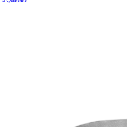
В сравнение