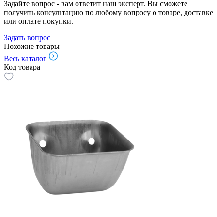
Задайте вопрос - вам ответит наш эксперт. Вы сможете
получить консультацию по любому вопросу о товаре, доставке
или оплате покупки.
Задать вопрос
Похожие товары
Весь каталог
Код товара