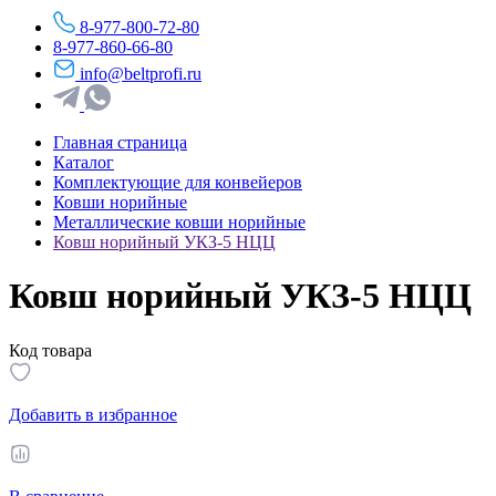
8-977-800-72-80
8-977-860-66-80
info@beltprofi.ru
Главная страница
Каталог
Комплектующие для конвейеров
Ковши норийные
Металлические ковши норийные
Ковш норийный УКЗ-5 НЦЦ
Ковш норийный УКЗ-5 НЦЦ
Код товара
Добавить в избранное