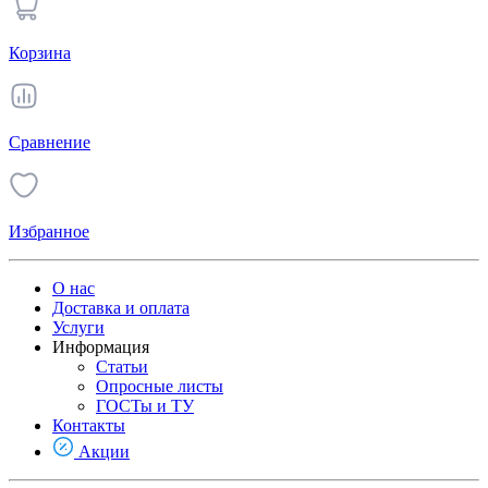
Корзина
Сравнение
Избранное
О нас
Доставка и оплата
Услуги
Информация
Статьи
Опросные листы
ГОСТы и ТУ
Контакты
Акции