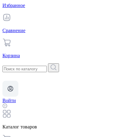
Избранное
Сравнение
Корзина
Войти
Каталог товаров