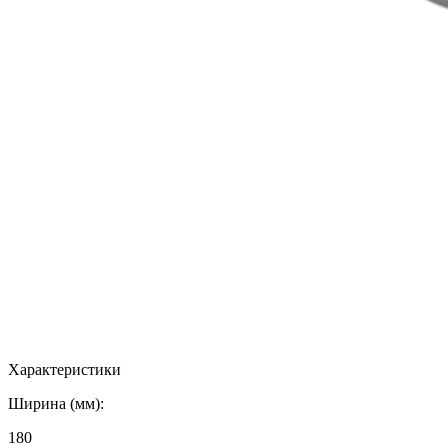
Характеристики
Ширина (мм):
180