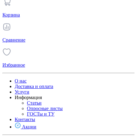
Корзина
Сравнение
Избранное
О нас
Доставка и оплата
Услуги
Информация
Статьи
Опросные листы
ГОСТы и ТУ
Контакты
Акции