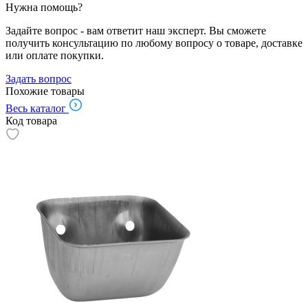
Нужна помощь?
Задайте вопрос - вам ответит наш эксперт. Вы сможете
получить консультацию по любому вопросу о товаре, доставке
или оплате покупки.
Задать вопрос
Похожие товары
Весь каталог
Код товара