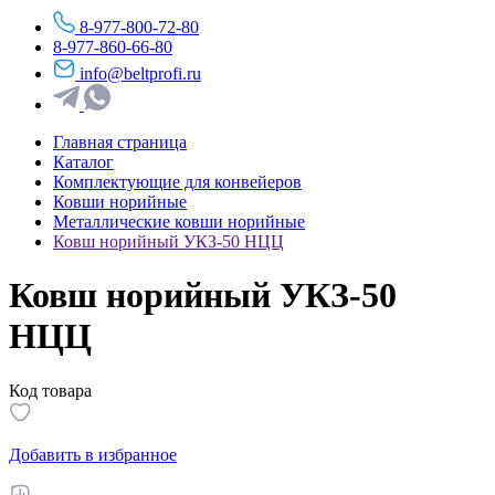
8-977-800-72-80
8-977-860-66-80
info@beltprofi.ru
Главная страница
Каталог
Комплектующие для конвейеров
Ковши норийные
Металлические ковши норийные
Ковш норийный УКЗ-50 НЦЦ
Ковш норийный УКЗ-50
НЦЦ
Код товара
Добавить в избранное