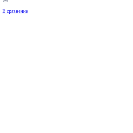
В сравнение