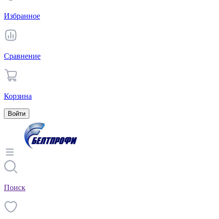
Избранное
Сравнение
Корзина
Войти
Поиск