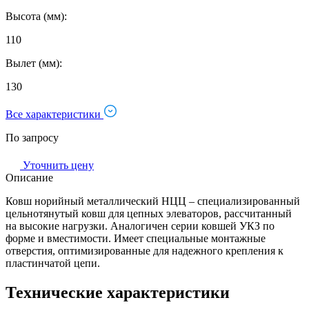
Высота (мм):
110
Вылет (мм):
130
Все характеристики
По запросу
Уточнить цену
Описание
Ковш норийный металлический НЦЦ – специализированный
цельнотянутый ковш для цепных элеваторов, рассчитанный
на высокие нагрузки. Аналогичен серии ковшей УКЗ по
форме и вместимости. Имеет специальные монтажные
отверстия, оптимизированные для надежного крепления к
пластинчатой цепи.
Технические характеристики