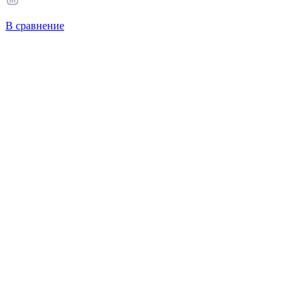
В сравнение