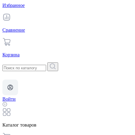
Избранное
Сравнение
Корзина
Войти
Каталог товаров