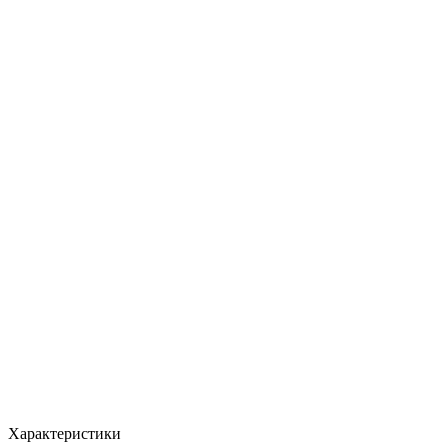
Характеристики