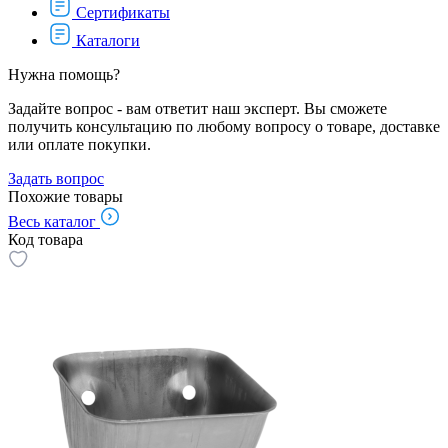
Сертификаты
Каталоги
Нужна помощь?
Задайте вопрос - вам ответит наш эксперт. Вы сможете
получить консультацию по любому вопросу о товаре, доставке
или оплате покупки.
Задать вопрос
Похожие товары
Весь каталог
Код товара