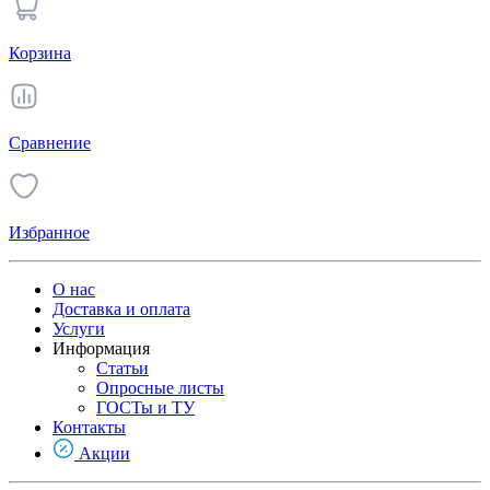
Корзина
Сравнение
Избранное
О нас
Доставка и оплата
Услуги
Информация
Статьи
Опросные листы
ГОСТы и ТУ
Контакты
Акции