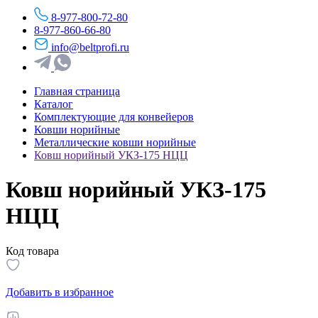
8-977-800-72-80
8-977-860-66-80
info@beltprofi.ru
Главная страница
Каталог
Комплектующие для конвейеров
Ковши норийные
Металлические ковши норийные
Ковш норийный УКЗ-175 НЦЦ
Ковш норийный УКЗ-175
НЦЦ
Код товара
Добавить в избранное