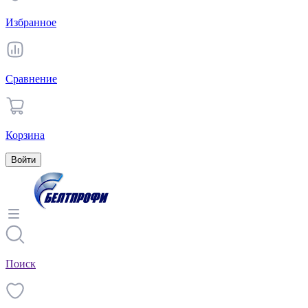
Избранное
Сравнение
Корзина
Войти
Поиск