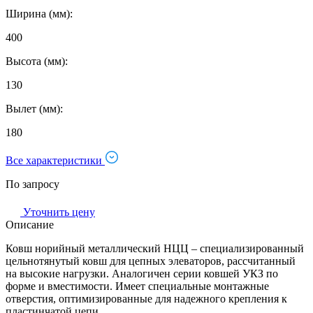
Ширина (мм):
400
Высота (мм):
130
Вылет (мм):
180
Все характеристики
По запросу
Уточнить цену
Описание
Ковш норийный металлический НЦЦ – специализированный
цельнотянутый ковш для цепных элеваторов, рассчитанный
на высокие нагрузки. Аналогичен серии ковшей УКЗ по
форме и вместимости. Имеет специальные монтажные
отверстия, оптимизированные для надежного крепления к
пластинчатой цепи.