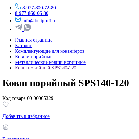
8-977-800-72-80
8-977-860-66-80
info@beltprofi.ru
Главная страница
Каталог
Комплектующие для конвейеров
Ковши норийные
Металлические ковши норийные
Ковш норийный SPS140-120
Ковш норийный SPS140-120
Код товара 00-00005329
Добавить в избранное