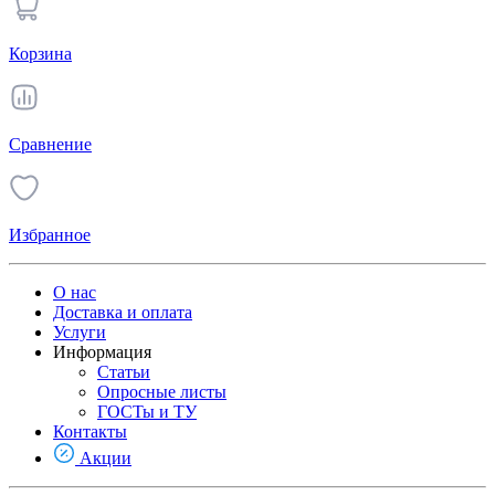
Корзина
Сравнение
Избранное
О нас
Доставка и оплата
Услуги
Информация
Статьи
Опросные листы
ГОСТы и ТУ
Контакты
Акции