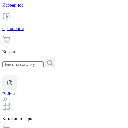
Избранное
Сравнение
Корзина
Войти
Каталог товаров