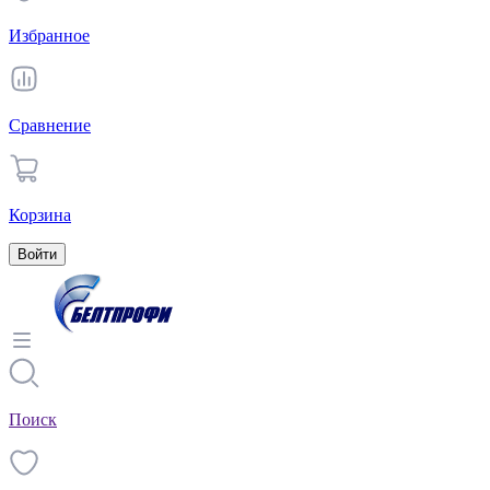
Избранное
Сравнение
Корзина
Войти
Поиск