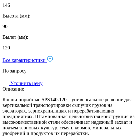
146
Высота (мм):
90
Вылет (мм):
120
Все характеристики
По запросу
Уточнить цену
Описание
Ковши норийные SPS140-120 – универсальное решение для
вертикальной транспортировки сыпучих грузов на
элеваторах, зернохранилищах и перерабатывающих
предприятиях. Штампованная цельнотянутая конструкция из
высококачественной стали обеспечивает надежный захват и
подъем зерновых культур, семян, кормов, минеральных
удобрений и продуктов их переработки.