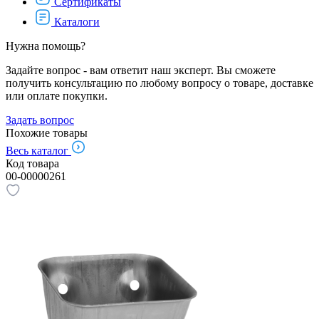
Сертификаты
Каталоги
Нужна помощь?
Задайте вопрос - вам ответит наш эксперт. Вы сможете
получить консультацию по любому вопросу о товаре, доставке
или оплате покупки.
Задать вопрос
Похожие товары
Весь каталог
Код товара
00-00000261