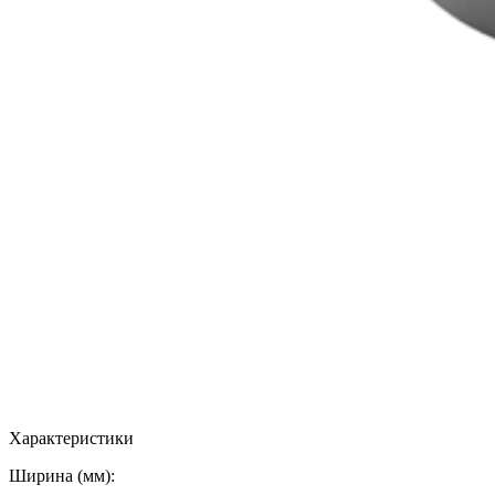
Характеристики
Ширина (мм):