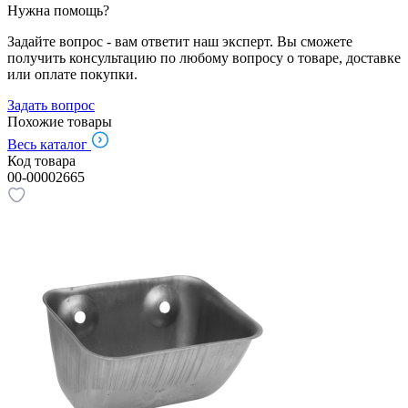
Нужна помощь?
Задайте вопрос - вам ответит наш эксперт. Вы сможете
получить консультацию по любому вопросу о товаре, доставке
или оплате покупки.
Задать вопрос
Похожие товары
Весь каталог
Код товара
00-00002665