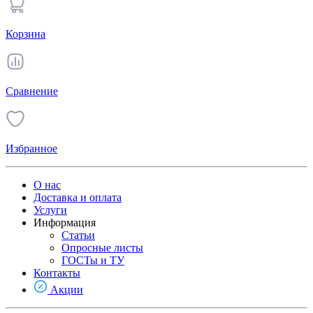
Корзина
Сравнение
Избранное
О нас
Доставка и оплата
Услуги
Информация
Статьи
Опросные листы
ГОСТы и ТУ
Контакты
Акции