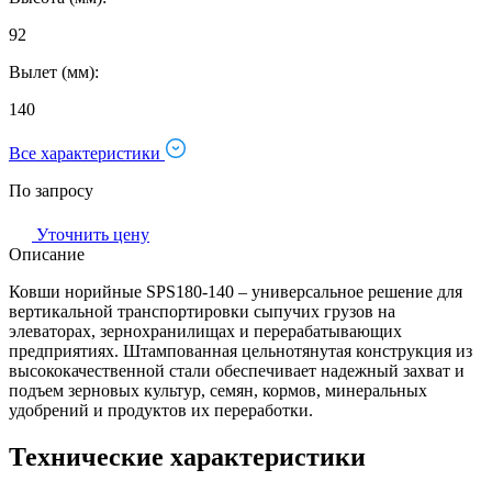
92
Вылет (мм):
140
Все характеристики
По запросу
Уточнить цену
Описание
Ковши норийные SPS180-140 – универсальное решение для
вертикальной транспортировки сыпучих грузов на
элеваторах, зернохранилищах и перерабатывающих
предприятиях. Штампованная цельнотянутая конструкция из
высококачественной стали обеспечивает надежный захват и
подъем зерновых культур, семян, кормов, минеральных
удобрений и продуктов их переработки.
Технические характеристики