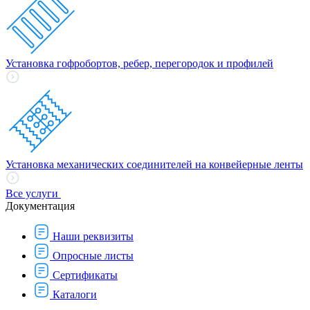
Установка гофробортов, ребер, перегородок и профилей
Установка механических соединителей на конвейерные ленты
Все услуги
Документация
Наши реквизиты
Опросные листы
Сертификаты
Каталоги