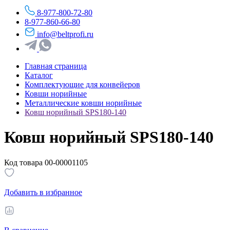
8-977-800-72-80
8-977-860-66-80
info@beltprofi.ru
Главная страница
Каталог
Комплектующие для конвейеров
Ковши норийные
Металлические ковши норийные
Ковш норийный SPS180-140
Ковш норийный SPS180-140
Код товара 00-00001105
Добавить в избранное