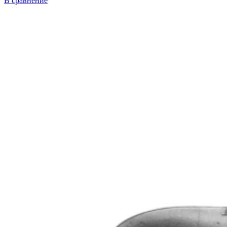
В сравнение