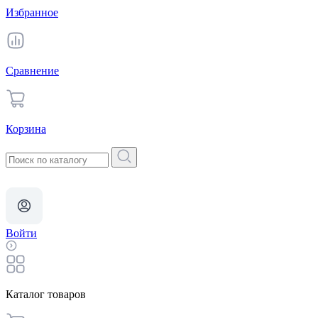
Избранное
Сравнение
Корзина
Войти
Каталог товаров