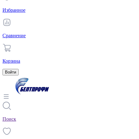
Избранное
Сравнение
Корзина
Войти
Поиск