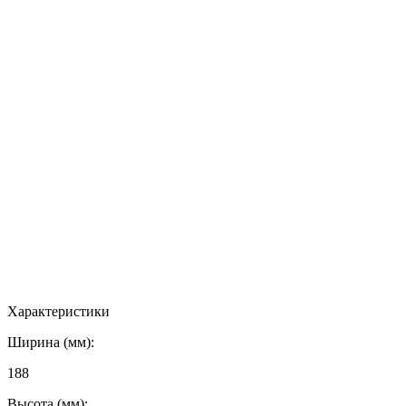
Характеристики
Ширина (мм):
188
Высота (мм):