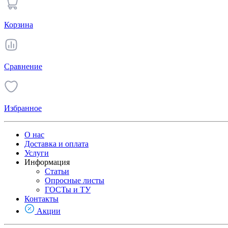
Корзина
Сравнение
Избранное
О нас
Доставка и оплата
Услуги
Информация
Статьи
Опросные листы
ГОСТы и ТУ
Контакты
Акции