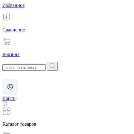
Избранное
Сравнение
Корзина
Войти
Каталог товаров