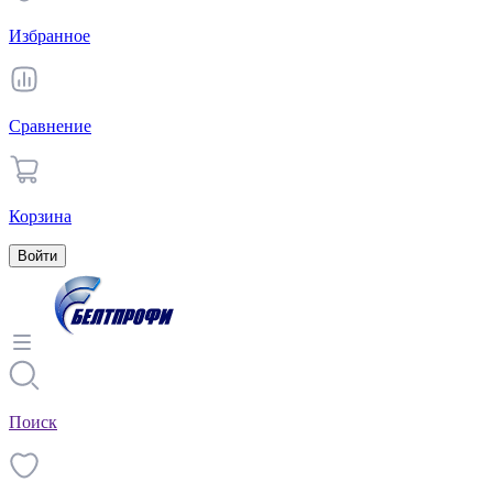
Избранное
Сравнение
Корзина
Войти
Поиск