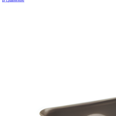
В сравнение